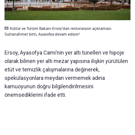
Kültür ve Turizm Bakanı Ersoy'dan restorasyon açıklaması:
Sultanahmet bitti, Ayasofya devam ediyor!
Ersoy, Ayasofya Cami’nin yer altı tünelleri ve hipoje
olarak bilinen yer altı mezar yapısına ilişkin yürütülen
etüt ve temizlik çalışmalarına değinerek,
spekülasyonlara meydan vermemek adına
kamuoyunun doğru bilgilendirilmesini
önemsediklerini ifade etti.