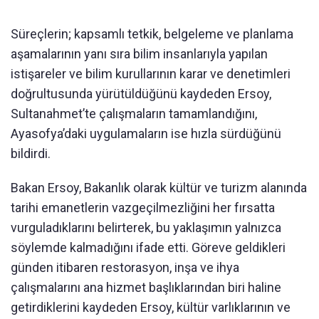
Süreçlerin; kapsamlı tetkik, belgeleme ve planlama
aşamalarının yanı sıra bilim insanlarıyla yapılan
istişareler ve bilim kurullarının karar ve denetimleri
doğrultusunda yürütüldüğünü kaydeden Ersoy,
Sultanahmet’te çalışmaların tamamlandığını,
Ayasofya’daki uygulamaların ise hızla sürdüğünü
bildirdi.
Bakan Ersoy, Bakanlık olarak kültür ve turizm alanında
tarihi emanetlerin vazgeçilmezliğini her fırsatta
vurguladıklarını belirterek, bu yaklaşımın yalnızca
söylemde kalmadığını ifade etti. Göreve geldikleri
günden itibaren restorasyon, inşa ve ihya
çalışmalarını ana hizmet başlıklarından biri haline
getirdiklerini kaydeden Ersoy, kültür varlıklarının ve