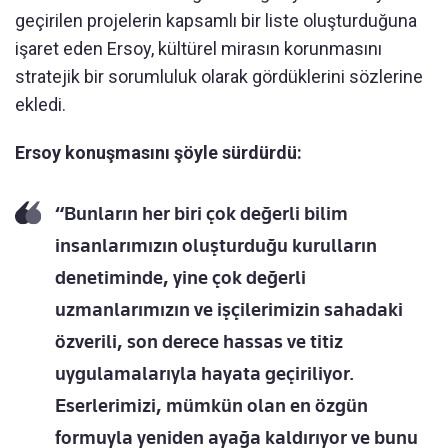
geçirilen projelerin kapsamlı bir liste oluşturduğuna
işaret eden Ersoy, kültürel mirasın korunmasını
stratejik bir sorumluluk olarak gördüklerini sözlerine
ekledi.
Ersoy konuşmasını şöyle sürdürdü:
“Bunların her biri çok değerli bilim
insanlarımızın oluşturduğu kurulların
denetiminde, yine çok değerli
uzmanlarımızın ve işçilerimizin sahadaki
özverili, son derece hassas ve titiz
uygulamalarıyla hayata geçiriliyor.
Eserlerimizi, mümkün olan en özgün
formuyla yeniden ayağa kaldırıyor ve bunu