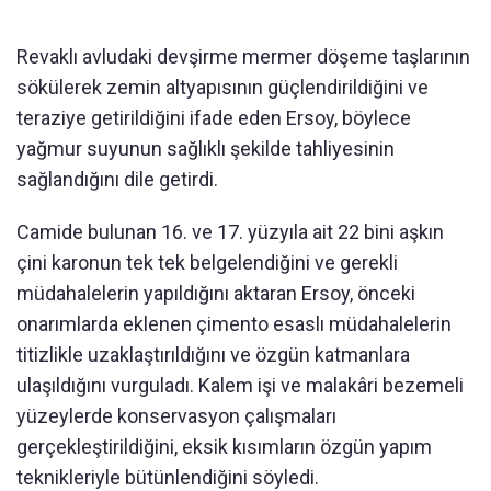
Revaklı avludaki devşirme mermer döşeme taşlarının
sökülerek zemin altyapısının güçlendirildiğini ve
teraziye getirildiğini ifade eden Ersoy, böylece
yağmur suyunun sağlıklı şekilde tahliyesinin
sağlandığını dile getirdi.
Camide bulunan 16. ve 17. yüzyıla ait 22 bini aşkın
çini karonun tek tek belgelendiğini ve gerekli
müdahalelerin yapıldığını aktaran Ersoy, önceki
onarımlarda eklenen çimento esaslı müdahalelerin
titizlikle uzaklaştırıldığını ve özgün katmanlara
ulaşıldığını vurguladı. Kalem işi ve malakâri bezemeli
yüzeylerde konservasyon çalışmaları
gerçekleştirildiğini, eksik kısımların özgün yapım
teknikleriyle bütünlendiğini söyledi.