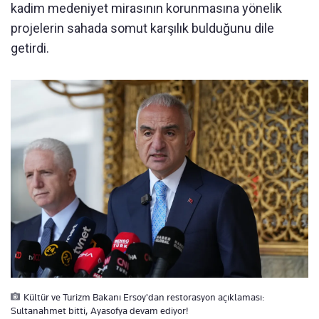
kadim medeniyet mirasının korunmasına yönelik
projelerin sahada somut karşılık bulduğunu dile
getirdi.
Kültür ve Turizm Bakanı Ersoy'dan restorasyon açıklaması:
Sultanahmet bitti, Ayasofya devam ediyor!