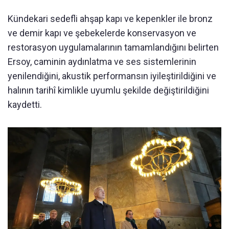
Kündekari sedefli ahşap kapı ve kepenkler ile bronz
ve demir kapı ve şebekelerde konservasyon ve
restorasyon uygulamalarının tamamlandığını belirten
Ersoy, caminin aydınlatma ve ses sistemlerinin
yenilendiğini, akustik performansın iyileştirildiğini ve
halının tarihî kimlikle uyumlu şekilde değiştirildiğini
kaydetti.