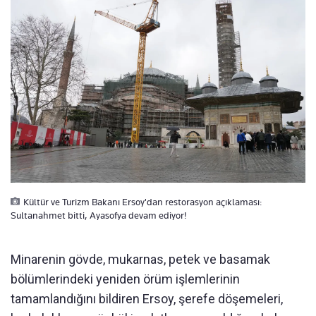
Kültür ve Turizm Bakanı Ersoy'dan restorasyon açıklaması:
Sultanahmet bitti, Ayasofya devam ediyor!
Minarenin gövde, mukarnas, petek ve basamak
bölümlerindeki yeniden örüm işlemlerinin
tamamlandığını bildiren Ersoy, şerefe döşemeleri,