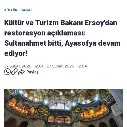
KÜLTÜR - SANAT
Kültür ve Turizm Bakanı Ersoy'dan
restorasyon açıklaması:
Sultanahmet bitti, Ayasofya devam
ediyor!
27 Şubat, 2026 - 12:01
|
27 Şubat, 2026 - 12:04
Paylaş