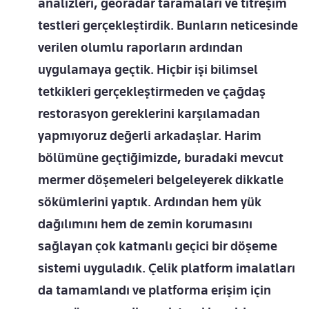
analizleri, georadar taramaları ve titreşim
testleri gerçekleştirdik. Bunların neticesinde
verilen olumlu raporların ardından
uygulamaya geçtik. Hiçbir işi bilimsel
tetkikleri gerçekleştirmeden ve çağdaş
restorasyon gereklerini karşılamadan
yapmıyoruz değerli arkadaşlar. Harim
bölümüne geçtiğimizde, buradaki mevcut
mermer döşemeleri belgeleyerek dikkatle
sökümlerini yaptık. Ardından hem yük
dağılımını hem de zemin korumasını
sağlayan çok katmanlı geçici bir döşeme
sistemi uyguladık. Çelik platform imalatları
da tamamlandı ve platforma erişim için