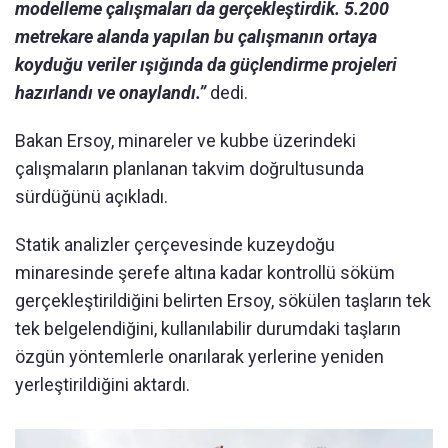
modelleme çalışmaları da gerçekleştirdik. 5.200
metrekare alanda yapılan bu çalışmanın ortaya
koyduğu veriler ışığında da güçlendirme projeleri
hazırlandı ve onaylandı.”
dedi.
Bakan Ersoy, minareler ve kubbe üzerindeki
çalışmaların planlanan takvim doğrultusunda
sürdüğünü açıkladı.
Statik analizler çerçevesinde kuzeydoğu
minaresinde şerefe altına kadar kontrollü söküm
gerçekleştirildiğini belirten Ersoy, sökülen taşların tek
tek belgelendiğini, kullanılabilir durumdaki taşların
özgün yöntemlerle onarılarak yerlerine yeniden
yerleştirildiğini aktardı.