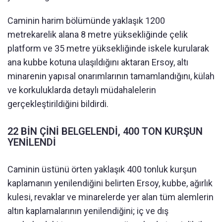
Caminin harim bölümünde yaklaşık 1200
metrekarelik alana 8 metre yüksekliğinde çelik
platform ve 35 metre yüksekliğinde iskele kurularak
ana kubbe kotuna ulaşıldığını aktaran Ersoy, altı
minarenin yapısal onarımlarının tamamlandığını, külah
ve korkuluklarda detaylı müdahalelerin
gerçekleştirildiğini bildirdi.
22 BİN ÇİNİ BELGELENDİ, 400 TON KURŞUN
YENİLENDİ
Caminin üstünü örten yaklaşık 400 tonluk kurşun
kaplamanın yenilendiğini belirten Ersoy, kubbe, ağırlık
kulesi, revaklar ve minarelerde yer alan tüm alemlerin
altın kaplamalarının yenilendiğini; iç ve dış