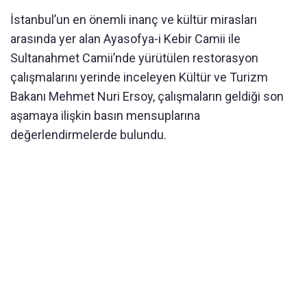
İstanbul’un en önemli inanç ve kültür mirasları
arasında yer alan Ayasofya-i Kebir Camii ile
Sultanahmet Camii’nde yürütülen restorasyon
çalışmalarını yerinde inceleyen Kültür ve Turizm
Bakanı Mehmet Nuri Ersoy, çalışmaların geldiği son
aşamaya ilişkin basın mensuplarına
değerlendirmelerde bulundu.