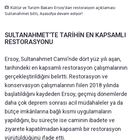
Kültür ve Turizm Bakanı Ersoy'dan restorasyon açıklaması:
Sultanahmet bitti, Ayasofya devam ediyor!
SULTANAHMET’TE TARİHİN EN KAPSAMLI
RESTORASYONU
Ersoy, Sultanahmet Camii’nde dört yüz yılı aşan,
tarihindeki en kapsamlı restorasyon çalışmalarının
gerçekleştirildiğini belirtti. Restorasyon ve
konservasyon çalışmalarının fiilen 2018 yılında
başlatıldığını kaydeden Ersoy, geçmiş dönemlerde
daha çok deprem sonrası acil müdahaleler ya da
bütçe imkânlarına bağlı kısmi uygulamaların
yapıldığını, bu süreçte ise caminin ibadete ve
ziyarete kapatılmadan kapsamlı bir restorasyon
yürütüldüğünü ifade etti.