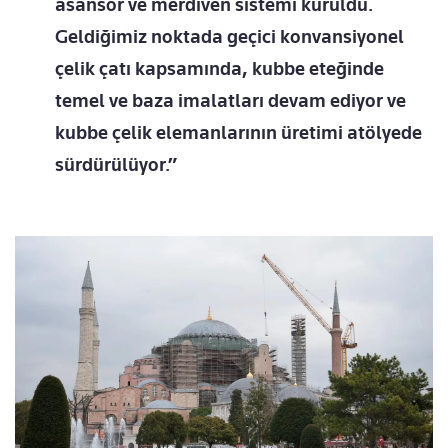
asansör ve merdiven sistemi kuruldu.
Geldiğimiz noktada geçici konvansiyonel
çelik çatı kapsamında, kubbe eteğinde
temel ve baza imalatları devam ediyor ve
kubbe çelik elemanlarının üretimi atölyede
sürdürülüyor.”