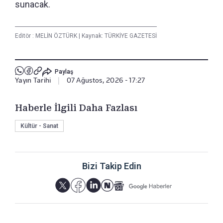
sunacak.
Editör :
MELİN ÖZTÜRK
|
Kaynak: TÜRKİYE GAZETESİ
Paylaş
Yayın Tarihi
|
07 Ağustos, 2026 - 17:27
Haberle İlgili Daha Fazlası
Kültür - Sanat
Bizi Takip Edin