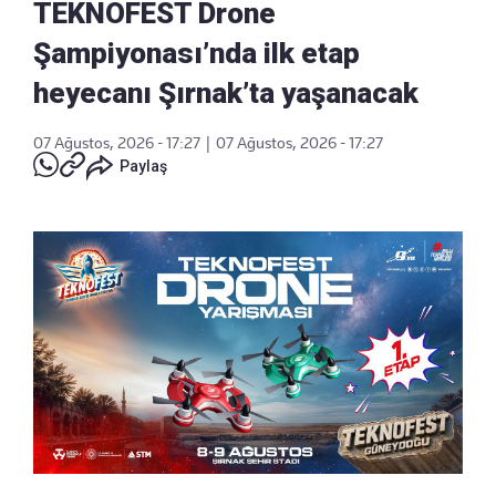
TEKNOFEST Drone
Şampiyonası’nda ilk etap
heyecanı Şırnak’ta yaşanacak
07 Ağustos, 2026 - 17:27
|
07 Ağustos, 2026 - 17:27
Paylaş