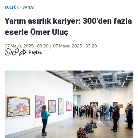
KÜLTÜR - SANAT
Yarım asırlık kariyer: 300’den fazla
eserle Ömer Uluç
07 Mayıs, 2025 - 03:20
|
07 Mayıs, 2025 - 03:20
Paylaş