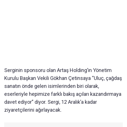
Serginin sponsoru olan Artaş Holding’in Yönetim
Kurulu Başkan Vekili Gökhan Çetinsaya “Uluç, çağdaş
sanatın önde gelen isimlerinden biri olarak,
eserleriyle hepimize farklı bakış açıları kazandırmaya
davet ediyor” diyor. Sergi, 12 Aralık’a kadar
ziyaretçilerini ağırlayacak.