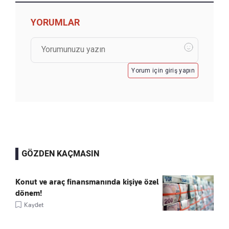
YORUMLAR
Yorum için giriş yapın
GÖZDEN KAÇMASIN
Konut ve araç finansmanında kişiye özel
dönem!
Kaydet