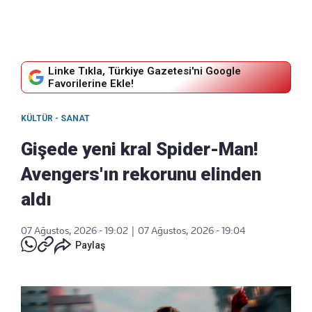
Linke Tıkla, Türkiye Gazetesi'ni Google
Favorilerine Ekle!
KÜLTÜR - SANAT
Gişede yeni kral Spider-Man!
Avengers'ın rekorunu elinden
aldı
07 Ağustos, 2026 - 19:02
|
07 Ağustos, 2026 - 19:04
Paylaş