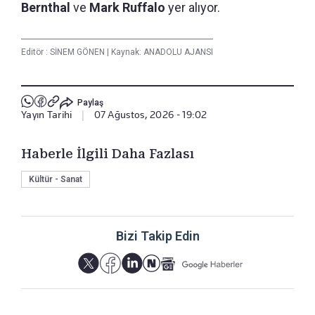
Bernthal
ve
Mark Ruffalo
yer alıyor.
Editör :
SİNEM GÖNEN
|
Kaynak: ANADOLU AJANSI
Paylaş
Yayın Tarihi
|
07 Ağustos, 2026 - 19:02
Haberle İlgili Daha Fazlası
Kültür - Sanat
Bizi Takip Edin