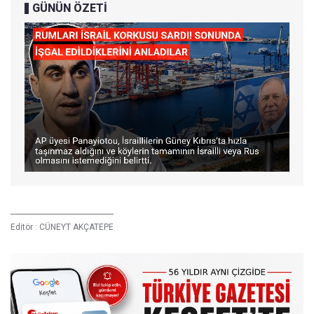
GÜNÜN ÖZETİ
Editör :
CÜNEYT AKÇATEPE