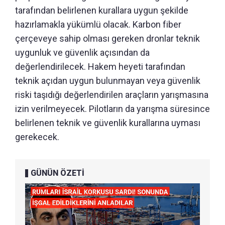
tarafından belirlenen kurallara uygun şekilde
hazırlamakla yükümlü olacak. Karbon fiber
çerçeveye sahip olması gereken dronlar teknik
uygunluk ve güvenlik açısından da
değerlendirilecek. Hakem heyeti tarafından
teknik açıdan uygun bulunmayan veya güvenlik
riski taşıdığı değerlendirilen araçların yarışmasına
izin verilmeyecek. Pilotların da yarışma süresince
belirlenen teknik ve güvenlik kurallarına uyması
gerekecek.
GÜNÜN ÖZETİ