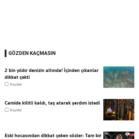
GÖZDEN KAÇMASIN
2 bin yıldır denizin altında! İçinden çıkanlar
dikkat çekti
Kaydet
Camide kilitli kaldı, taş atarak yardım istedi
Kaydet
Eski hocasından dikkat çeken sözler: Tam bir