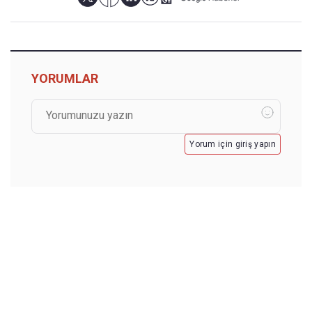
YORUMLAR
Yorum için giriş yapın