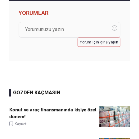
YORUMLAR
Yorum için giriş yapın
GÖZDEN KAÇMASIN
Konut ve araç finansmanında kişiye özel
dönem!
Kaydet