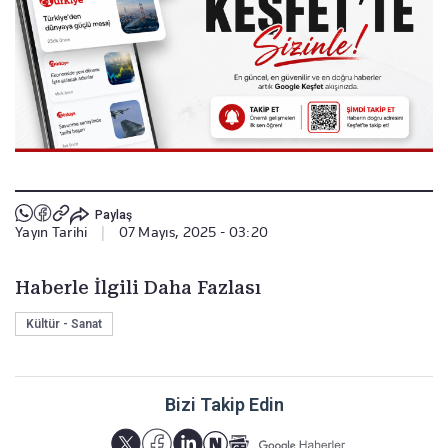
Paylaş
Yayın Tarihi
|
07 Mayıs, 2025 - 03:20
Haberle İlgili Daha Fazlası
Kültür - Sanat
Bizi Takip Edin