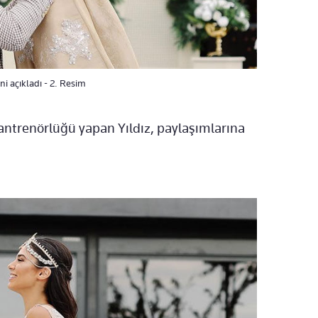
ini açıkladı - 2. Resim
ntrenörlüğü yapan Yıldız, paylaşımlarına