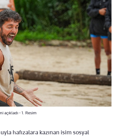
ini açıkladı - 1. Resim
uyla hafızalara kazınan isim sosyal