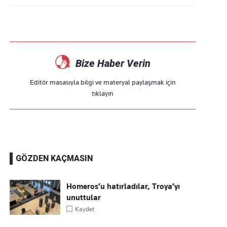
Bize Haber Verin
Editör masasıyla bilgi ve materyal paylaşmak için
tıklayın
GÖZDEN KAÇMASIN
Homeros’u hatırladılar, Troya’yı
unuttular
Kaydet