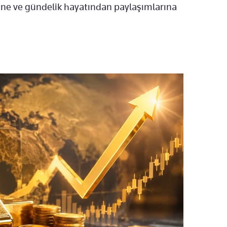
ine ve gündelik hayatından paylaşımlarına