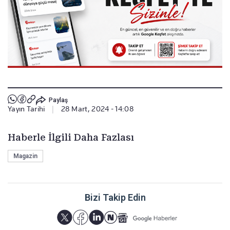
Paylaş
Yayın Tarihi
|
28 Mart, 2024 - 14:08
Haberle İlgili Daha Fazlası
Magazin
Bizi Takip Edin