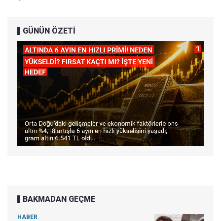
GÜNÜN ÖZETİ
BAKMADAN GEÇME
HABER