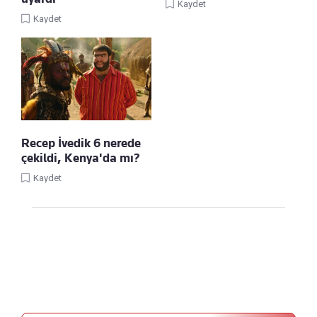
Kaydet
Kaydet
Recep İvedik 6 nerede
çekildi, Kenya'da mı?
Kaydet