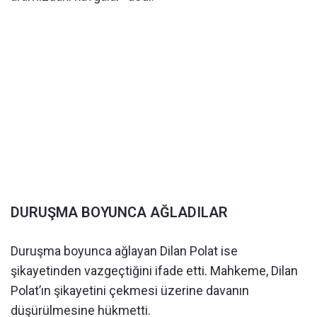
DURUŞMA BOYUNCA AĞLADILAR
Duruşma boyunca ağlayan Dilan Polat ise
şikayetinden vazgeçtiğini ifade etti. Mahkeme, Dilan
Polat’ın şikayetini çekmesi üzerine davanın
düşürülmesine hükmetti.