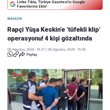
Linke Tıkla, Türkiye Gazetesi'ni Google
Favorilerine Ekle!
MAGAZIN
Rapçi Yüşa Keskin’e ‘tüfekli klip’
operasyonu! 4 kişi gözaltında
06 Ağustos, 2026 - 15:21
|
06 Ağustos, 2026 - 15:56
Paylaş