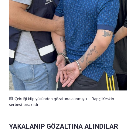
Çektiği klip yüzünden gözaltına alınmıştı... Rapçi Keskin
serbest bırakıldı
YAKALANIP GÖZALTINA ALINDILAR