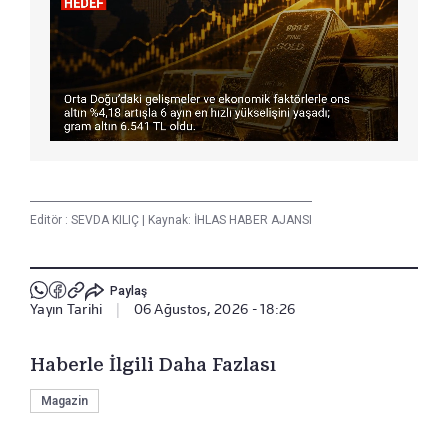
Editör :
SEVDA KILIÇ
|
Kaynak: İHLAS HABER AJANSI
Paylaş
Yayın Tarihi
|
06 Ağustos, 2026 - 18:26
Haberle İlgili Daha Fazlası
Magazin