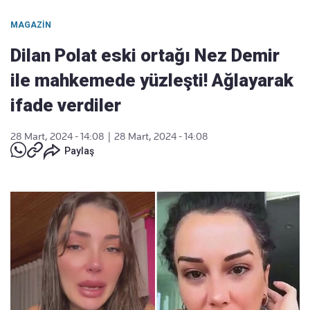
MAGAZIN
Dilan Polat eski ortağı Nez Demir
ile mahkemede yüzleşti! Ağlayarak
ifade verdiler
28 Mart, 2024 - 14:08
|
28 Mart, 2024 - 14:08
Paylaş