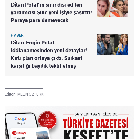
Dilan Polat'ın sınır dışı edilen
yardımcısı Şule yeni işiyle şaşırttı!
Paraya para demeyecek
HABER
Dilan-Engin Polat
iddianamesinden yeni detaylar!
Kirli plan ortaya çıktı: Suikast
karşılığı bayilik teklif etmiş
Editör :
MELİN ÖZTÜRK