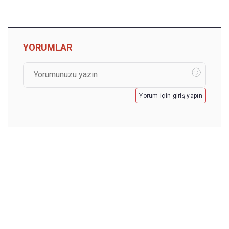
YORUMLAR
Yorum için giriş yapın