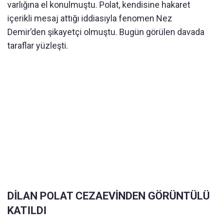
varlığına el konulmuştu. Polat, kendisine hakaret
içerikli mesaj attığı iddiasıyla fenomen Nez
Demir’den şikayetçi olmuştu. Bugün görülen davada
taraflar yüzleşti.
DİLAN POLAT CEZAEVİNDEN GÖRÜNTÜLÜ
KATILDI