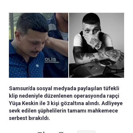
Samsun'da sosyal medyada paylaşılan tüfekli
klip nedeniyle düzenlenen operasyonda rapçi
Yüşa Keskin ile 3 kişi gözaltına alındı. Adliyeye
sevk edilen şüphelilerin tamamı mahkemece
serbest bırakıldı.