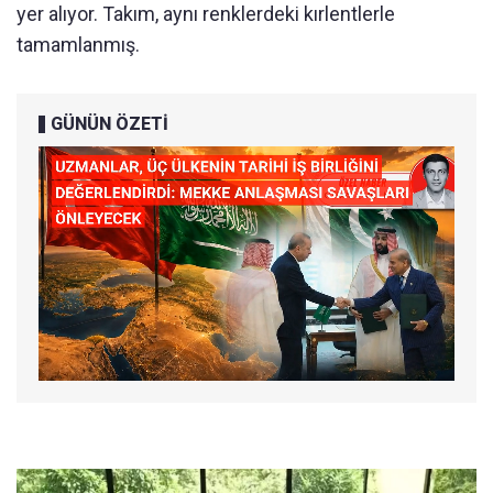
yer alıyor. Takım, aynı renklerdeki kırlentlerle
tamamlanmış.
GÜNÜN ÖZETİ