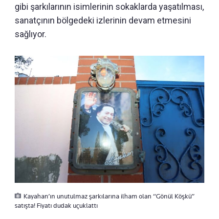
gibi şarkılarının isimlerinin sokaklarda yaşatılması,
sanatçının bölgedeki izlerinin devam etmesini
sağlıyor.
Kayahan’ın unutulmaz şarkılarına ilham olan “Gönül Köşkü”
satışta! Fiyatı dudak uçuklattı