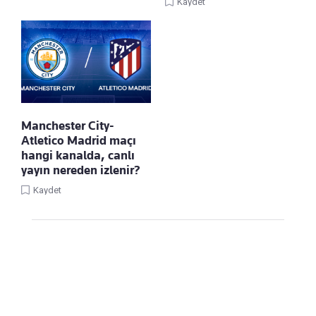
Kaydet
Manchester City-
Atletico Madrid maçı
hangi kanalda, canlı
yayın nereden izlenir?
Kaydet