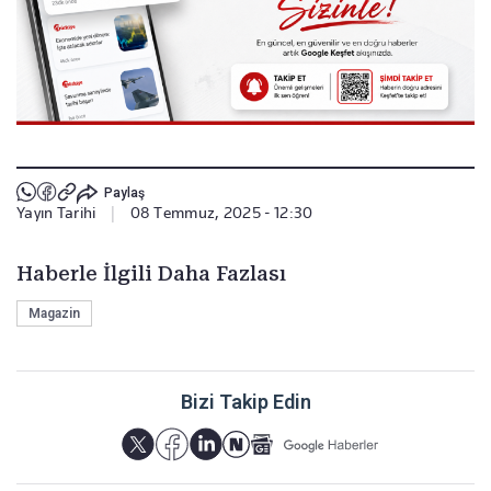
Paylaş
Yayın Tarihi
|
08 Temmuz, 2025 - 12:30
Haberle İlgili Daha Fazlası
Magazin
Bizi Takip Edin