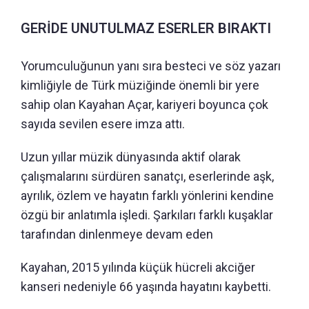
GERİDE UNUTULMAZ ESERLER BIRAKTI
Yorumculuğunun yanı sıra besteci ve söz yazarı
kimliğiyle de Türk müziğinde önemli bir yere
sahip olan Kayahan Açar, kariyeri boyunca çok
sayıda sevilen esere imza attı.
Uzun yıllar müzik dünyasında aktif olarak
çalışmalarını sürdüren sanatçı, eserlerinde aşk,
ayrılık, özlem ve hayatın farklı yönlerini kendine
özgü bir anlatımla işledi. Şarkıları farklı kuşaklar
tarafından dinlenmeye devam eden
Kayahan, 2015 yılında küçük hücreli akciğer
kanseri nedeniyle 66 yaşında hayatını kaybetti.