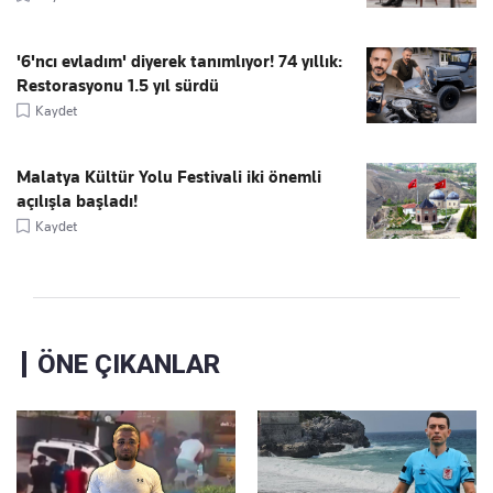
'6'ncı evladım' diyerek tanımlıyor! 74 yıllık:
Restorasyonu 1.5 yıl sürdü
Kaydet
Malatya Kültür Yolu Festivali iki önemli
açılışla başladı!
Kaydet
ÖNE ÇIKANLAR