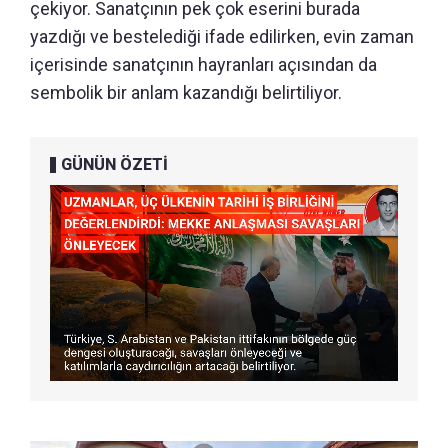
çekiyor. Sanatçının pek çok eserini burada
yazdığı ve bestelediği ifade edilirken, evin zaman
içerisinde sanatçının hayranları açısından da
sembolik bir anlam kazandığı belirtiliyor.
GÜNÜN ÖZETİ