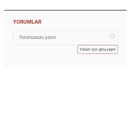
YORUMLAR
Yorum için giriş yapın