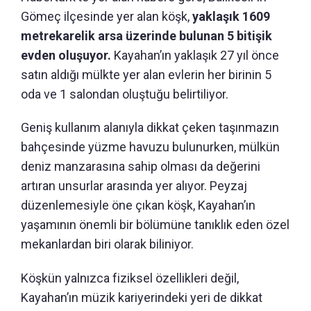
Gömeç ilçesinde yer alan köşk,
yaklaşık 1609
metrekarelik arsa üzerinde bulunan 5 bitişik
evden oluşuyor.
Kayahan’ın yaklaşık 27 yıl önce
satın aldığı mülkte yer alan evlerin her birinin 5
oda ve 1 salondan oluştuğu belirtiliyor.
Geniş kullanım alanıyla dikkat çeken taşınmazın
bahçesinde yüzme havuzu bulunurken, mülkün
deniz manzarasına sahip olması da değerini
artıran unsurlar arasında yer alıyor. Peyzaj
düzenlemesiyle öne çıkan köşk, Kayahan’ın
yaşamının önemli bir bölümüne tanıklık eden özel
mekanlardan biri olarak biliniyor.
Köşkün yalnızca fiziksel özellikleri değil,
Kayahan’ın müzik kariyerindeki yeri de dikkat