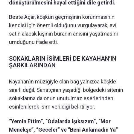
dönüştürülmesini hayal ettiğini dile getirdi.
Beste Açar, köşkün geçmişinin korunmasının
kendisi için önemli olduğunu vurgulayarak, evi
satın alacak kişinin buranın anısını yaşatmasını
umduğunu ifade etti.
SOKAKLARIN İSİMLERİ DE KAYAHAN’IN
ŞARKILARINDAN
Kayahan’ın müziğiyle olan bağ yalnızca köşkle
sınırlı değil. Sanatçının yaşadığı bölgedeki sitenin
sokaklarına da onun unutulmaz eserlerinden
esinlenilerek isim verildiği belirtiliyor.
“Yemin Ettim”, “Odalarda Işıksızım”, “Mor
Menekşe”, “Geceler” ve “Beni Anlamadın Ya”