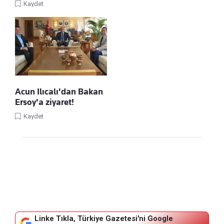
Kaydet
Acun Ilıcalı'dan Bakan
Ersoy'a ziyaret!
Kaydet
Linke Tıkla, Türkiye Gazetesi'ni Google