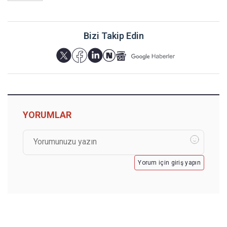
Bizi Takip Edin
YORUMLAR
Yorum için giriş yapın