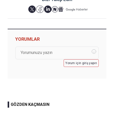
YORUMLAR
Yorum için giriş yapın
GÖZDEN KAÇMASIN