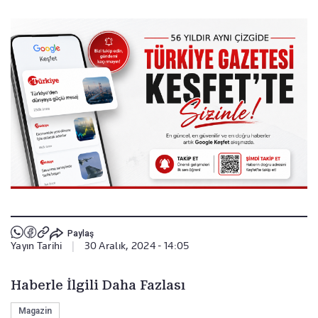
Paylaş
Yayın Tarihi
|
30 Aralık, 2024 - 14:05
Haberle İlgili Daha Fazlası
Magazin