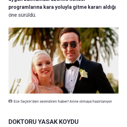
programlarına kara yoluyla gitme kararı aldığı
öne sürüldü.
Ece Seçkin’den sevindiren haber! Anne olmaya hazırlanıyor
DOKTORU YASAK KOYDU