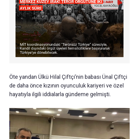
Öte yandan Ülkü Hilal Çiftçi’nin babası Ünal Çiftçi
de daha önce kızının oyunculuk kariyeri ve özel
hayatıyla ilgili iddialarla gündeme gelmişti.