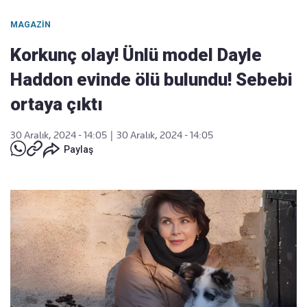
MAGAZIN
Korkunç olay! Ünlü model Dayle
Haddon evinde ölü bulundu! Sebebi
ortaya çıktı
30 Aralık, 2024 - 14:05
|
30 Aralık, 2024 - 14:05
Paylaş