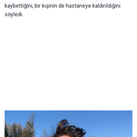
kaybettiğini, bir kişinin de hastaneye kaldırıldığını
söyledi.