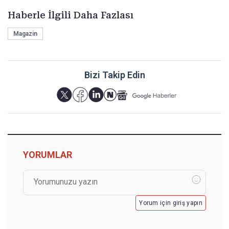
Haberle İlgili Daha Fazlası
Magazin
Bizi Takip Edin
YORUMLAR
Yorum için giriş yapın