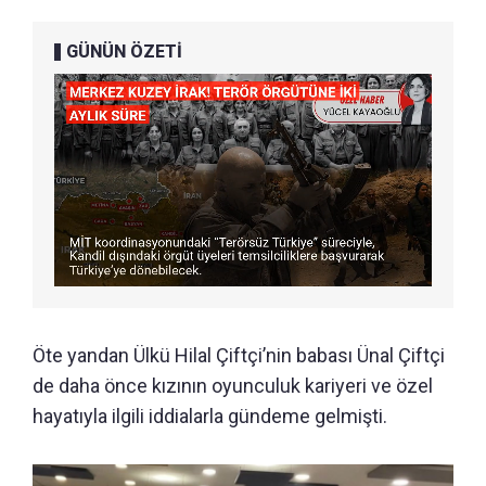
GÜNÜN ÖZETİ
Öte yandan Ülkü Hilal Çiftçi’nin babası Ünal Çiftçi
de daha önce kızının oyunculuk kariyeri ve özel
hayatıyla ilgili iddialarla gündeme gelmişti.