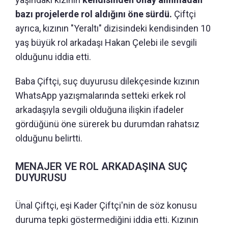
bazı projelerde rol aldığını öne sürdü.
Çiftçi
ayrıca, kızının "Yeraltı" dizisindeki kendisinden 10
yaş büyük rol arkadaşı Hakan Çelebi ile sevgili
olduğunu iddia etti.
Baba Çiftçi, suç duyurusu dilekçesinde kızının
WhatsApp yazışmalarında setteki erkek rol
arkadaşıyla sevgili olduğuna ilişkin ifadeler
gördüğünü öne sürerek bu durumdan rahatsız
olduğunu belirtti.
MENAJER VE ROL ARKADAŞINA SUÇ
DUYURUSU
Ünal Çiftçi, eşi Kader Çiftçi'nin de söz konusu
duruma tepki göstermediğini iddia etti. Kızının