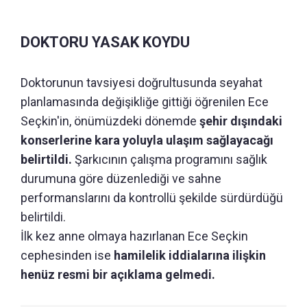
DOKTORU YASAK KOYDU
Doktorunun tavsiyesi doğrultusunda seyahat
planlamasında değişikliğe gittiği öğrenilen Ece
Seçkin'in, önümüzdeki dönemde
şehir dışındaki
konserlerine kara yoluyla ulaşım sağlayacağı
belirtildi.
Şarkıcının çalışma programını sağlık
durumuna göre düzenlediği ve sahne
performanslarını da kontrollü şekilde sürdürdüğü
belirtildi.
İlk kez anne olmaya hazırlanan Ece Seçkin
cephesinden ise
hamilelik iddialarına ilişkin
henüz resmi bir açıklama gelmedi.