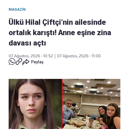
MAGAZIN
Ülkü Hilal Çiftçi’nin ailesinde
ortalık karıştı! Anne eşine zina
davası açtı
07 Ağustos, 2026 - 10:52
|
07 Ağustos, 2026 - 11:00
Paylaş