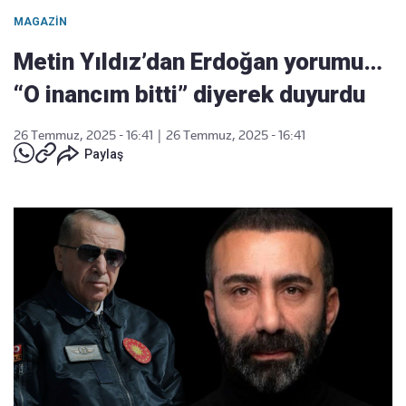
MAGAZIN
Metin Yıldız’dan Erdoğan yorumu…
“O inancım bitti” diyerek duyurdu
26 Temmuz, 2025 - 16:41
|
26 Temmuz, 2025 - 16:41
Paylaş