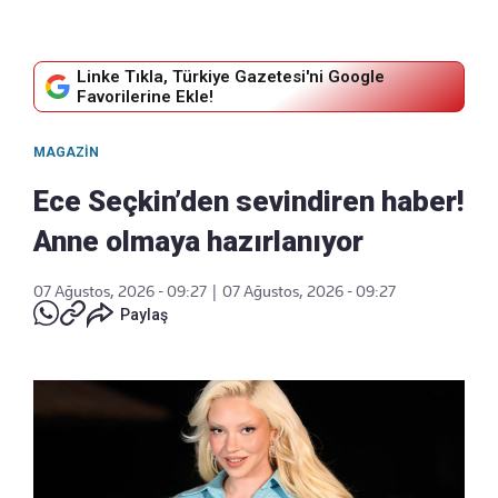
Linke Tıkla, Türkiye Gazetesi'ni Google
Favorilerine Ekle!
MAGAZIN
Ece Seçkin’den sevindiren haber!
Anne olmaya hazırlanıyor
07 Ağustos, 2026 - 09:27
|
07 Ağustos, 2026 - 09:27
Paylaş