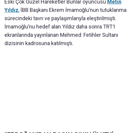
Eski Çok Güzel Hareketler Bunlar oyuncusu
Metin
Yıldız
, İBB Başkanı Ekrem İmamoğlu’nun tutuklanma
sürecindeki tavrı ve paylaşımlarıyla eleştirilmişti.
İmamoğlu’nu hedef alan Yıldız daha sonra TRT1
ekranlarında yayınlanan Mehmed: Fetihler Sultanı
dizisinin kadrosuna katılmıştı.