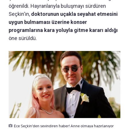
öğrenildi. Hayranlarıyla buluşmayı sürdüren
Seçkin'in,
doktorunun uçakla seyahat etmesini
uygun bulmaması üzerine konser
programlarına kara yoluyla gitme kararı aldığı
öne sürüldü.
Ece Seçkin’den sevindiren haber! Anne olmaya hazırlanıyor