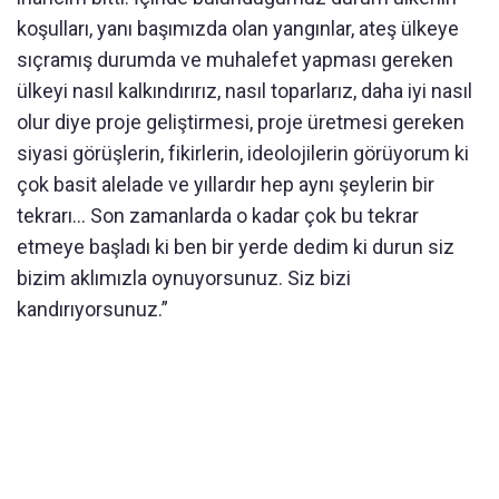
koşulları, yanı başımızda olan yangınlar, ateş ülkeye
sıçramış durumda ve muhalefet yapması gereken
ülkeyi nasıl kalkındırırız, nasıl toparlarız, daha iyi nasıl
olur diye proje geliştirmesi, proje üretmesi gereken
siyasi görüşlerin, fikirlerin, ideolojilerin görüyorum ki
çok basit alelade ve yıllardır hep aynı şeylerin bir
tekrarı… Son zamanlarda o kadar çok bu tekrar
etmeye başladı ki ben bir yerde dedim ki durun siz
bizim aklımızla oynuyorsunuz. Siz bizi
kandırıyorsunuz.”