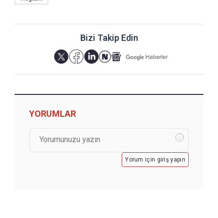
Bizi Takip Edin
YORUMLAR
Yorum için giriş yapın