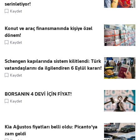
serinletiyor!
Kaydet
Konut ve araç finansmanında kişiye özel
dönem!
Kaydet
Schengen kapılarında sistem kilitlendi: Türk
vatandaşlarını da ilgilendiren 6 Eylül kararı!
Kaydet
BORSANIN 4 DEVİ İÇİN FİYAT!
Kaydet
Kia Ağustos fiyatları belli oldu: Picanto'ya
zam geldi