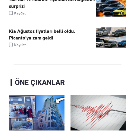
sürprizi
Kaydet
Kia Ağustos fiyatları belli oldu:
Picanto'ya zam geldi
Kaydet
ÖNE ÇIKANLAR