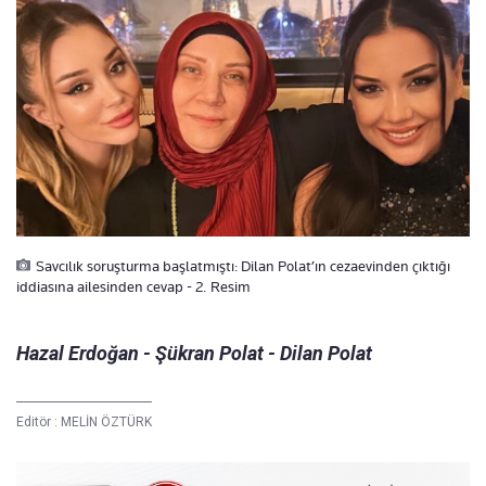
Savcılık soruşturma başlatmıştı: Dilan Polat’ın cezaevinden çıktığı
iddiasına ailesinden cevap - 2. Resim
Hazal Erdoğan - Şükran Polat - Dilan Polat
Editör :
MELİN ÖZTÜRK