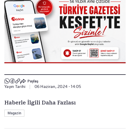
Paylaş
Yayın Tarihi
|
06 Haziran, 2024 - 14:05
Haberle İlgili Daha Fazlası
Magazin