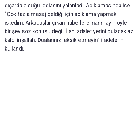
dışarda olduğu iddiasını yalanladı. Açıklamasında ise
“Çok fazla mesaj geldiği için açıklama yapmak
istedim. Arkadaşlar çıkan haberlere inanmayın öyle
bir şey söz konusu değil. İlahi adalet yerini bulacak az
kaldı inşallah. Dualarınızı eksik etmeyin” ifadelerini
kullandı.