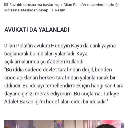
Savcılık soruşturma başlatmıştı: Dilan Polat’ın cezaevinden çıktığı
iddiasına ailesinden cevap - 1. Resim
AVUKATI DA YALANLADI
Dilan Polat'ın avukatı Hüseyin Kaya da canlı yayına
bağlanarak bu iddiaları yalanladı. Kaya,
açıklamalarında şu ifadeleri kullandı:
"Bu iddia sadece devlet tarafından değil, benden
önce açıklanan herkes tarafından yalanlanacak bir
iddiadır. Bu iddiayı temellendirmek için hangi kanıtlara
dayandığınızı merak ediyorum. Bu suçlama, Türkiye
Adalet Bakanlığı'nı hedef alan ciddi bir iddiadır."