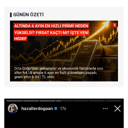
GÜNÜN ÖZETİ