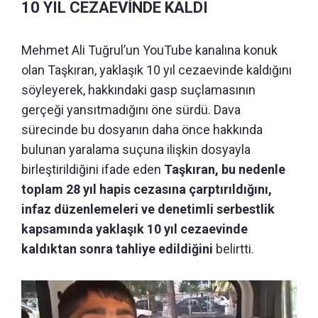
10 YIL CEZAEVİNDE KALDI
Mehmet Ali Tuğrul’un YouTube kanalına konuk
olan Taşkıran, yaklaşık 10 yıl cezaevinde kaldığını
söyleyerek, hakkındaki gasp suçlamasının
gerçeği yansıtmadığını öne sürdü. Dava
sürecinde bu dosyanın daha önce hakkında
bulunan yaralama suçuna ilişkin dosyayla
birleştirildiğini ifade eden
Taşkıran, bu nedenle
toplam 28 yıl hapis cezasına çarptırıldığını,
infaz düzenlemeleri ve denetimli serbestlik
kapsamında yaklaşık 10 yıl cezaevinde
kaldıktan sonra tahliye edildiğini
belirtti.