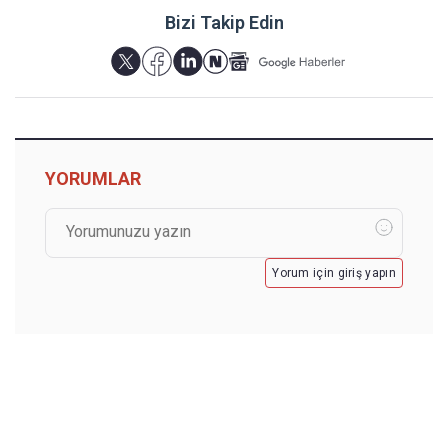
Bizi Takip Edin
YORUMLAR
Yorum için giriş yapın