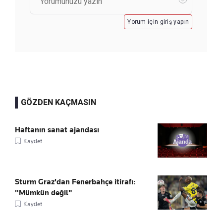
Yorum için giriş yapın
GÖZDEN KAÇMASIN
Haftanın sanat ajandası
Kaydet
Sturm Graz'dan Fenerbahçe itirafı:
"Mümkün değil"
Kaydet