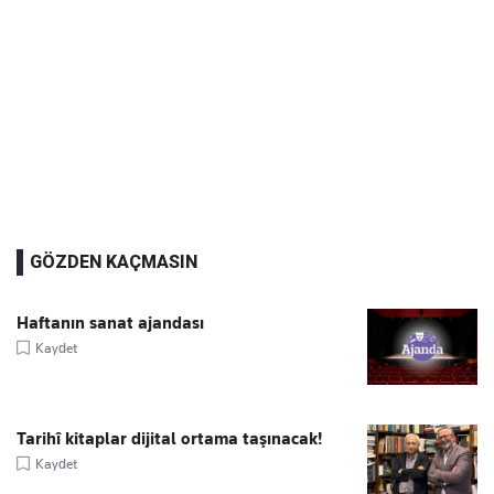
GÖZDEN KAÇMASIN
Haftanın sanat ajandası
Kaydet
Tarihî kitaplar dijital ortama taşınacak!
Kaydet