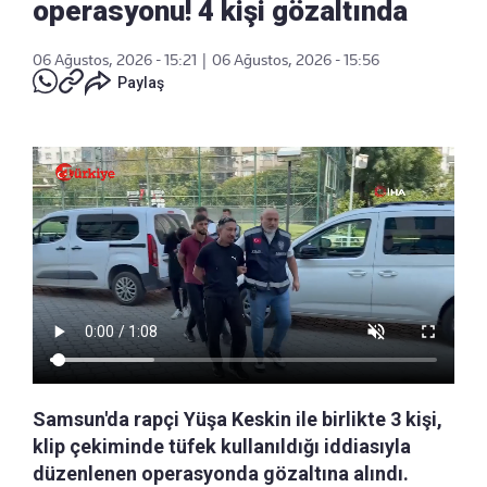
operasyonu! 4 kişi gözaltında
06 Ağustos, 2026 - 15:21
|
06 Ağustos, 2026 - 15:56
Paylaş
Samsun'da rapçi Yüşa Keskin ile birlikte 3 kişi,
klip çekiminde tüfek kullanıldığı iddiasıyla
düzenlenen operasyonda gözaltına alındı.