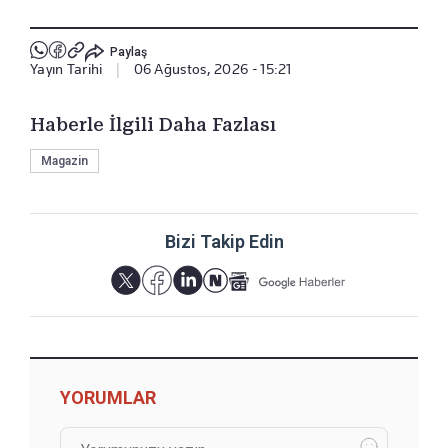
Paylaş
Yayın Tarihi
|
06 Ağustos, 2026 - 15:21
Haberle İlgili Daha Fazlası
Magazin
Bizi Takip Edin
YORUMLAR