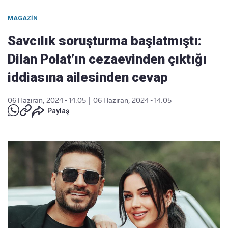
MAGAZIN
Savcılık soruşturma başlatmıştı:
Dilan Polat’ın cezaevinden çıktığı
iddiasına ailesinden cevap
06 Haziran, 2024 - 14:05
|
06 Haziran, 2024 - 14:05
Paylaş