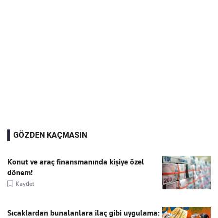
GÖZDEN KAÇMASIN
Konut ve araç finansmanında kişiye özel
dönem!
Kaydet
Sıcaklardan bunalanlara ilaç gibi uygulama: