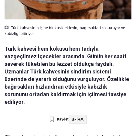
Türk kahvesinin içine bir kasik ekleyin, bagirsaklari costuruyor ve
kabizligi bitiriyor
Türk kahvesi hem kokusu hem tadıyla
vazgeçilmez içecekler arasında. Günün her saati
severek tüketilen bu lezzet oldukça faydalı.
Uzmanlar Türk kahvesinin sindirim sistemi
üzerinde de yararlı olduğunu vurguluyor. Özellikle
bağırsakları hızlandıran etkisiyle kabızlık
sorununu ortadan kaldırmak için içilmesi tavsiye
ediliyor.
a-
|
+A
Kaydet