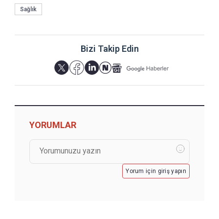
Sağlık
Bizi Takip Edin
YORUMLAR
Yorum için giriş yapın