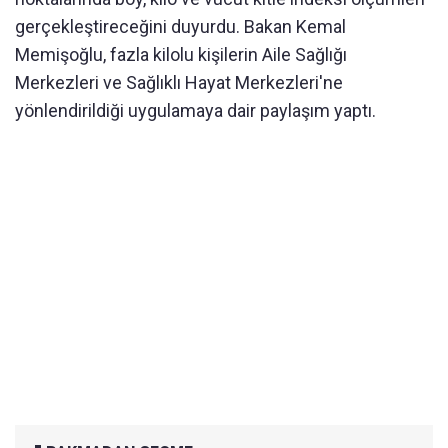
gerçekleştireceğini duyurdu. Bakan Kemal
Memişoğlu, fazla kilolu kişilerin Aile Sağlığı
Merkezleri ve Sağlıklı Hayat Merkezleri'ne
yönlendirildiği uygulamaya dair paylaşım yaptı.