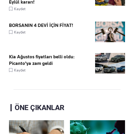
Eylül kararı!
Kaydet
BORSANIN 4 DEVİ İÇİN FİYAT!
Kaydet
Kia Ağustos fiyatları belli oldu:
Picanto'ya zam geldi
Kaydet
ÖNE ÇIKANLAR