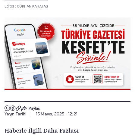
Editör :
GÖKHAN KARATAŞ
Paylaş
Yayın Tarihi
|
15 Mayıs, 2025 - 12:21
Haberle İlgili Daha Fazlası