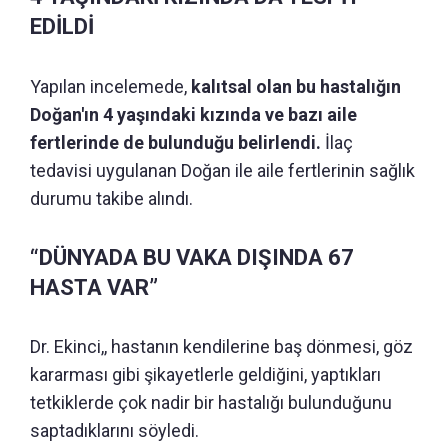
EDİLDİ
Yapılan incelemede,
kalıtsal olan bu hastalığın
Doğan'ın 4 yaşındaki kızında ve bazı aile
fertlerinde de bulunduğu belirlendi.
İlaç
tedavisi uygulanan Doğan ile aile fertlerinin sağlık
durumu takibe alındı.
“DÜNYADA BU VAKA DIŞINDA 67
HASTA VAR”
Dr. Ekinci,, hastanın kendilerine baş dönmesi, göz
kararması gibi şikayetlerle geldiğini, yaptıkları
tetkiklerde çok nadir bir hastalığı bulunduğunu
saptadıklarını söyledi.