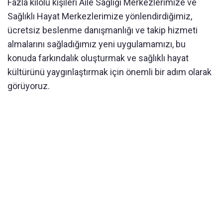
Fazla kilolu kişileri Aile Sağlığı Merkezlerimize ve
Sağlıklı Hayat Merkezlerimize yönlendirdiğimiz,
ücretsiz beslenme danışmanlığı ve takip hizmeti
almalarını sağladığımız yeni uygulamamızı, bu
konuda farkındalık oluşturmak ve sağlıklı hayat
kültürünü yaygınlaştırmak için önemli bir adım olarak
görüyoruz.