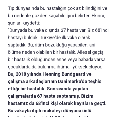
Tıp dünyasında bu hastalığın çok az bilindiğini ve
bu nedenle gözden kaçabildiğini belirten Ekinci,
şunları kaydetti:
"Dünyada bu vaka dışında 67 hasta var. Biz 68'inci
hastayı bulduk. Türkiye'de ilk vaka olarak
saptadık. Bu, ritim bozukluğu yapabilen, ani
ölüme neden olabilen bir hastalık. Ailesel geçişli
bir hastalık olduğundan anne veya babada varsa
çocuklarda da bulunma ihtimali yüksek oluyor.
Bu, 2018 yılında Henning Bundgaard ve
çalışma arkadaşlarının Danimarka'da teşhis
ettiği bir hastalık. Sonrasında yapılan
çalışmalarda 67 hasta saptanmış. Bizim
hastamız da 68'inci kişi olarak kayıtlara geçti.
Bu vakayla ilgili makaleyi dünyaca ünlü