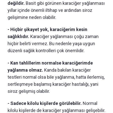
değildir.
Basit gibi görünen karaciğer yağlanması
yıllar içinde önemli iltihap ve ardından siroz
gelişimine neden olabilir.
- Hiçbir şikayet yok, karaciğerim kesin
sağlıklıdır.
Karaciğer yağlanması çoğu zaman
hiçbir belirti vermez. Bu nedenle yaşa uygun
düzenli sağlık kontrolleri çok önemlidir.
- Kan tahlillerim normalse karaciğerimde
yağlanma olmaz.
Kanda bakılan karaciğer
testleri normal olsa bile yağlanma, hatta ilerlemiş,
sertleşmeye başlamış karaciğer hastalığı, yani
siroz gelişmiş olabilir.
- Sadece kilolu kişilerde görülebilir.
Normal
kilolu kişilerde de karaciğer yağlanması gelişebilir.