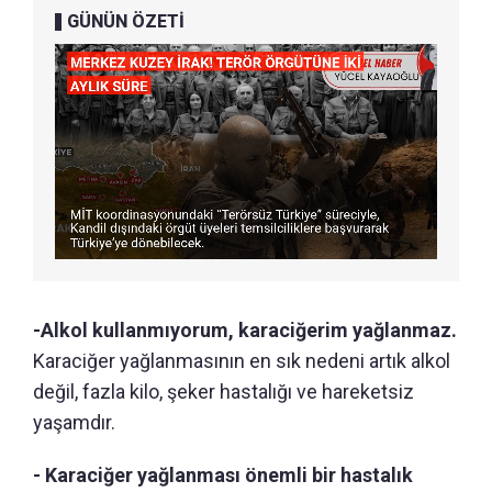
GÜNÜN ÖZETİ
-Alkol kullanmıyorum, karaciğerim yağlanmaz.
Karaciğer yağlanmasının en sık nedeni artık alkol
değil, fazla kilo, şeker hastalığı ve hareketsiz
yaşamdır.
- Karaciğer yağlanması önemli bir hastalık