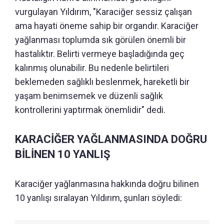
vurgulayan Yıldırım, "Karaciğer sessiz çalışan
ama hayati öneme sahip bir organdır. Karaciğer
yağlanması toplumda sık görülen önemli bir
hastalıktır. Belirti vermeye başladığında geç
kalınmış olunabilir. Bu nedenle belirtileri
beklemeden sağlıklı beslenmek, hareketli bir
yaşam benimsemek ve düzenli sağlık
kontrollerini yaptırmak önemlidir" dedi.
KARACİĞER YAĞLANMASINDA DOĞRU
BİLİNEN 10 YANLIŞ
Karaciğer yağlanmasına hakkında doğru bilinen
10 yanlışı sıralayan Yıldırım, şunları söyledi: