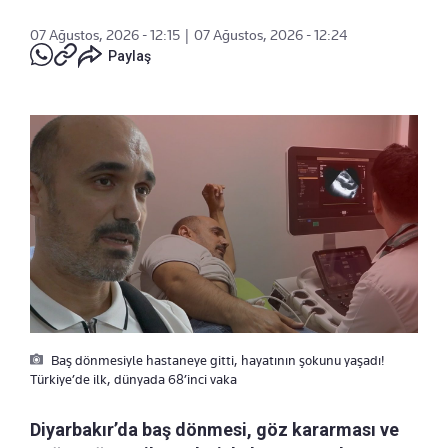
07 Ağustos, 2026 - 12:15
|
07 Ağustos, 2026 - 12:24
Paylaş
Baş dönmesiyle hastaneye gitti, hayatının şokunu yaşadı!
Türkiye’de ilk, dünyada 68’inci vaka
Diyarbakır’da baş dönmesi, göz kararması ve