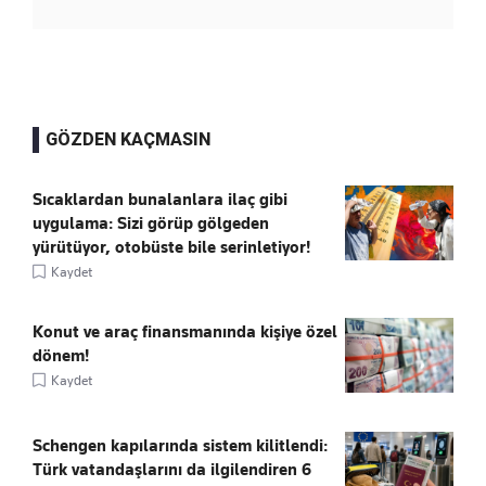
GÖZDEN KAÇMASIN
Sıcaklardan bunalanlara ilaç gibi
uygulama: Sizi görüp gölgeden
yürütüyor, otobüste bile serinletiyor!
Kaydet
Konut ve araç finansmanında kişiye özel
dönem!
Kaydet
Schengen kapılarında sistem kilitlendi:
Türk vatandaşlarını da ilgilendiren 6