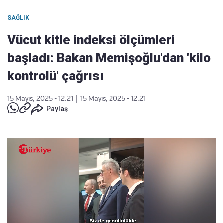
SAĞLIK
Vücut kitle indeksi ölçümleri
başladı: Bakan Memişoğlu'dan 'kilo
kontrolü' çağrısı
15 Mayıs, 2025 - 12:21
|
15 Mayıs, 2025 - 12:21
Paylaş