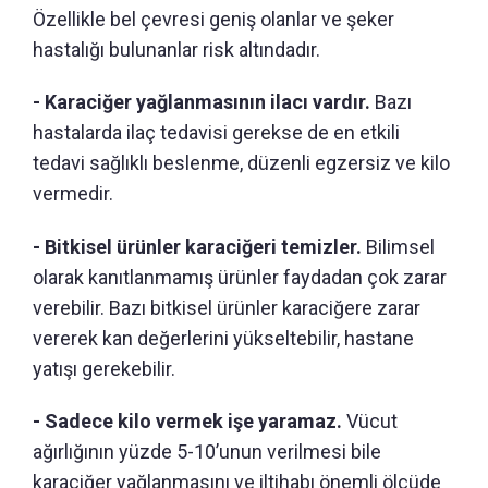
Özellikle bel çevresi geniş olanlar ve şeker
hastalığı bulunanlar risk altındadır.
- Karaciğer yağlanmasının ilacı vardır.
Bazı
hastalarda ilaç tedavisi gerekse de en etkili
tedavi sağlıklı beslenme, düzenli egzersiz ve kilo
vermedir.
- Bitkisel ürünler karaciğeri temizler.
Bilimsel
olarak kanıtlanmamış ürünler faydadan çok zarar
verebilir. Bazı bitkisel ürünler karaciğere zarar
vererek kan değerlerini yükseltebilir, hastane
yatışı gerekebilir.
- Sadece kilo vermek işe yaramaz.
Vücut
ağırlığının yüzde 5-10’unun verilmesi bile
karaciğer yağlanmasını ve iltihabı önemli ölçüde