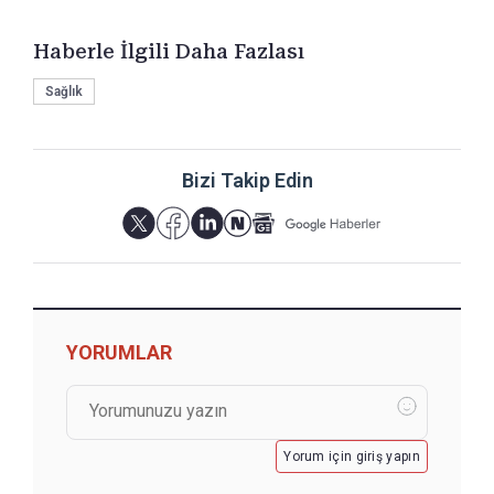
Haberle İlgili Daha Fazlası
Sağlık
Bizi Takip Edin
YORUMLAR
Yorum için giriş yapın