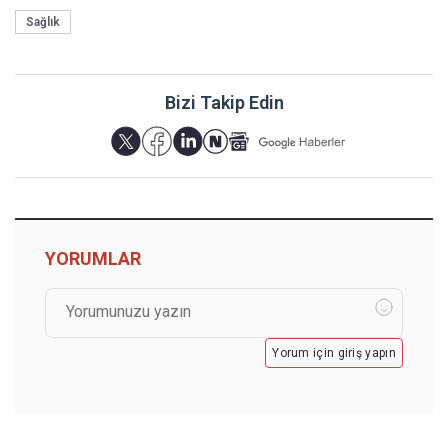
Sağlık
Bizi Takip Edin
YORUMLAR
Yorum için giriş yapın