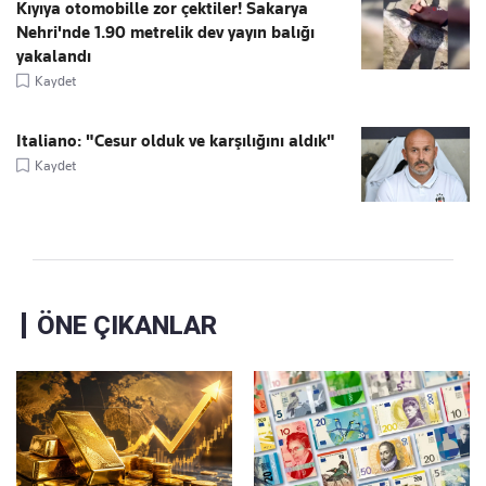
Kıyıya otomobille zor çektiler! Sakarya
Nehri'nde 1.90 metrelik dev yayın balığı
yakalandı
Kaydet
Italiano: "Cesur olduk ve karşılığını aldık"
Kaydet
ÖNE ÇIKANLAR