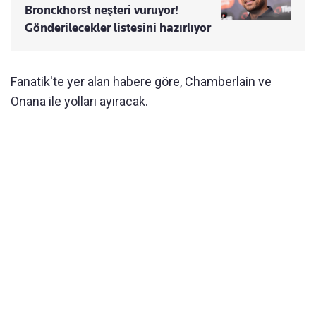
Bronckhorst neşteri vuruyor!
Gönderilecekler listesini hazırlıyor
Fanatik'te yer alan habere göre, Chamberlain ve
Onana ile yolları ayıracak.