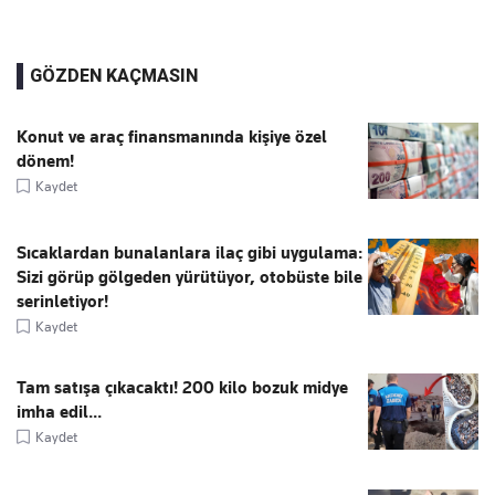
GÖZDEN KAÇMASIN
Konut ve araç finansmanında kişiye özel
dönem!
Kaydet
Sıcaklardan bunalanlara ilaç gibi uygulama:
Sizi görüp gölgeden yürütüyor, otobüste bile
serinletiyor!
Kaydet
Tam satışa çıkacaktı! 200 kilo bozuk midye
imha edil...
Kaydet