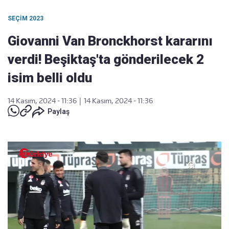
SEÇIM 2023
Giovanni Van Bronckhorst kararını
verdi! Beşiktaş'ta gönderilecek 2
isim belli oldu
14 Kasım, 2024 - 11:36
|
14 Kasım, 2024 - 11:36
Paylaş