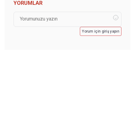
YORUMLAR
Yorum için giriş yapın