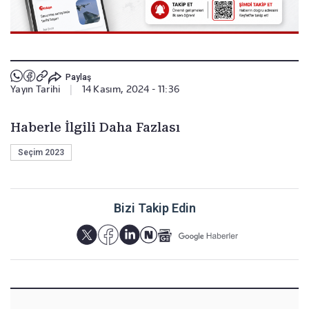
Paylaş
Yayın Tarihi
|
14 Kasım, 2024 - 11:36
Haberle İlgili Daha Fazlası
Seçim 2023
Bizi Takip Edin