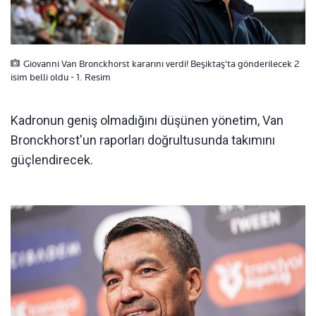
Giovanni Van Bronckhorst kararını verdi! Beşiktaş'ta gönderilecek 2
isim belli oldu - 1. Resim
Kadronun geniş olmadığını düşünen yönetim, Van
Bronckhorst'un raporları doğrultusunda takımını
güçlendirecek.