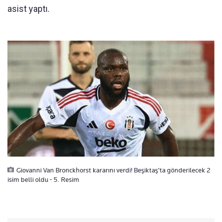
asist yaptı.
Giovanni Van Bronckhorst kararını verdi! Beşiktaş'ta gönderilecek 2
isim belli oldu - 5. Resim