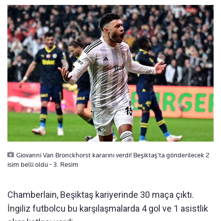
Giovanni Van Bronckhorst kararını verdi! Beşiktaş'ta gönderilecek 2
isim belli oldu - 3. Resim
Chamberlain, Beşiktaş kariyerinde 30 maça çıktı.
İngiliz futbolcu bu karşılaşmalarda 4 gol ve 1 asistlik