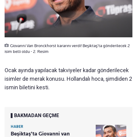
Giovanni Van Bronckhorst kararını verdi! Beşiktaş'ta gönderilecek 2
isim belli oldu - 2. Resim
Ocak ayında yapılacak takviyeler kadar gönderilecek
isimler de merak konusu. Hollandalı hoca, şimdiden 2
ismin biletini kesti.
BAKMADAN GEÇME
HABER
Beşiktaş'ta Giovanni van