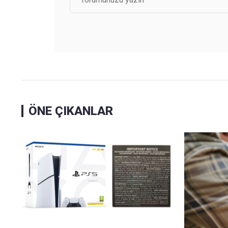
ÖNE ÇIKANLAR