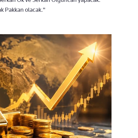
k Pakkan olacak."