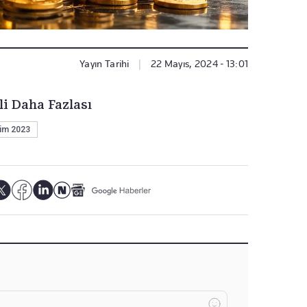
Yayın Tarihi
|
22 Mayıs, 2024 - 13:01
li Daha Fazlası
im 2023