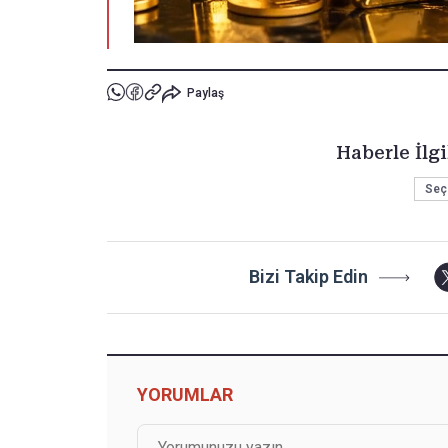
Paylaş
Haberle İlgi
Seç
Bizi Takip Edin
YORUMLAR