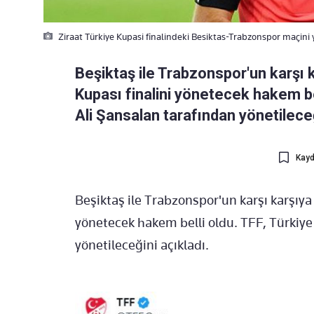
Ziraat Türkiye Kupasi finalindeki Besiktas-Trabzonspor maçini
Beşiktaş ile Trabzonspor'un karşı 
Kupası finalini yönetecek hakem bel
Ali Şansalan tarafından yönetileceğ
Kayd
Beşiktaş ile Trabzonspor'un karşı karşıya 
yönetecek hakem belli oldu. TFF, Türkiye
yönetileceğini açıkladı.