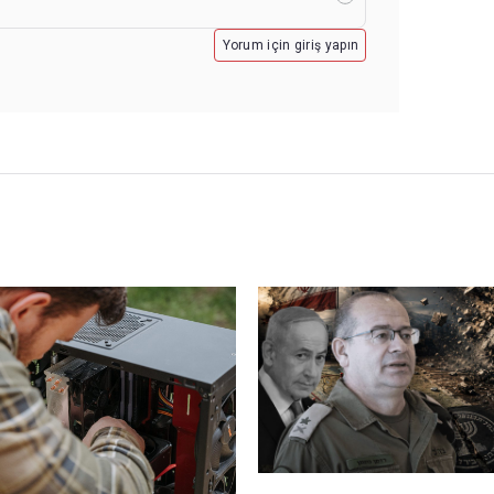
Yorum için giriş yapın