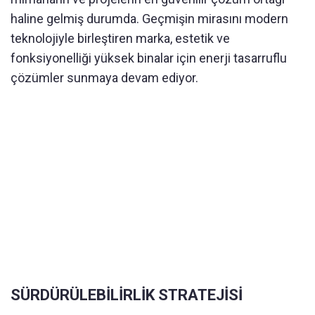
haline gelmiş durumda. Geçmişin mirasını modern
teknolojiyle birleştiren marka, estetik ve
fonksiyonelliği yüksek binalar için enerji tasarruflu
çözümler sunmaya devam ediyor.
SÜRDÜRÜLEBİLİRLİK STRATEJİSİ