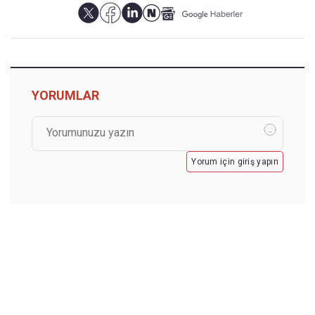
YORUMLAR
Yorum için giriş yapın