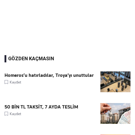
GÖZDEN KAÇMASIN
Homeros’u hatırladılar, Troya’yı unuttular
Kaydet
50 BİN TL TAKSİT, 7 AYDA TESLİM
Kaydet