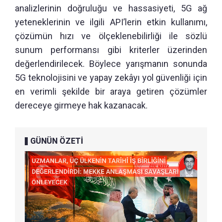
analizlerinin doğruluğu ve hassasiyeti, 5G ağ
yeteneklerinin ve ilgili API’lerin etkin kullanımı,
çözümün hızı ve ölçeklenebilirliği ile sözlü
sunum performansı gibi kriterler üzerinden
değerlendirilecek. Böylece yarışmanın sonunda
5G teknolojisini ve yapay zekâyı yol güvenliği için
en verimli şekilde bir araya getiren çözümler
dereceye girmeye hak kazanacak.
GÜNÜN ÖZETİ