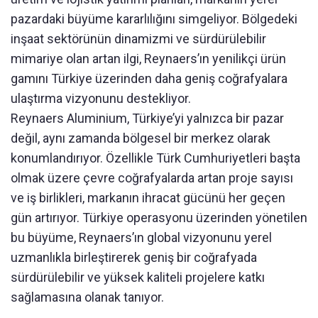
pazardaki büyüme kararlılığını simgeliyor. Bölgedeki
inşaat sektörünün dinamizmi ve sürdürülebilir
mimariye olan artan ilgi, Reynaers’ın yenilikçi ürün
gamını Türkiye üzerinden daha geniş coğrafyalara
ulaştırma vizyonunu destekliyor.
Reynaers Aluminium, Türkiye’yi yalnızca bir pazar
değil, aynı zamanda bölgesel bir merkez olarak
konumlandırıyor. Özellikle Türk Cumhuriyetleri başta
olmak üzere çevre coğrafyalarda artan proje sayısı
ve iş birlikleri, markanın ihracat gücünü her geçen
gün artırıyor. Türkiye operasyonu üzerinden yönetilen
bu büyüme, Reynaers’ın global vizyonunu yerel
uzmanlıkla birleştirerek geniş bir coğrafyada
sürdürülebilir ve yüksek kaliteli projelere katkı
sağlamasına olanak tanıyor.