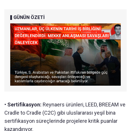
GÜNÜN ÖZETİ
•
Sertifikasyon:
Reynaers ürünleri, LEED, BREEAM ve
Cradle to Cradle (C2C) gibi uluslararası yeşil bina
sertifikasyon süreçlerinde projelere kritik puanlar
kazandırıyor.