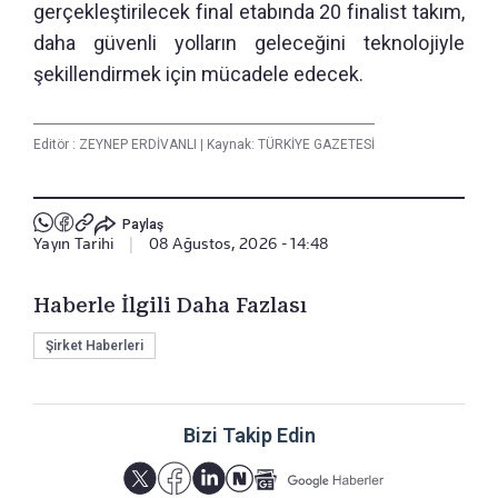
gerçekleştirilecek final etabında 20 finalist takım,
daha güvenli yolların geleceğini teknolojiyle
şekillendirmek için mücadele edecek.
Editör :
ZEYNEP ERDİVANLI
|
Kaynak: TÜRKİYE GAZETESİ
Paylaş
Yayın Tarihi
|
08 Ağustos, 2026 - 14:48
Haberle İlgili Daha Fazlası
Şirket Haberleri
Bizi Takip Edin