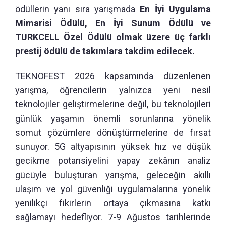
ödüllerin yanı sıra yarışmada
En İyi Uygulama
Mimarisi Ödülü, En İyi Sunum Ödülü ve
TURKCELL Özel Ödülü olmak üzere üç farklı
prestij ödülü de takımlara takdim edilecek.
TEKNOFEST 2026 kapsamında düzenlenen
yarışma, öğrencilerin yalnızca yeni nesil
teknolojiler geliştirmelerine değil, bu teknolojileri
günlük yaşamın önemli sorunlarına yönelik
somut çözümlere dönüştürmelerine de fırsat
sunuyor. 5G altyapısının yüksek hız ve düşük
gecikme potansiyelini yapay zekânın analiz
gücüyle buluşturan yarışma, geleceğin akıllı
ulaşım ve yol güvenliği uygulamalarına yönelik
yenilikçi fikirlerin ortaya çıkmasına katkı
sağlamayı hedefliyor. 7-9 Ağustos tarihlerinde