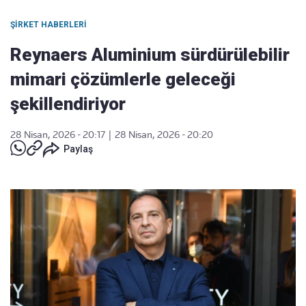
ŞIRKET HABERLERI
Reynaers Aluminium sürdürülebilir
mimari çözümlerle geleceği
şekillendiriyor
28 Nisan, 2026 - 20:17
|
28 Nisan, 2026 - 20:20
Paylaş