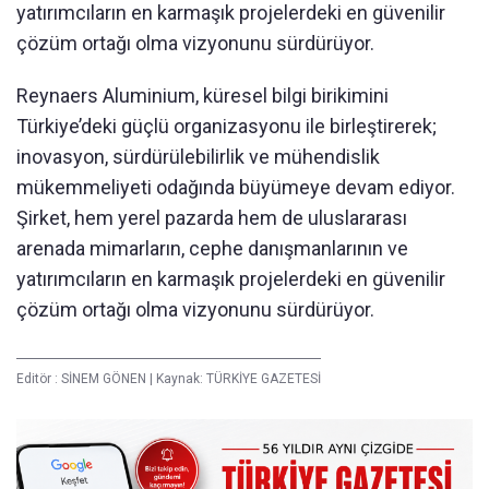
yatırımcıların en karmaşık projelerdeki en güvenilir
çözüm ortağı olma vizyonunu sürdürüyor.
Reynaers Aluminium, küresel bilgi birikimini
Türkiye’deki güçlü organizasyonu ile birleştirerek;
inovasyon, sürdürülebilirlik ve mühendislik
mükemmeliyeti odağında büyümeye devam ediyor.
Şirket, hem yerel pazarda hem de uluslararası
arenada mimarların, cephe danışmanlarının ve
yatırımcıların en karmaşık projelerdeki en güvenilir
çözüm ortağı olma vizyonunu sürdürüyor.
Editör :
SİNEM GÖNEN
|
Kaynak: TÜRKİYE GAZETESİ