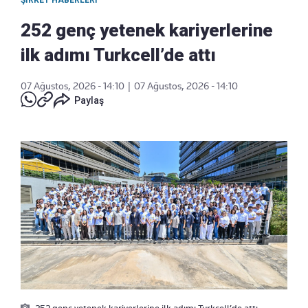
252 genç yetenek kariyerlerine
ilk adımı Turkcell’de attı
07 Ağustos, 2026 - 14:10
|
07 Ağustos, 2026 - 14:10
Paylaş