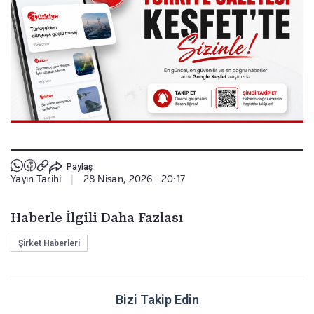
Paylaş
Yayın Tarihi
|
28 Nisan, 2026 - 20:17
Haberle İlgili Daha Fazlası
Şirket Haberleri
Bizi Takip Edin