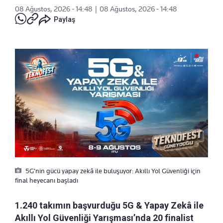
08 Ağustos, 2026 - 14:48
|
08 Ağustos, 2026 - 14:48
Paylaş
5G’nin gücü yapay zekâ ile buluşuyor: Akıllı Yol Güvenliği için
final heyecanı başladı
1.240 takımın başvurduğu 5G & Yapay Zekâ ile
Akıllı Yol Güvenliği Yarışması’nda 20 finalist