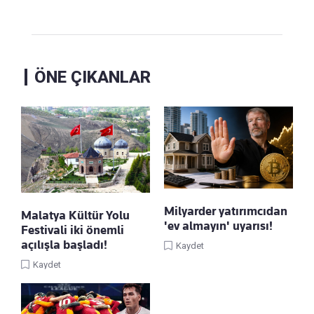
ÖNE ÇIKANLAR
Milyarder yatırımcıdan
Malatya Kültür Yolu
'ev almayın' uyarısı!
Festivali iki önemli
açılışla başladı!
Kaydet
Kaydet