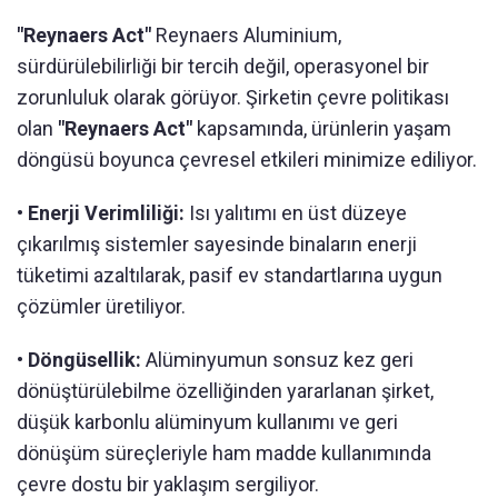
"Reynaers Act"
Reynaers Aluminium,
sürdürülebilirliği bir tercih değil, operasyonel bir
zorunluluk olarak görüyor. Şirketin çevre politikası
olan
"Reynaers Act"
kapsamında, ürünlerin yaşam
döngüsü boyunca çevresel etkileri minimize ediliyor.
• Enerji Verimliliği:
Isı yalıtımı en üst düzeye
çıkarılmış sistemler sayesinde binaların enerji
tüketimi azaltılarak, pasif ev standartlarına uygun
çözümler üretiliyor.
• Döngüsellik:
Alüminyumun sonsuz kez geri
dönüştürülebilme özelliğinden yararlanan şirket,
düşük karbonlu alüminyum kullanımı ve geri
dönüşüm süreçleriyle ham madde kullanımında
çevre dostu bir yaklaşım sergiliyor.