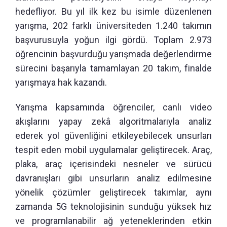
hedefliyor. Bu yıl ilk kez bu isimle düzenlenen
yarışma, 202 farklı üniversiteden 1.240 takımın
başvurusuyla yoğun ilgi gördü. Toplam 2.973
öğrencinin başvurduğu yarışmada değerlendirme
sürecini başarıyla tamamlayan 20 takım, finalde
yarışmaya hak kazandı.
Yarışma kapsamında öğrenciler, canlı video
akışlarını yapay zekâ algoritmalarıyla analiz
ederek yol güvenliğini etkileyebilecek unsurları
tespit eden mobil uygulamalar geliştirecek. Araç,
plaka, araç içerisindeki nesneler ve sürücü
davranışları gibi unsurların analiz edilmesine
yönelik çözümler geliştirecek takımlar, aynı
zamanda 5G teknolojisinin sunduğu yüksek hız
ve programlanabilir ağ yeteneklerinden etkin