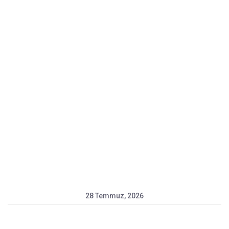
28 Temmuz, 2026