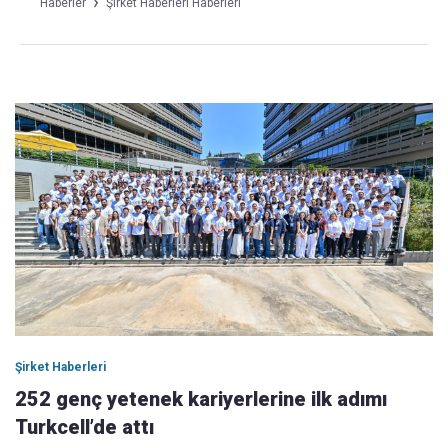
Haberler
Şirket Haberleri Haberleri
Şirket Haberleri
252 genç yetenek kariyerlerine ilk adımı
Turkcell’de attı