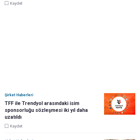
Kaydet
Şirket Haberleri
TFF ile Trendyol arasındaki isim
sponsorluğu sözleşmesi iki yıl daha
uzatıldı
Kaydet