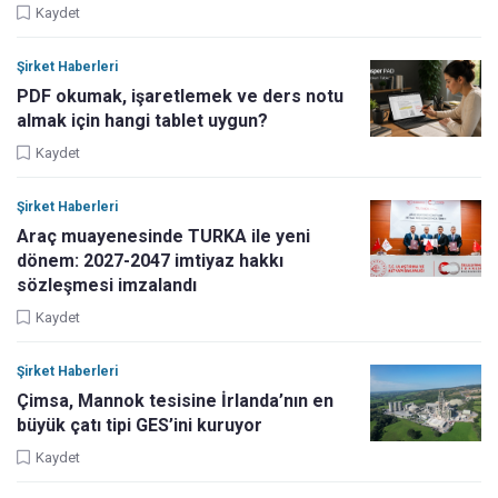
Kaydet
Şirket Haberleri
PDF okumak, işaretlemek ve ders notu
almak için hangi tablet uygun?
Kaydet
Şirket Haberleri
Araç muayenesinde TURKA ile yeni
dönem: 2027-2047 imtiyaz hakkı
sözleşmesi imzalandı
Kaydet
Şirket Haberleri
Çimsa, Mannok tesisine İrlanda’nın en
büyük çatı tipi GES’ini kuruyor
Kaydet