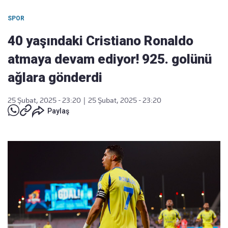
SPOR
40 yaşındaki Cristiano Ronaldo
atmaya devam ediyor! 925. golünü
ağlara gönderdi
25 Şubat, 2025 - 23:20
|
25 Şubat, 2025 - 23:20
Paylaş