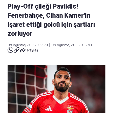
Play-Off çileği Pavlidis!
Fenerbahçe, Cihan Kamer'in
işaret ettiği golcü için şartları
zorluyor
08 Ağustos, 2026 - 02:20
|
08 Ağustos, 2026 - 08:49
Paylaş