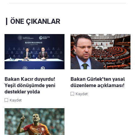
ÖNE ÇIKANLAR
Bakan Kacır duyurdu!
Bakan Gürlek'ten yasal
Yeşil dönüşümde yeni
düzenleme açıklaması!
destekler yolda
Kaydet
Kaydet