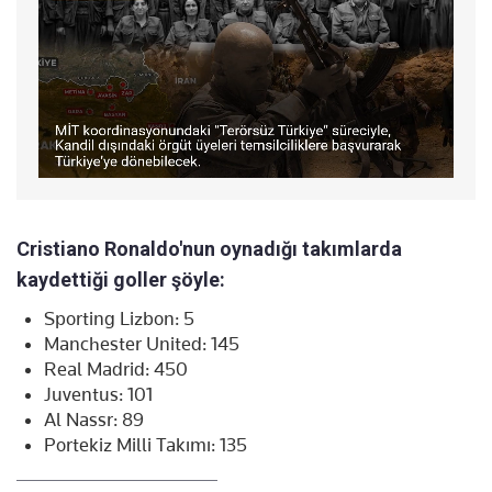
Cristiano Ronaldo'nun oynadığı takımlarda
kaydettiği goller şöyle:
Sporting Lizbon: 5
Manchester United: 145
Real Madrid: 450
Juventus: 101
Al Nassr: 89
Portekiz Milli Takımı: 135