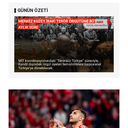
GÜNÜN ÖZETİ