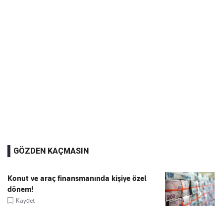
GÖZDEN KAÇMASIN
Konut ve araç finansmanında kişiye özel
dönem!
Kaydet