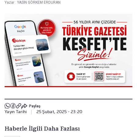
Yazar :
YASİN GÖRKEM ERDURAN
Paylaş
Yayın Tarihi
|
25 Şubat, 2025 - 23:20
Haberle İlgili Daha Fazlası