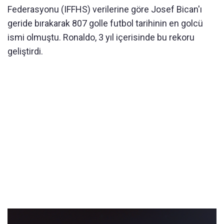
Federasyonu (IFFHS) verilerine göre Josef Bican'ı
geride bırakarak 807 golle futbol tarihinin en golcü
ismi olmuştu. Ronaldo, 3 yıl içerisinde bu rekoru
geliştirdi.