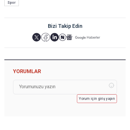
Spor
Bizi Takip Edin
YORUMLAR
Yorum için giriş yapın