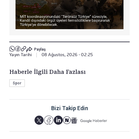
Paylaş
Yayın Tarihi
|
08 Ağustos, 2026 - 02:25
Haberle İlgili Daha Fazlası
Spor
Bizi Takip Edin