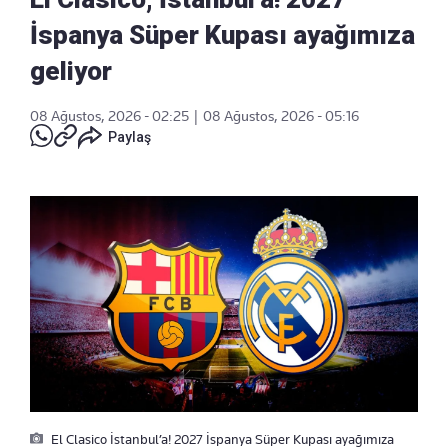
İspanya Süper Kupası ayağımıza
geliyor
08 Ağustos, 2026 - 02:25
|
08 Ağustos, 2026 - 05:16
Paylaş
El Clasico İstanbul’a! 2027 İspanya Süper Kupası ayağımıza