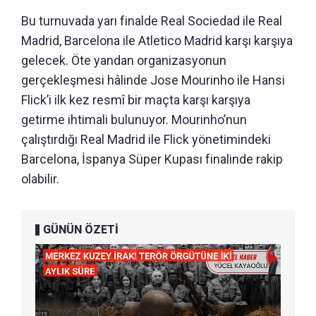
Bu turnuvada yarı finalde Real Sociedad ile Real
Madrid, Barcelona ile Atletico Madrid karşı karşıya
gelecek. Öte yandan organizasyonun
gerçekleşmesi hâlinde Jose Mourinho ile Hansi
Flick’i ilk kez resmî bir maçta karşı karşıya
getirme ihtimali bulunuyor. Mourinho’nun
çalıştırdığı Real Madrid ile Flick yönetimindeki
Barcelona, İspanya Süper Kupası finalinde rakip
olabilir.
GÜNÜN ÖZETİ