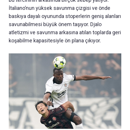
İtaliano’nun yüksek savunma çizgisi ve önde
baskıya dayalı oyununda stoperlerin geniş alanları
savunabilmesi büyük önem taşıyor. Djalo
atletizmi ve savunma arkasına atılan toplarda geri
koşabilme kapasitesiyle ön plana çıkıyor.