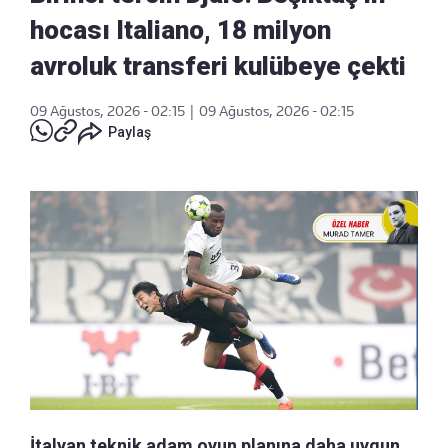
hocası Italiano, 18 milyon
avroluk transferi kulübeye çekti
09 Ağustos, 2026 - 02:15
|
09 Ağustos, 2026 - 02:15
Paylaş
İtalyan teknik adam oyun planına daha uygun