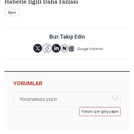
Haberle İlgili Daha Fazlası
Spor
Bizi Takip Edin
YORUMLAR
Yorum için giriş yapın