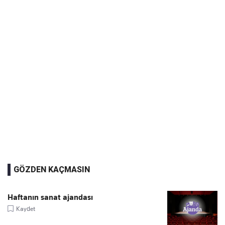
GÖZDEN KAÇMASIN
Haftanın sanat ajandası
Kaydet