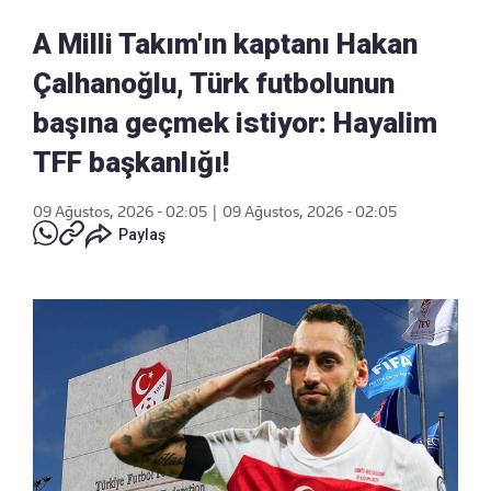
A Milli Takım'ın kaptanı Hakan
Çalhanoğlu, Türk futbolunun
başına geçmek istiyor: Hayalim
TFF başkanlığı!
09 Ağustos, 2026 - 02:05
|
09 Ağustos, 2026 - 02:05
Paylaş