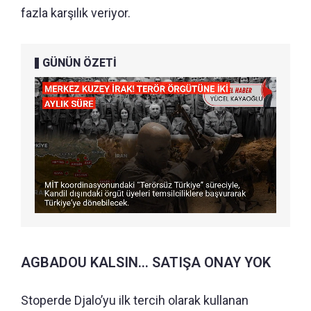
fazla karşılık veriyor.
GÜNÜN ÖZETİ
AGBADOU KALSIN... SATIŞA ONAY YOK
Stoperde Djalo’yu ilk tercih olarak kullanan