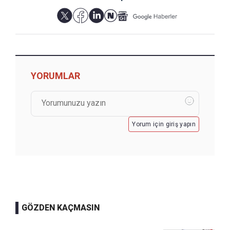
YORUMLAR
Yorum için giriş yapın
GÖZDEN KAÇMASIN