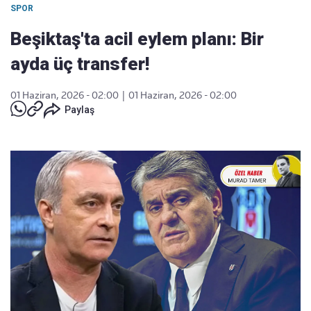
SPOR
Beşiktaş'ta acil eylem planı: Bir
ayda üç transfer!
01 Haziran, 2026 - 02:00
|
01 Haziran, 2026 - 02:00
Paylaş