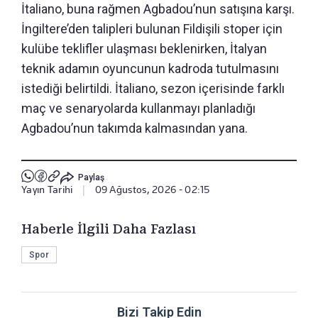
İtaliano, buna rağmen Agbadou’nun satışına karşı.
İngiltere’den talipleri bulunan Fildişili stoper için
kulübe teklifler ulaşması beklenirken, İtalyan
teknik adamın oyuncunun kadroda tutulmasını
istediği belirtildi. İtaliano, sezon içerisinde farklı
maç ve senaryolarda kullanmayı planladığı
Agbadou’nun takımda kalmasından yana.
Paylaş
Yayın Tarihi
|
09 Ağustos, 2026 - 02:15
Haberle İlgili Daha Fazlası
Spor
Bizi Takip Edin