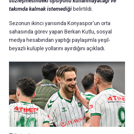
sözleşmesindeki opsiyonu kullanmayacağı ve
takımda kalmak istemediği
belirtildi.
Sezonun ikinci yarısında Konyaspor'un orta
sahasında görev yapan Berkan Kutlu, sosyal
medya hesabından yaptığı paylaşımla yeşil-
beyazlı kulüple yollarını ayırdığını açıkladı.