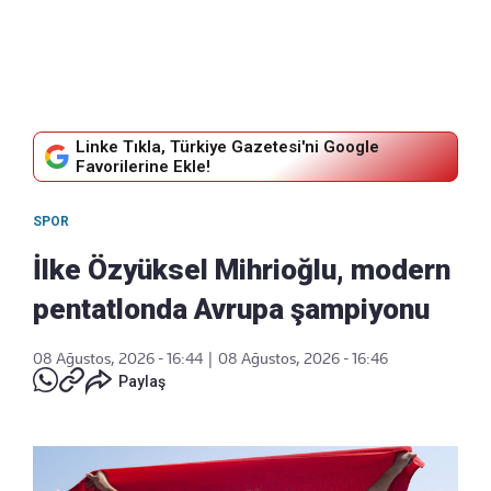
Linke Tıkla, Türkiye Gazetesi'ni Google
Favorilerine Ekle!
SPOR
İlke Özyüksel Mihrioğlu, modern
pentatlonda Avrupa şampiyonu
08 Ağustos, 2026 - 16:44
|
08 Ağustos, 2026 - 16:46
Paylaş