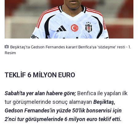
Beşiktaş'ta Gedson Fernandes kararı! Benfica'ya 'sözleşme' resti - 1.
Resim
TEKLİF 6 MİLYON EURO
Sabah'ta yer alan habere göre;
Benfica ile yapılan ilk
tur görüşmelerinde sonuç alamayan
Beşiktaş,
Gedson Fernandes'in yüzde 50'lik bonservisi için
2'nci tur görüşmelerinde 6 milyon euro teklif etti.