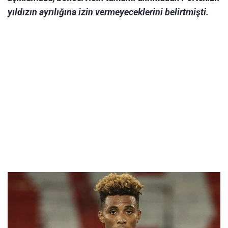
yıldızın ayrılığına izin vermeyeceklerini belirtmişti.