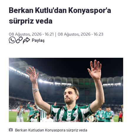
Berkan Kutlu'dan Konyaspor'a
sürpriz veda
08 Ağustos, 2026 - 16:21
|
08 Ağustos, 2026 - 16:23
Paylaş
Berkan Kutludan Konyaspora sürpriz veda