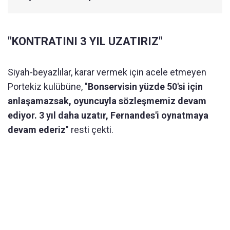
"KONTRATINI 3 YIL UZATIRIZ"
Siyah-beyazlılar, karar vermek için acele etmeyen
Portekiz kulübüne, "
Bonservisin yüzde 50'si için
anlaşamazsak, oyuncuyla sözleşmemiz devam
ediyor. 3 yıl daha uzatır, Fernandes'i oynatmaya
devam ederiz
" resti çekti.