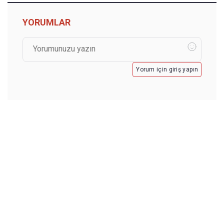
YORUMLAR
Yorum için giriş yapın