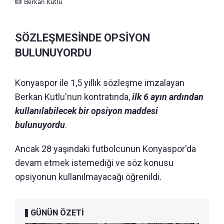
Berkan Kutlu
SÖZLEŞMESİNDE OPSİYON
BULUNUYORDU
Konyaspor ile 1,5 yıllık sözleşme imzalayan
Berkan Kutlu'nun kontratında,
ilk 6 ayın ardından
kullanılabilecek bir opsiyon maddesi
bulunuyordu
.
Ancak 28 yaşındaki futbolcunun Konyaspor'da
devam etmek istemediği ve söz konusu
opsiyonun kullanılmayacağı öğrenildi.
GÜNÜN ÖZETİ