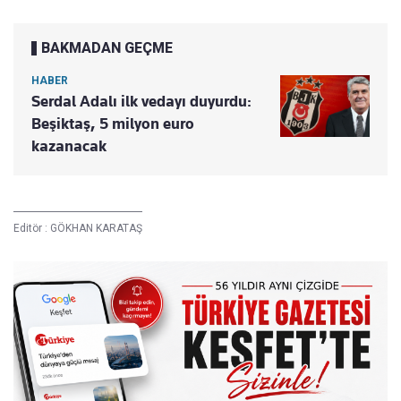
BAKMADAN GEÇME
HABER
Serdal Adalı ilk vedayı duyurdu:
Beşiktaş, 5 milyon euro
kazanacak
Editör :
GÖKHAN KARATAŞ