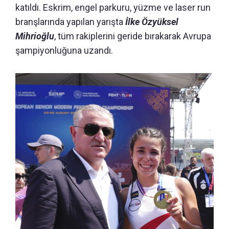
katıldı. Eskrim, engel parkuru, yüzme ve laser run
branşlarında yapılan yarışta
İlke Özyüksel
Mihrioğlu
, tüm rakiplerini geride bırakarak Avrupa
şampiyonluğuna uzandı.