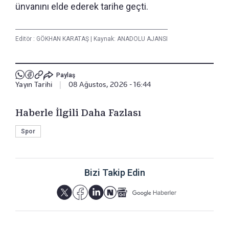
ünvanını elde ederek tarihe geçti.
Editör :
GÖKHAN KARATAŞ
|
Kaynak: ANADOLU AJANSI
Paylaş
Yayın Tarihi
|
08 Ağustos, 2026 - 16:44
Haberle İlgili Daha Fazlası
Spor
Bizi Takip Edin