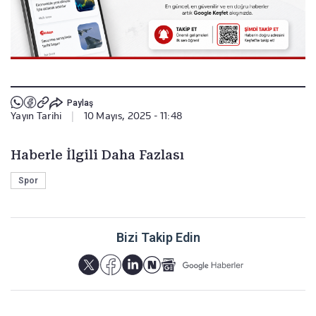
Paylaş
Yayın Tarihi
|
10 Mayıs, 2025 - 11:48
Haberle İlgili Daha Fazlası
Spor
Bizi Takip Edin