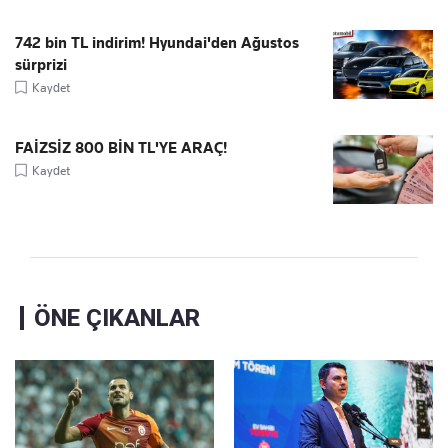
742 bin TL indirim! Hyundai'den Ağustos
sürprizi
Kaydet
FAİZSİZ 800 BİN TL'YE ARAÇ!
Kaydet
ÖNE ÇIKANLAR