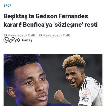
SPOR
Beşiktaş'ta Gedson Fernandes
kararı! Benfica'ya 'sözleşme' resti
10 Mayıs, 2025 - 11:48
|
10 Mayıs, 2025 - 11:48
Paylaş