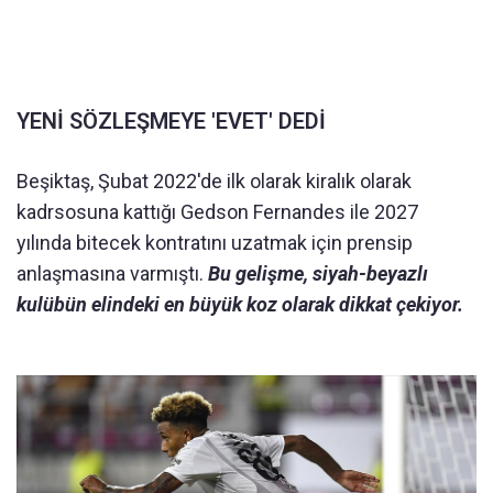
YENİ SÖZLEŞMEYE 'EVET' DEDİ
Beşiktaş, Şubat 2022'de ilk olarak kiralık olarak
kadrsosuna kattığı Gedson Fernandes ile 2027
yılında bitecek kontratını uzatmak için prensip
anlaşmasına varmıştı.
Bu gelişme, siyah-beyazlı
kulübün elindeki en büyük koz olarak dikkat çekiyor.