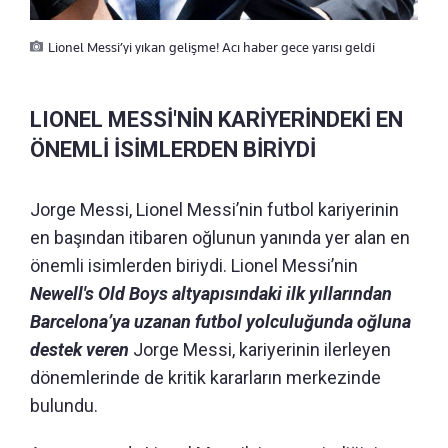
Lionel Messi’yi yıkan gelişme! Acı haber gece yarısı geldi
LIONEL MESSİ'NİN KARİYERİNDEKİ EN
ÖNEMLİ İSİMLERDEN BİRİYDİ
Jorge Messi, Lionel Messi’nin futbol kariyerinin
en başından itibaren oğlunun yanında yer alan en
önemli isimlerden biriydi. Lionel Messi’nin
Newell's Old Boys altyapısındaki ilk yıllarından
Barcelona’ya uzanan futbol yolculuğunda oğluna
destek veren
Jorge Messi, kariyerinin ilerleyen
dönemlerinde de kritik kararların merkezinde
bulundu.