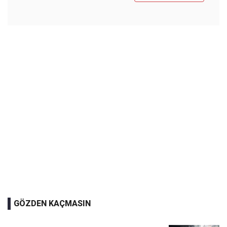
GÖZDEN KAÇMASIN