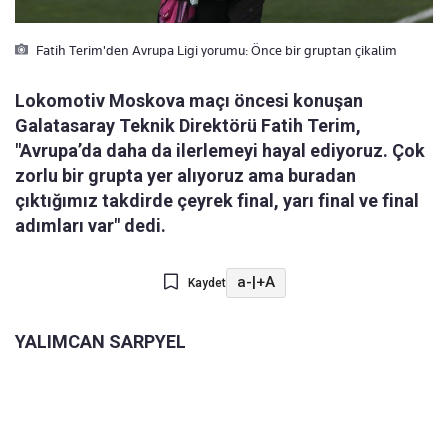
Fatih Terim'den Avrupa Ligi yorumu: Önce bir gruptan çikalim
Lokomotiv Moskova maçı öncesi konuşan
Galatasaray Teknik Direktörü Fatih Terim,
"Avrupa’da daha da ilerlemeyi hayal ediyoruz. Çok
zorlu bir grupta yer alıyoruz ama buradan
çıktığımız takdirde çeyrek final, yarı final ve final
adımları var" dedi.
a-
|
+A
Kaydet
YALIMCAN SARPYEL