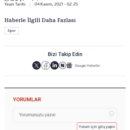
Yayın Tarihi
|
04 Kasım, 2021 - 02:25
Haberle İlgili Daha Fazlası
Spor
Bizi Takip Edin
YORUMLAR
Yorum için giriş yapın