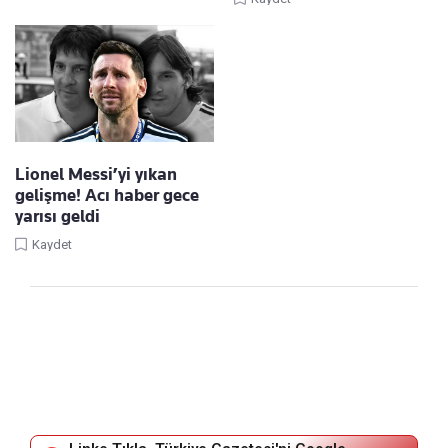
Lionel Messi’yi yıkan
gelişme! Acı haber gece
yarısı geldi
Kaydet