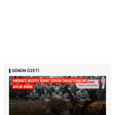
GÜNÜN ÖZETİ