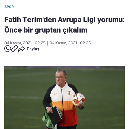
SPOR
Fatih Terim'den Avrupa Ligi yorumu:
Önce bir gruptan çıkalım
04 Kasım, 2021 - 02:25
|
04 Kasım, 2021 - 02:25
Paylaş