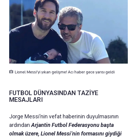
Lionel Messi’yi yıkan gelişme! Acı haber gece yarısı geldi
FUTBOL DÜNYASINDAN TAZİYE
MESAJLARI
Jorge Messi’nin vefat haberinin duyulmasının
ardından
Arjantin Futbol Federasyonu başta
olmak üzere, Lionel Messi’nin formasını giydiği