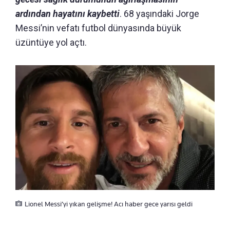
ardından hayatını kaybetti
. 68 yaşındaki Jorge
Messi’nin vefatı futbol dünyasında büyük
üzüntüye yol açtı.
Lionel Messi’yi yıkan gelişme! Acı haber gece yarısı geldi