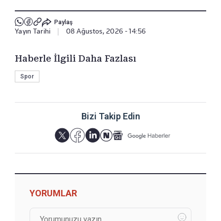
Paylaş
Yayın Tarihi
|
08 Ağustos, 2026 - 14:56
Haberle İlgili Daha Fazlası
Spor
Bizi Takip Edin
YORUMLAR