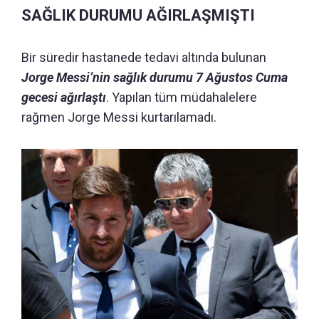
SAĞLIK DURUMU AĞIRLAŞMIŞTI
Bir süredir hastanede tedavi altında bulunan
Jorge Messi’nin sağlık durumu 7 Ağustos Cuma
gecesi ağırlaştı
. Yapılan tüm müdahalelere
rağmen Jorge Messi kurtarılamadı.