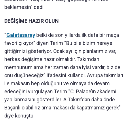
beklemesin” dedi.
DEĞİŞİME HAZIR OLUN
“
Galatasaray
belki de son yıllarda ilk defa bir maça
favori çıkıyor” diyen Terim “Bu bile bizim nereye
gittiğimizi gösteriyor. Ocak ayı için planlarımız var,
herkes değişime hazır olmalıdır. Takımdan
memnunum ama her zaman daha iyisi vardır, biz de
onu düşüneceğiz” ifadesini kullandı. Avrupa takımları
ile makasın hep olduğunu ve olmaya da devam
edeceğini vurgulayan Terim “C. Palace’ın akademi
yapılanmasını gösterdiler. A Takım’dan daha önde.
Başarılı olabiliriz ama makası da kapatmamız gerek”
diye konuştu.