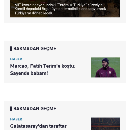
BAKMADAN GEÇME
HABER
Marcao, Fatih Terim'e koştu:
Sayende babam!
BAKMADAN GEÇME
HABER
Galatasaray'dan taraftar