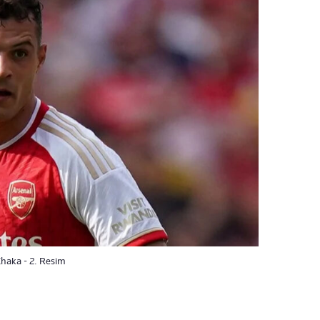
Xhaka - 2. Resim