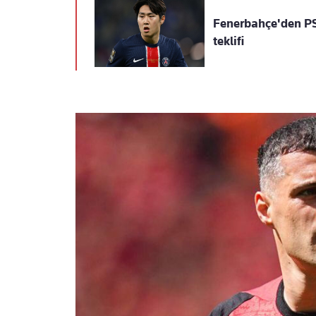
Fenerbahçe'den PS
teklifi