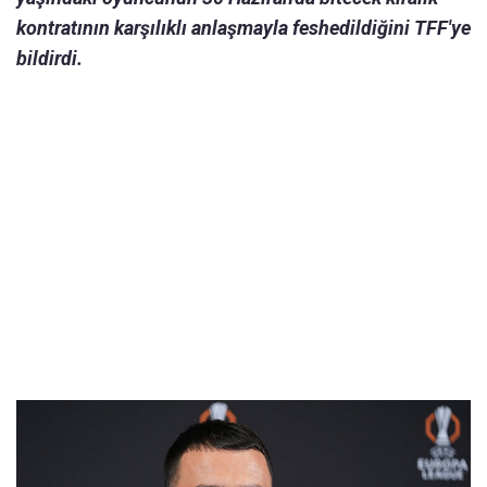
kontratının karşılıklı anlaşmayla feshedildiğini TFF'ye
bildirdi.