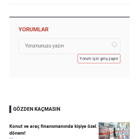
YORUMLAR
Yorum için giriş yapın
GÖZDEN KAÇMASIN
Konut ve araç finansmanında kişiye özel
dönem!