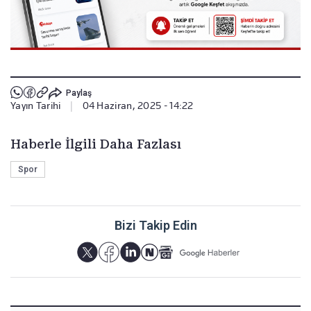
Paylaş
Yayın Tarihi
|
04 Haziran, 2025 - 14:22
Haberle İlgili Daha Fazlası
Spor
Bizi Takip Edin