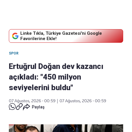
Linke Tıkla, Türkiye Gazetesi'ni Google
Favorilerine Ekle!
SPOR
Ertuğrul Doğan dev kazancı
açıkladı: "450 milyon
seviyelerini buldu"
07 Ağustos, 2026 - 00:59
|
07 Ağustos, 2026 - 00:59
Paylaş