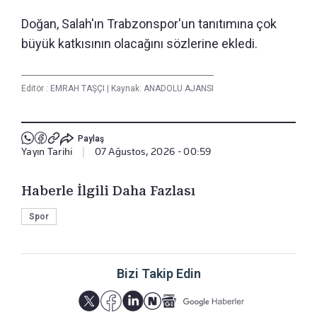
Doğan, Salah'ın Trabzonspor'un tanıtımına çok
büyük katkısının olacağını sözlerine ekledi.
Editör :
EMRAH TAŞÇI
|
Kaynak: ANADOLU AJANSI
Paylaş
Yayın Tarihi
|
07 Ağustos, 2026 - 00:59
Haberle İlgili Daha Fazlası
Spor
Bizi Takip Edin