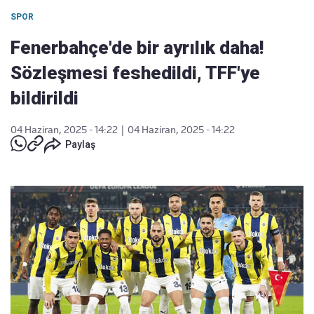
SPOR
Fenerbahçe'de bir ayrılık daha!
Sözleşmesi feshedildi, TFF'ye
bildirildi
04 Haziran, 2025 - 14:22
|
04 Haziran, 2025 - 14:22
Paylaş