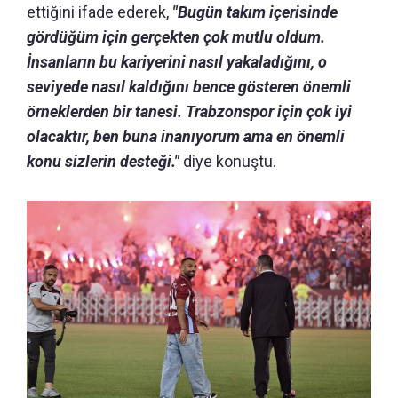
ettiğini ifade ederek,
"Bugün takım içerisinde
gördüğüm için gerçekten çok mutlu oldum.
İnsanların bu kariyerini nasıl yakaladığını, o
seviyede nasıl kaldığını bence gösteren önemli
örneklerden bir tanesi. Trabzonspor için çok iyi
olacaktır, ben buna inanıyorum ama en önemli
konu sizlerin desteği."
diye konuştu.