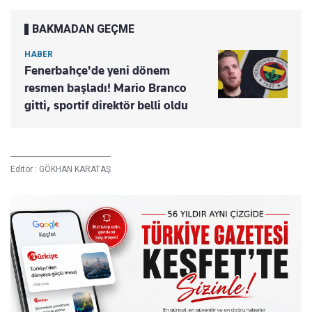
BAKMADAN GEÇME
HABER
Fenerbahçe'de yeni dönem
resmen başladı! Mario Branco
gitti, sportif direktör belli oldu
Editör :
GÖKHAN KARATAŞ