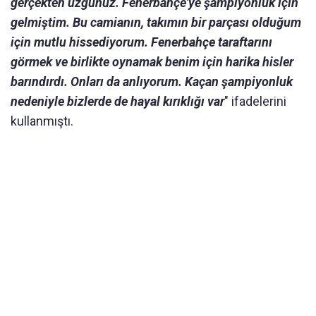
gerçekten üzgünüz. Fenerbahçe'ye şampiyonluk için
gelmiştim. Bu camianın, takımın bir parçası olduğum
için mutlu hissediyorum. Fenerbahçe taraftarını
görmek ve birlikte oynamak benim için harika hisler
barındırdı. Onları da anlıyorum. Kaçan şampiyonluk
nedeniyle bizlerde de hayal kırıklığı var
" ifadelerini
kullanmıştı.