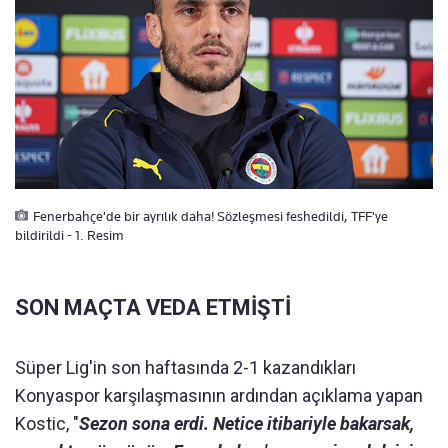
Fenerbahçe'de bir ayrılık daha! Sözleşmesi feshedildi, TFF'ye
bildirildi - 1. Resim
SON MAÇTA VEDA ETMİŞTİ
Süper Lig'in son haftasında 2-1 kazandıkları
Konyaspor karşılaşmasının ardından açıklama yapan
Kostic, "
Sezon sona erdi. Netice itibariyle bakarsak,