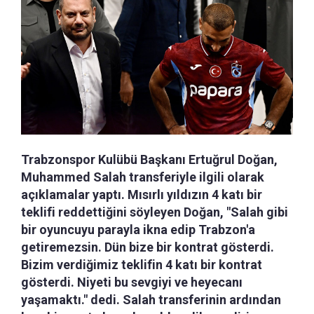
Trabzonspor Kulübü Başkanı Ertuğrul Doğan,
Muhammed Salah transferiyle ilgili olarak
açıklamalar yaptı. Mısırlı yıldızın 4 katı bir
teklifi reddettiğini söyleyen Doğan, "Salah gibi
bir oyuncuyu parayla ikna edip Trabzon'a
getiremezsin. Dün bize bir kontrat gösterdi.
Bizim verdiğimiz teklifin 4 katı bir kontrat
gösterdi. Niyeti bu sevgiyi ve heyecanı
yaşamaktı." dedi. Salah transferinin ardından