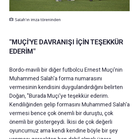
Salah'ın imza töreninden
"MUÇİ'YE DAVRANIŞI İÇİN TEŞEKKÜR
EDERİM"
Bordo-mavili bir diğer futbolcu Ernest Muçi'nin
Muhammed Salah'a forma numarasını
vermesinin kendisini duygulandırdığını belirten
Doğan, "Burada Muçi'ye teşekkür ederim.
Kendiliğinden gelip formasını Muhammed Salah'a
vermesi bence çok önemli bir duruştu, çok
önemli bir göstergeydi. İkisi de çok değerli
oyuncumuz ama kendi kendine böyle bir şey