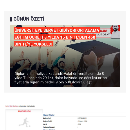
GÜNÜN ÖZETİ