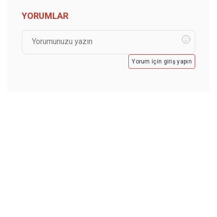
YORUMLAR
Yorum için giriş yapın