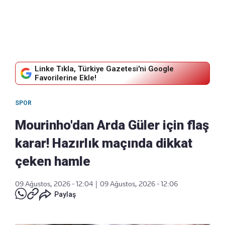
Linke Tıkla, Türkiye Gazetesi'ni Google
Favorilerine Ekle!
SPOR
Mourinho'dan Arda Güler için flaş
karar! Hazırlık maçında dikkat
çeken hamle
09 Ağustos, 2026 - 12:04
|
09 Ağustos, 2026 - 12:06
Paylaş