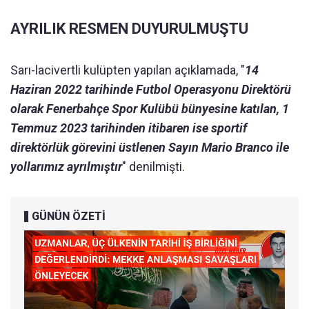
AYRILIK RESMEN DUYURULMUŞTU
Sarı-lacivertli kulüpten yapılan açıklamada, "
14
Haziran 2022 tarihinde Futbol Operasyonu Direktörü
olarak Fenerbahçe Spor Kulübü bünyesine katılan, 1
Temmuz 2023 tarihinden itibaren ise sportif
direktörlük görevini üstlenen Sayın Mario Branco ile
yollarımız ayrılmıştır
" denilmişti.
GÜNÜN ÖZETİ