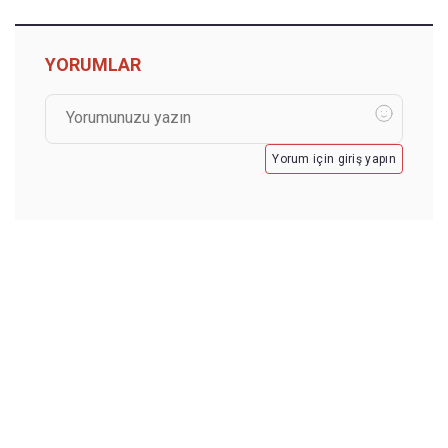
YORUMLAR
Yorum için giriş yapın