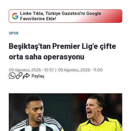
Linke Tıkla, Türkiye Gazetesi'ni Google
Favorilerine Ekle!
SPOR
Beşiktaş'tan Premier Lig'e çifte
orta saha operasyonu
09 Ağustos, 2026 - 10:57
|
09 Ağustos, 2026 - 11:00
Paylaş