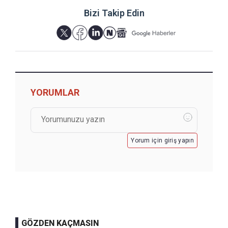
Bizi Takip Edin
YORUMLAR
Yorum için giriş yapın
GÖZDEN KAÇMASIN