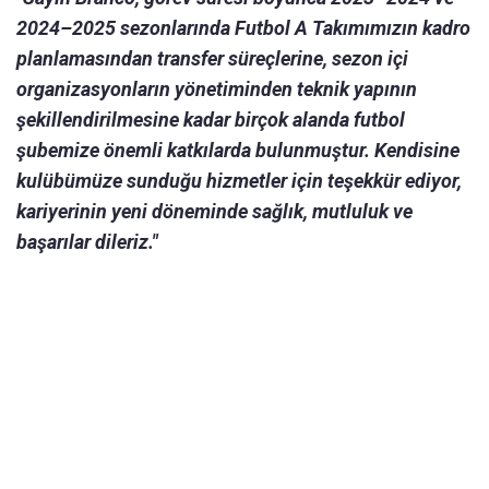
2024–2025 sezonlarında Futbol A Takımımızın kadro
planlamasından transfer süreçlerine, sezon içi
organizasyonların yönetiminden teknik yapının
şekillendirilmesine kadar birçok alanda futbol
şubemize önemli katkılarda bulunmuştur. Kendisine
kulübümüze sunduğu hizmetler için teşekkür ediyor,
kariyerinin yeni döneminde sağlık, mutluluk ve
başarılar dileriz."