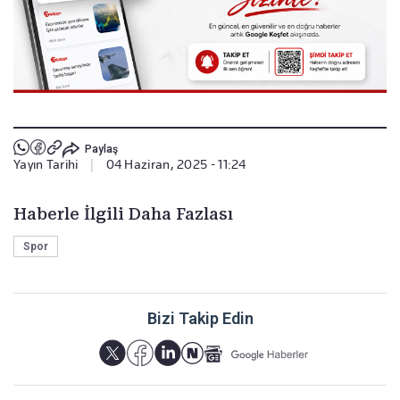
Paylaş
Yayın Tarihi
|
04 Haziran, 2025 - 11:24
Haberle İlgili Daha Fazlası
Spor
Bizi Takip Edin