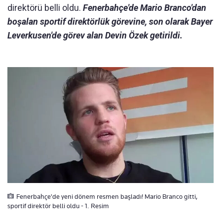
direktörü belli oldu.
Fenerbahçe'de Mario Branco'dan
boşalan sportif direktörlük görevine, son olarak Bayer
Leverkusen'de görev alan Devin Özek getirildi.
Fenerbahçe'de yeni dönem resmen başladı! Mario Branco gitti,
sportif direktör belli oldu - 1. Resim