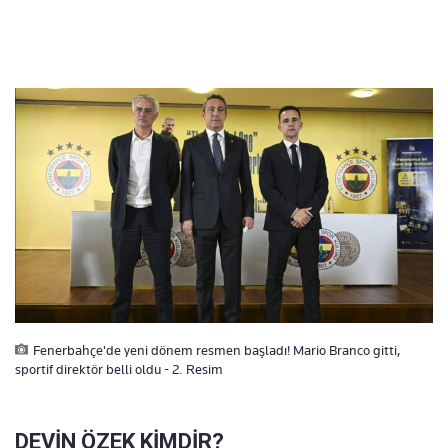
Fenerbahçe'de yeni dönem resmen başladı! Mario Branco gitti,
sportif direktör belli oldu - 2. Resim
DEVİN ÖZEK KİMDİR?