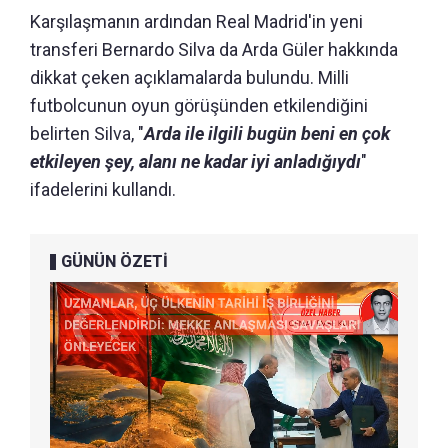
Karşılaşmanın ardından Real Madrid'in yeni
transferi Bernardo Silva da Arda Güler hakkında
dikkat çeken açıklamalarda bulundu. Milli
futbolcunun oyun görüşünden etkilendiğini
belirten Silva, "
Arda ile ilgili bugün beni en çok
etkileyen şey, alanı ne kadar iyi anladığıydı
"
ifadelerini kullandı.
GÜNÜN ÖZETİ