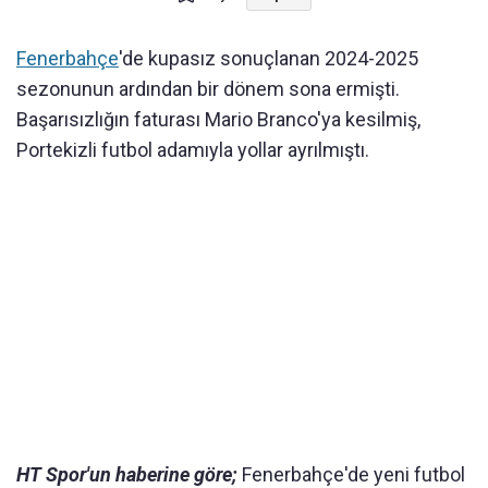
Fenerbahçe
'de kupasız sonuçlanan 2024-2025
sezonunun ardından bir dönem sona ermişti.
Başarısızlığın faturası Mario Branco'ya kesilmiş,
Portekizli futbol adamıyla yollar ayrılmıştı.
HT Spor'un haberine göre;
Fenerbahçe'de yeni futbol