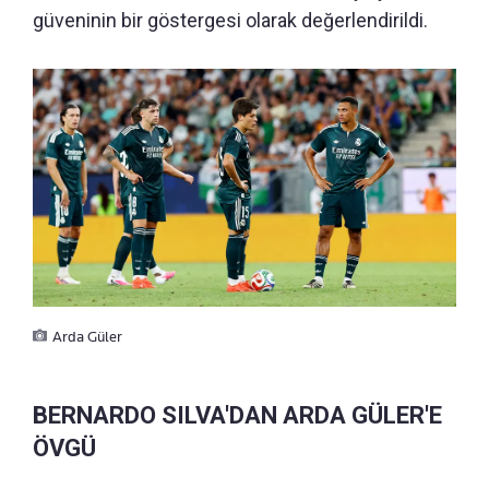
güveninin bir göstergesi olarak değerlendirildi.
Arda Güler
BERNARDO SILVA'DAN ARDA GÜLER'E
ÖVGÜ