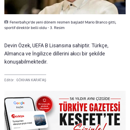
Fenerbahçe'de yeni dönem resmen başladı! Mario Branco gitti,
sportif direktör belli oldu - 3. Resim
Devin Özek, UEFA B Lisansına sahiptir. Türkçe,
Almanca ve İngilizce dillerini akıcı bir şekilde
konuşabilmektedir.
Editör :
GÖKHAN KARATAŞ