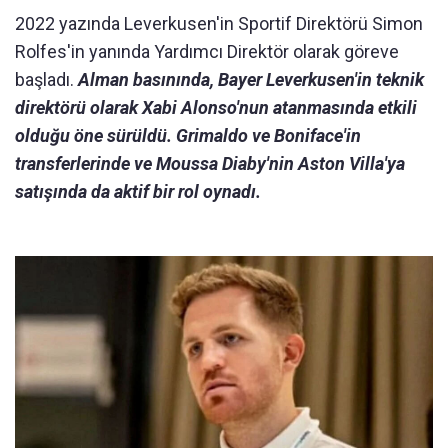
2022 yazında Leverkusen'in Sportif Direktörü Simon
Rolfes'in yanında Yardımcı Direktör olarak göreve
başladı.
Alman basınında, Bayer Leverkusen'in teknik
direktörü olarak Xabi Alonso'nun atanmasında etkili
olduğu öne sürüldü. Grimaldo ve Boniface'in
transferlerinde ve Moussa Diaby'nin Aston Villa'ya
satışında da aktif bir rol oynadı.