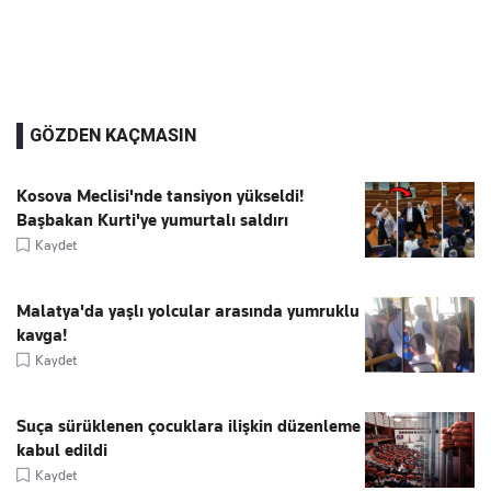
GÖZDEN KAÇMASIN
Kosova Meclisi'nde tansiyon yükseldi!
Başbakan Kurti'ye yumurtalı saldırı
Kaydet
Malatya'da yaşlı yolcular arasında yumruklu
kavga!
Kaydet
Suça sürüklenen çocuklara ilişkin düzenleme
kabul edildi
Kaydet