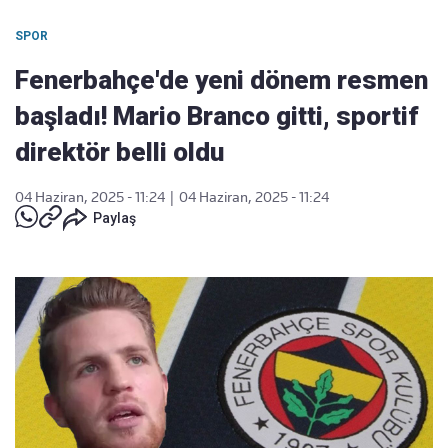
SPOR
Fenerbahçe'de yeni dönem resmen
başladı! Mario Branco gitti, sportif
direktör belli oldu
04 Haziran, 2025 - 11:24
|
04 Haziran, 2025 - 11:24
Paylaş