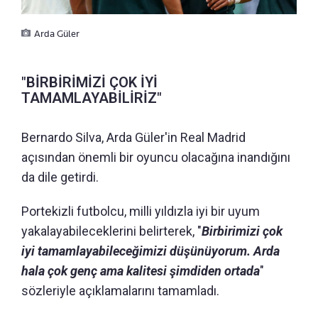
Arda Güler
"BİRBİRİMİZİ ÇOK İYİ
TAMAMLAYABİLİRİZ"
Bernardo Silva, Arda Güler'in Real Madrid
açısından önemli bir oyuncu olacağına inandığını
da dile getirdi.
Portekizli futbolcu, milli yıldızla iyi bir uyum
yakalayabileceklerini belirterek, "
Birbirimizi çok
iyi tamamlayabileceğimizi düşünüyorum. Arda
hala çok genç ama kalitesi şimdiden ortada
"
sözleriyle açıklamalarını tamamladı.