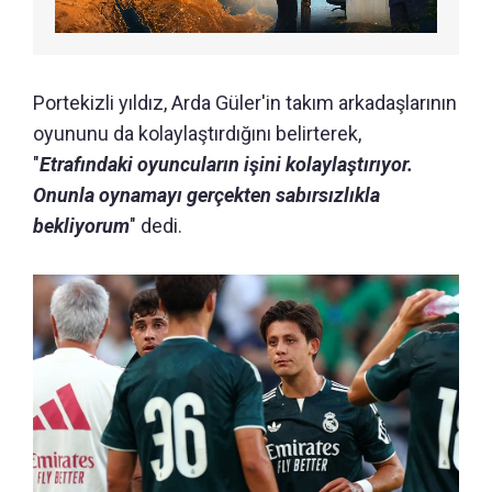
Portekizli yıldız, Arda Güler'in takım arkadaşlarının
oyununu da kolaylaştırdığını belirterek,
"
Etrafındaki oyuncuların işini kolaylaştırıyor.
Onunla oynamayı gerçekten sabırsızlıkla
bekliyorum
" dedi.