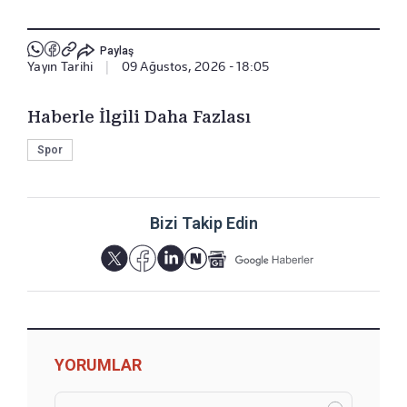
Paylaş
Yayın Tarihi
|
09 Ağustos, 2026 - 18:05
Haberle İlgili Daha Fazlası
Spor
Bizi Takip Edin
YORUMLAR