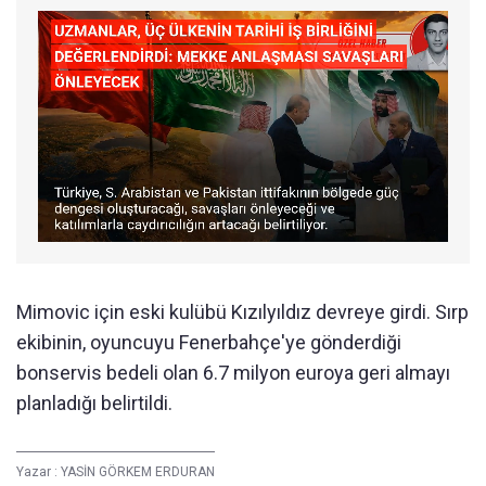
Mimovic için eski kulübü Kızılyıldız devreye girdi. Sırp
ekibinin, oyuncuyu Fenerbahçe'ye gönderdiği
bonservis bedeli olan 6.7 milyon euroya geri almayı
planladığı belirtildi.
Yazar :
YASİN GÖRKEM ERDURAN