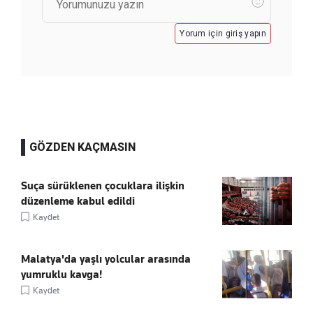
Yorum için giriş yapın
GÖZDEN KAÇMASIN
Suça sürüklenen çocuklara ilişkin
düzenleme kabul edildi
Kaydet
Malatya'da yaşlı yolcular arasında
yumruklu kavga!
Kaydet