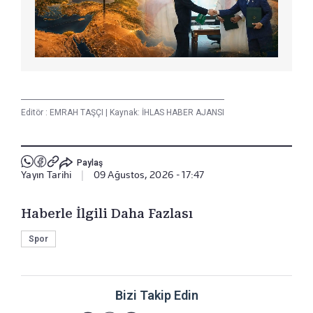
Editör :
EMRAH TAŞÇI
|
Kaynak: İHLAS HABER AJANSI
Paylaş
Yayın Tarihi
|
09 Ağustos, 2026 - 17:47
Haberle İlgili Daha Fazlası
Spor
Bizi Takip Edin