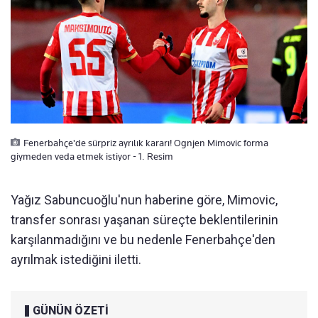
Fenerbahçe'de sürpriz ayrılık kararı! Ognjen Mimovic forma
giymeden veda etmek istiyor - 1. Resim
Yağız Sabuncuoğlu'nun haberine göre, Mimovic,
transfer sonrası yaşanan süreçte beklentilerinin
karşılanmadığını ve bu nedenle Fenerbahçe'den
ayrılmak istediğini iletti.
GÜNÜN ÖZETİ