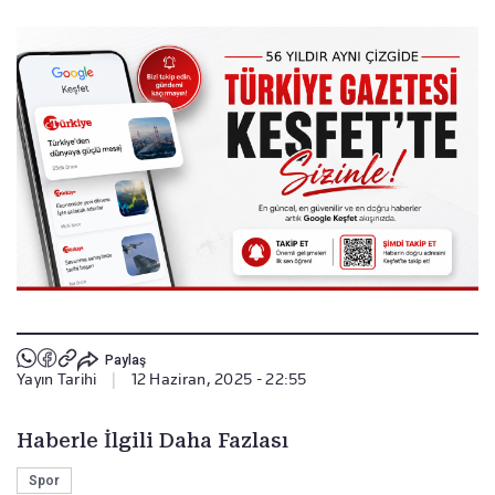
Paylaş
Yayın Tarihi
|
12 Haziran, 2025 - 22:55
Haberle İlgili Daha Fazlası
Spor