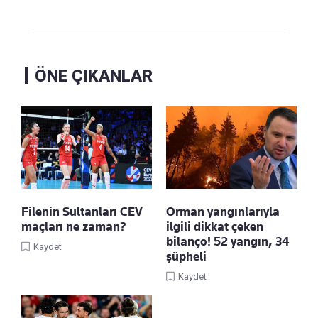
ÖNE ÇIKANLAR
Filenin Sultanları CEV
Orman yangınlarıyla
maçları ne zaman?
ilgili dikkat çeken
bilanço! 52 yangın, 34
Kaydet
şüpheli
Kaydet