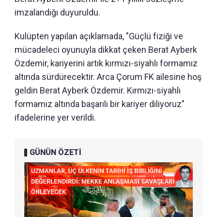
imzalandığı duyuruldu.
Kulüpten yapılan açıklamada, "Güçlü fiziği ve
mücadeleci oyunuyla dikkat çeken Berat Ayberk
Özdemir, kariyerini artık kırmızı-siyahlı formamız
altında sürdürecektir. Arca Çorum FK ailesine hoş
geldin Berat Ayberk Özdemir. Kırmızı-siyahlı
formamız altında başarılı bir kariyer diliyoruz"
ifadelerine yer verildi.
GÜNÜN ÖZETİ