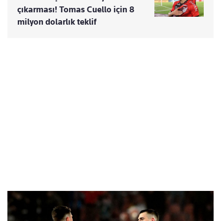
çıkarması! Tomas Cuello için 8
milyon dolarlık teklif