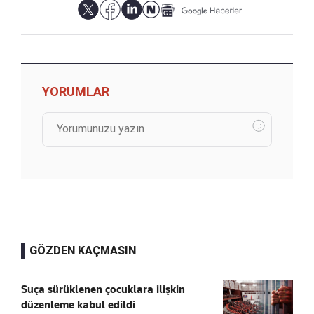
YORUMLAR
GÖZDEN KAÇMASIN
Suça sürüklenen çocuklara ilişkin
düzenleme kabul edildi