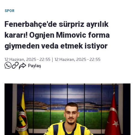
SPOR
Fenerbahçe'de sürpriz ayrılık
kararı! Ognjen Mimovic forma
giymeden veda etmek istiyor
12 Haziran, 2025 - 22:55
|
12 Haziran, 2025 - 22:55
Paylaş