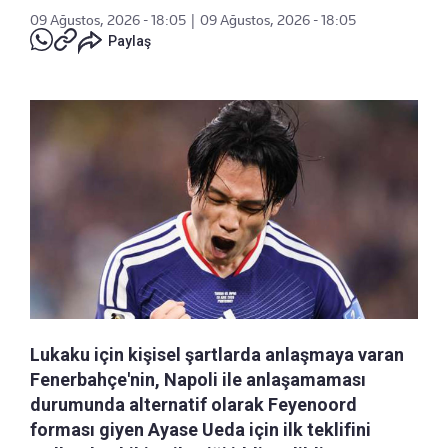
09 Ağustos, 2026 - 18:05
|
09 Ağustos, 2026 - 18:05
Paylaş
Lukaku için kişisel şartlarda anlaşmaya varan
Fenerbahçe'nin, Napoli ile anlaşamaması
durumunda alternatif olarak Feyenoord
forması giyen Ayase Ueda için ilk teklifini