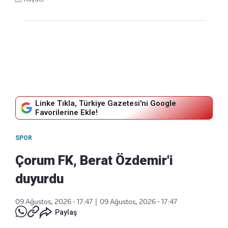
Linke Tıkla, Türkiye Gazetesi'ni Google
Favorilerine Ekle!
SPOR
Çorum FK, Berat Özdemir'i
duyurdu
09 Ağustos, 2026 - 17:47
|
09 Ağustos, 2026 - 17:47
Paylaş