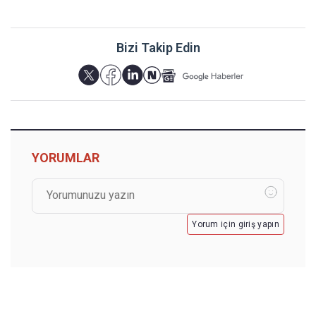
Bizi Takip Edin
YORUMLAR
Yorum için giriş yapın