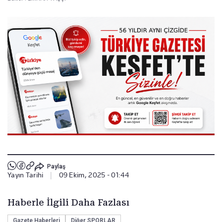
Paylaş
Yayın Tarihi
|
09 Ekim, 2025 - 01:44
Haberle İlgili Daha Fazlası
Gazete Haberleri
Diğer SPORLAR