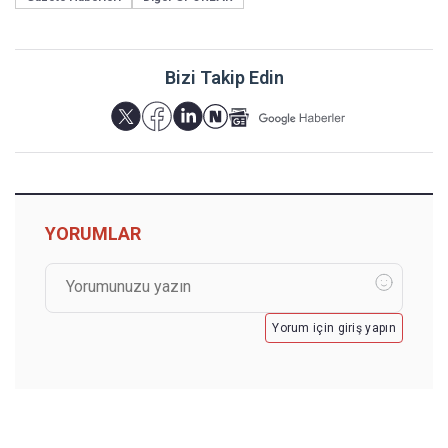
Bizi Takip Edin
YORUMLAR
Yorum için giriş yapın