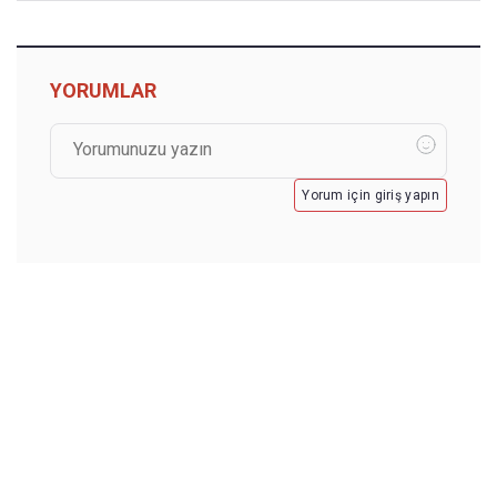
YORUMLAR
Yorum için giriş yapın