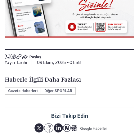
Paylaş
Yayın Tarihi
|
09 Ekim, 2025 - 01:58
Haberle İlgili Daha Fazlası
Gazete Haberleri
Diğer SPORLAR
Bizi Takip Edin