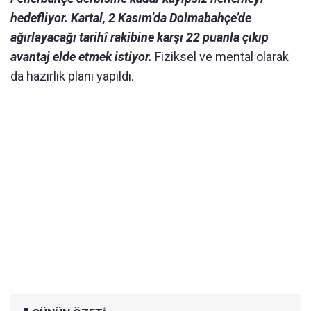
hedefliyor. Kartal, 2 Kasım’da Dolmabahçe’de
ağırlayacağı tarihî rakibine karşı 22 puanla çıkıp
avantaj elde etmek istiyor.
Fiziksel ve mental olarak
da hazırlık planı yapıldı.