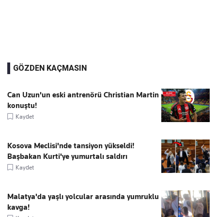
GÖZDEN KAÇMASIN
Can Uzun'un eski antrenörü Christian Martin
konuştu!
Kaydet
Kosova Meclisi'nde tansiyon yükseldi!
Başbakan Kurti'ye yumurtalı saldırı
Kaydet
Malatya'da yaşlı yolcular arasında yumruklu
kavga!