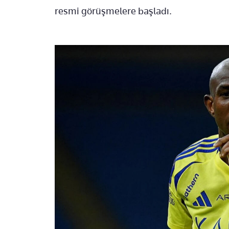
resmi görüşmelere başladı.