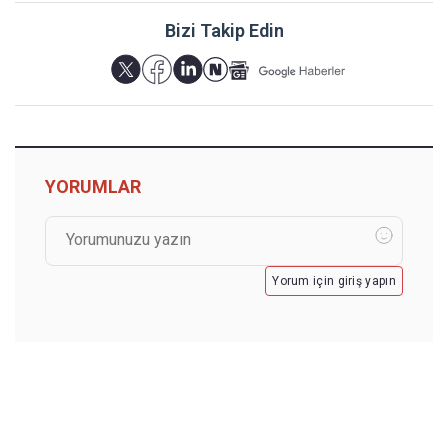
Bizi Takip Edin
YORUMLAR
Yorum için giriş yapın