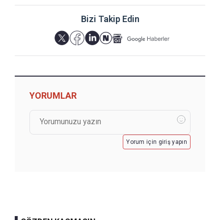
Bizi Takip Edin
YORUMLAR
Yorum için giriş yapın