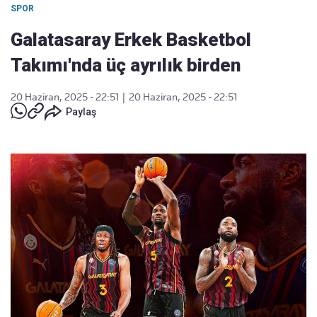
SPOR
Galatasaray Erkek Basketbol
Takımı'nda üç ayrılık birden
20 Haziran, 2025 - 22:51
|
20 Haziran, 2025 - 22:51
Paylaş