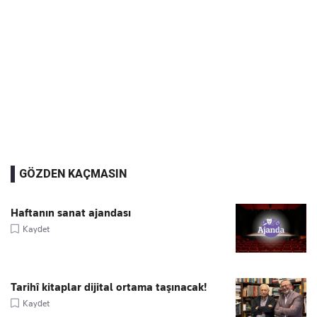
GÖZDEN KAÇMASIN
Haftanın sanat ajandası
Kaydet
Tarihî kitaplar dijital ortama taşınacak!
Kaydet