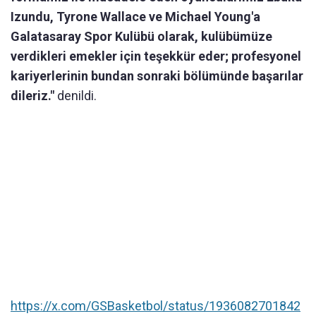
Izundu, Tyrone Wallace ve Michael Young'a
Galatasaray Spor Kulübü olarak, kulübümüze
verdikleri emekler için teşekkür eder; profesyonel
kariyerlerinin bundan sonraki bölümünde başarılar
dileriz."
denildi.
https://x.com/GSBasketbol/status/1936082701842