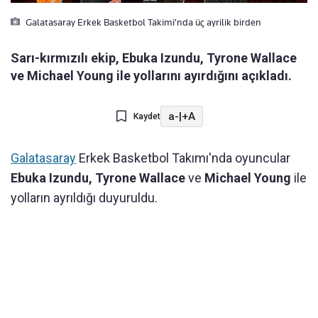
Galatasaray Erkek Basketbol Takimi'nda üç ayrilik birden
Sarı-kırmızılı ekip, Ebuka Izundu, Tyrone Wallace
ve Michael Young ile yollarını ayırdığını açıkladı.
a-
|
+A
Kaydet
Galatasaray
Erkek Basketbol Takımı'nda oyuncular
Ebuka Izundu, Tyrone Wallace
ve
Michael Young
ile
yolların ayrıldığı duyuruldu.