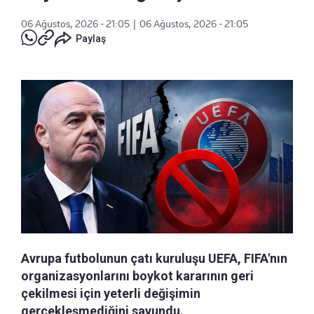
06 Ağustos, 2026 - 21:05
|
06 Ağustos, 2026 - 21:05
Paylaş
Avrupa futbolunun çatı kuruluşu UEFA, FIFA'nın
organizasyonlarını boykot kararının geri
çekilmesi için yeterli değişimin
gerçekleşmediğini savundu.