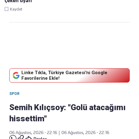
çeken uyarı
Kaydet
Linke Tıkla, Türkiye Gazetesi'ni Google
Favorilerine Ekle!
SPOR
Semih Kılıçsoy: "Golü atacağımı
hissettim"
06 Ağustos, 2026 - 22:16
|
06 Ağustos, 2026 - 22:16