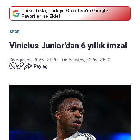
Linke Tıkla, Türkiye Gazetesi'ni Google
Favorilerine Ekle!
SPOR
Vinicius Junior'dan 6 yıllık imza!
06 Ağustos, 2026 - 21:20
|
06 Ağustos, 2026 - 21:20
Paylaş