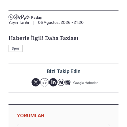
Paylaş
Yayın Tarihi
|
06 Ağustos, 2026 - 21:20
Haberle İlgili Daha Fazlası
Spor
Bizi Takip Edin
YORUMLAR