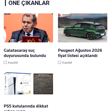
ÖNE ÇIKANLAR
Galatasaray suç
Peugeot Ağustos 2026
duyurusunda bulundu
fiyat listesi açıklandı
Kaydet
Kaydet
PS5 kutularında dikkat