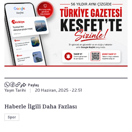
Paylaş
Yayın Tarihi
|
20 Haziran, 2025 - 22:51
Haberle İlgili Daha Fazlası
Spor