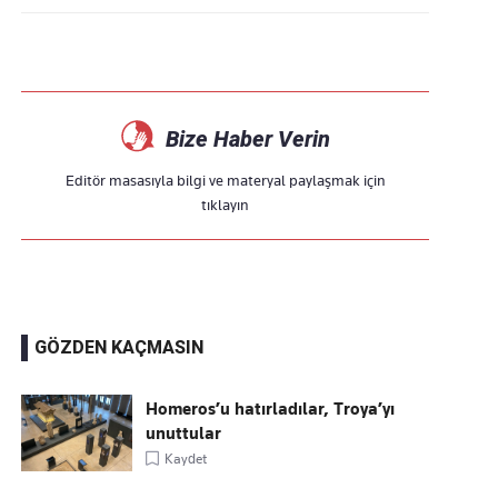
Bize Haber Verin
Editör masasıyla bilgi ve materyal paylaşmak için
tıklayın
GÖZDEN KAÇMASIN
Homeros’u hatırladılar, Troya’yı
unuttular
Kaydet