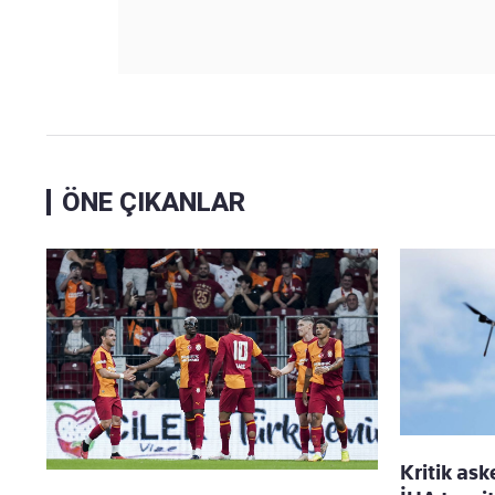
ÖNE ÇIKANLAR
Kritik ask