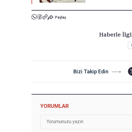
Paylaş
Haberle İlgi
Bizi Takip Edin
YORUMLAR