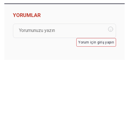
YORUMLAR
Yorum için giriş yapın