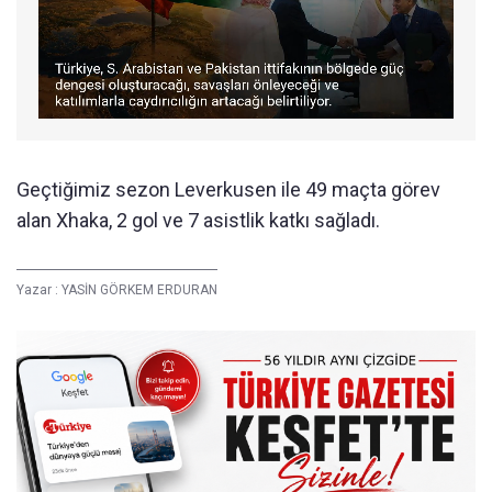
Geçtiğimiz sezon Leverkusen ile 49 maçta görev
alan Xhaka, 2 gol ve 7 asistlik katkı sağladı.
Yazar :
YASİN GÖRKEM ERDURAN