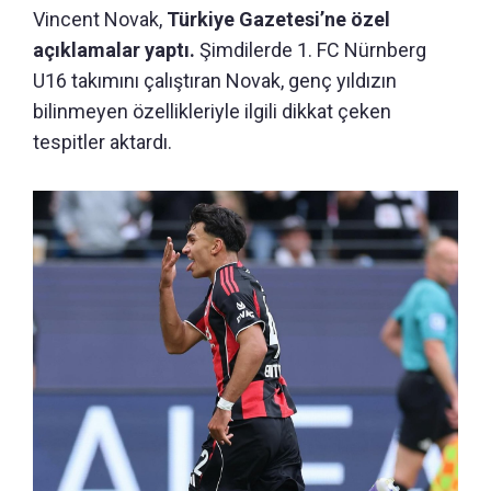
Vincent Novak,
Türkiye Gazetesi’ne özel
açıklamalar yaptı.
Şimdilerde 1. FC Nürnberg
U16 takımını çalıştıran Novak, genç yıldızın
bilinmeyen özellikleriyle ilgili dikkat çeken
tespitler aktardı.