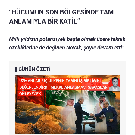
“HÜCUMUN SON BÖLGESİNDE TAM
ANLAMIYLA BİR KATİL”
Milli yıldızın potansiyeli başta olmak üzere teknik
özelliklerine de değinen Novak, şöyle devam etti:
GÜNÜN ÖZETİ