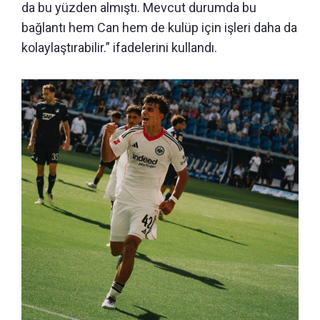
da bu yüzden almıştı. Mevcut durumda bu
bağlantı hem Can hem de kulüp için işleri daha da
kolaylaştırabilir.” ifadelerini kullandı.