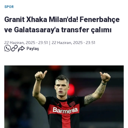
SPOR
Granit Xhaka Milan'da! Fenerbahçe
ve Galatasaray'a transfer çalımı
22 Haziran, 2025 - 23:51
|
22 Haziran, 2025 - 23:51
Paylaş