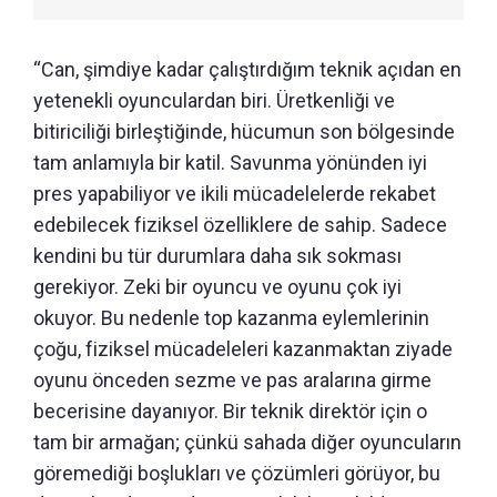
“Can, şimdiye kadar çalıştırdığım teknik açıdan en
yetenekli oyunculardan biri. Üretkenliği ve
bitiriciliği birleştiğinde, hücumun son bölgesinde
tam anlamıyla bir katil. Savunma yönünden iyi
pres yapabiliyor ve ikili mücadelelerde rekabet
edebilecek fiziksel özelliklere de sahip. Sadece
kendini bu tür durumlara daha sık sokması
gerekiyor. Zeki bir oyuncu ve oyunu çok iyi
okuyor. Bu nedenle top kazanma eylemlerinin
çoğu, fiziksel mücadeleleri kazanmaktan ziyade
oyunu önceden sezme ve pas aralarına girme
becerisine dayanıyor. Bir teknik direktör için o
tam bir armağan; çünkü sahada diğer oyuncuların
göremediği boşlukları ve çözümleri görüyor, bu