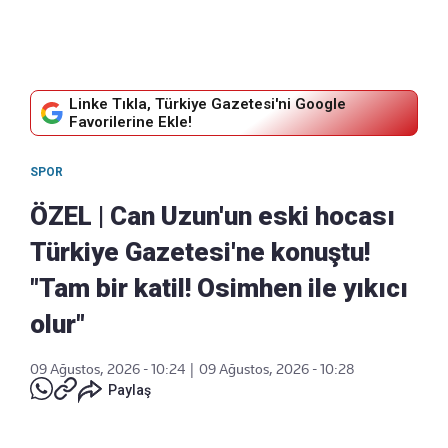
Linke Tıkla, Türkiye Gazetesi'ni Google
Favorilerine Ekle!
SPOR
ÖZEL | Can Uzun'un eski hocası
Türkiye Gazetesi'ne konuştu!
"Tam bir katil! Osimhen ile yıkıcı
olur"
09 Ağustos, 2026 - 10:24
|
09 Ağustos, 2026 - 10:28
Paylaş