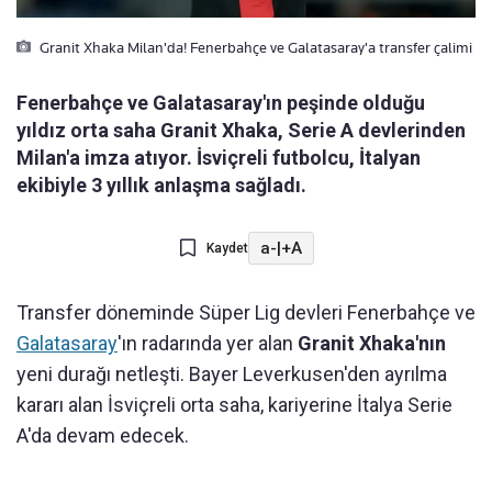
Granit Xhaka Milan'da! Fenerbahçe ve Galatasaray'a transfer çalimi
Fenerbahçe ve Galatasaray'ın peşinde olduğu
yıldız orta saha Granit Xhaka, Serie A devlerinden
Milan'a imza atıyor. İsviçreli futbolcu, İtalyan
ekibiyle 3 yıllık anlaşma sağladı.
a-
|
+A
Kaydet
Transfer döneminde Süper Lig devleri Fenerbahçe ve
Galatasaray
'ın radarında yer alan
Granit Xhaka'nın
yeni durağı netleşti. Bayer Leverkusen'den ayrılma
kararı alan İsviçreli orta saha, kariyerine İtalya Serie
A'da devam edecek.