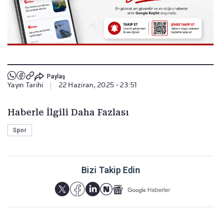
Paylaş
Yayın Tarihi
|
22 Haziran, 2025 - 23:51
Haberle İlgili Daha Fazlası
Spor
Bizi Takip Edin