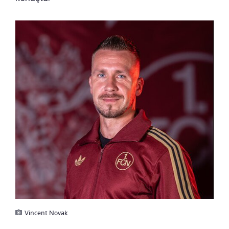
Vincent Novak