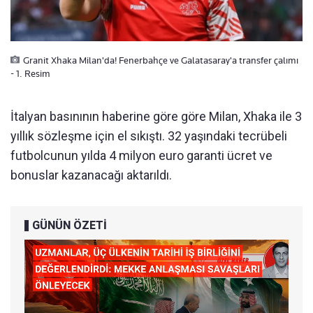
Granit Xhaka Milan'da! Fenerbahçe ve Galatasaray'a transfer çalımı
- 1. Resim
İtalyan basınının haberine göre göre Milan, Xhaka ile 3
yıllık sözleşme için el sıkıştı. 32 yaşındaki tecrübeli
futbolcunun yılda 4 milyon euro garanti ücret ve
bonuslar kazanacağı aktarıldı.
GÜNÜN ÖZETİ