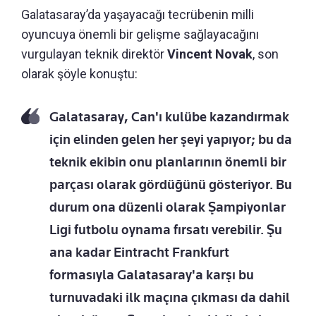
Galatasaray’da yaşayacağı tecrübenin milli
oyuncuya önemli bir gelişme sağlayacağını
vurgulayan teknik direktör
Vincent Novak
, son
olarak şöyle konuştu:
Galatasaray, Can'ı kulübe kazandırmak
için elinden gelen her şeyi yapıyor; bu da
teknik ekibin onu planlarının önemli bir
parçası olarak gördüğünü gösteriyor. Bu
durum ona düzenli olarak Şampiyonlar
Ligi futbolu oynama fırsatı verebilir. Şu
ana kadar Eintracht Frankfurt
formasıyla Galatasaray'a karşı bu
turnuvadaki ilk maçına çıkması da dahil