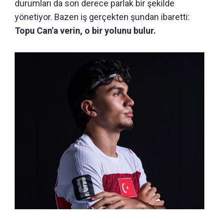
durumları da son derece parlak bir şekilde
yönetiyor. Bazen iş gerçekten şundan ibaretti:
Topu Can'a verin, o bir yolunu bulur.