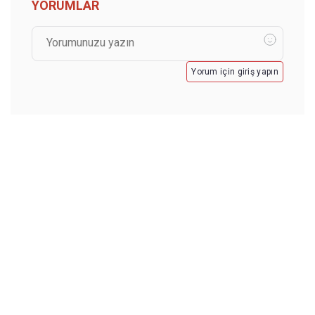
YORUMLAR
Yorum için giriş yapın