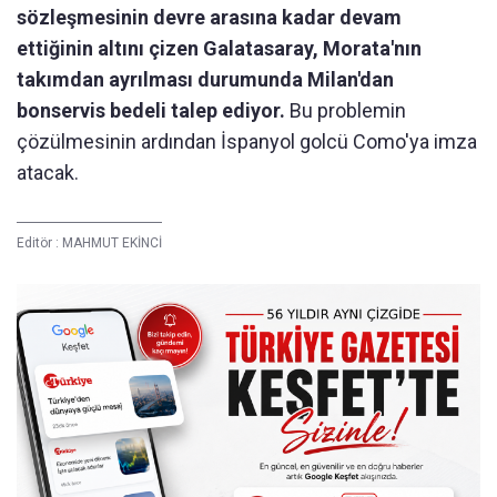
sözleşmesinin devre arasına kadar devam
ettiğinin altını çizen Galatasaray, Morata'nın
takımdan ayrılması durumunda Milan'dan
bonservis bedeli talep ediyor.
Bu problemin
çözülmesinin ardından İspanyol golcü Como'ya imza
atacak.
Editör :
MAHMUT EKİNCİ