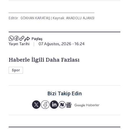
Editör :
GÖKHAN KARATAŞ
|
Kaynak: ANADOLU AJANSI
Paylaş
Yayın Tarihi
|
07 Ağustos, 2026 - 16:24
Haberle İlgili Daha Fazlası
Spor
Bizi Takip Edin