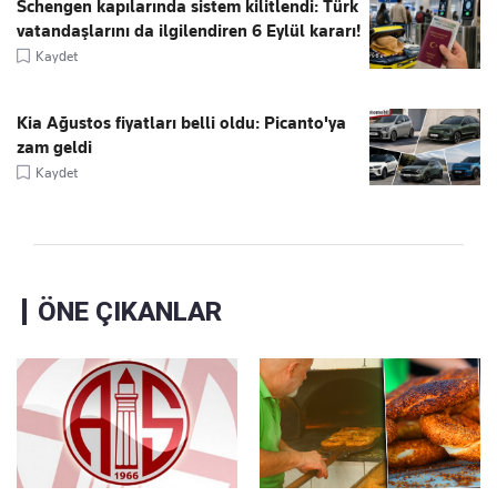
Schengen kapılarında sistem kilitlendi: Türk
vatandaşlarını da ilgilendiren 6 Eylül kararı!
Kaydet
Kia Ağustos fiyatları belli oldu: Picanto'ya
zam geldi
Kaydet
ÖNE ÇIKANLAR