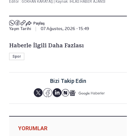
Editör :
GÖKHAN KARATAŞ
|
Kaynak: İHLAS HABER AJANSI
Paylaş
Yayın Tarihi
|
07 Ağustos, 2026 - 15:49
Haberle İlgili Daha Fazlası
Spor
Bizi Takip Edin
YORUMLAR