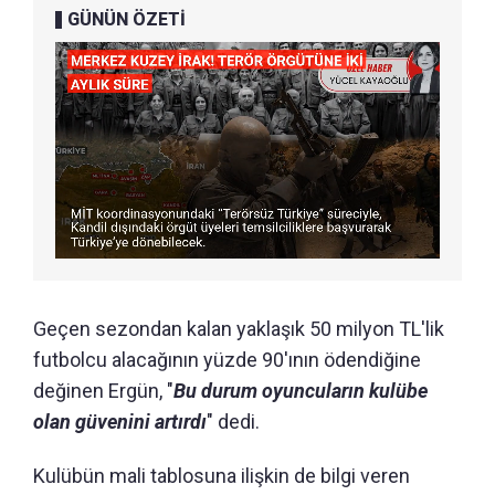
GÜNÜN ÖZETİ
Geçen sezondan kalan yaklaşık 50 milyon TL'lik
futbolcu alacağının yüzde 90'ının ödendiğine
değinen Ergün, "
Bu durum oyuncuların kulübe
olan güvenini artırdı
" dedi.
Kulübün mali tablosuna ilişkin de bilgi veren