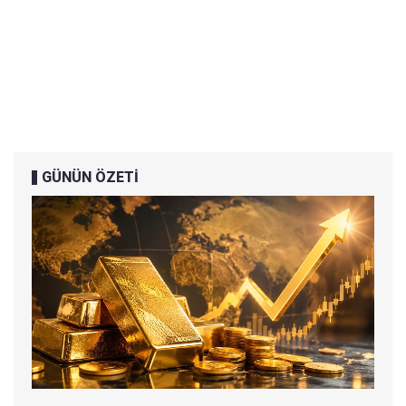
GÜNÜN ÖZETİ