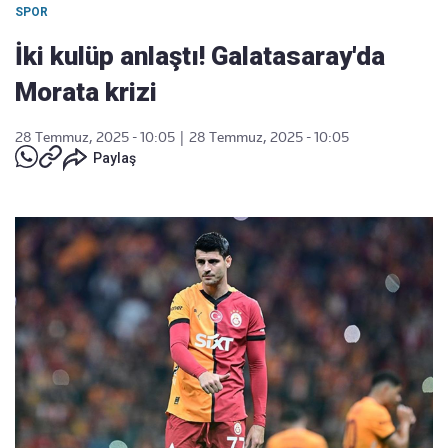
SPOR
İki kulüp anlaştı! Galatasaray'da
Morata krizi
28 Temmuz, 2025 - 10:05
|
28 Temmuz, 2025 - 10:05
Paylaş