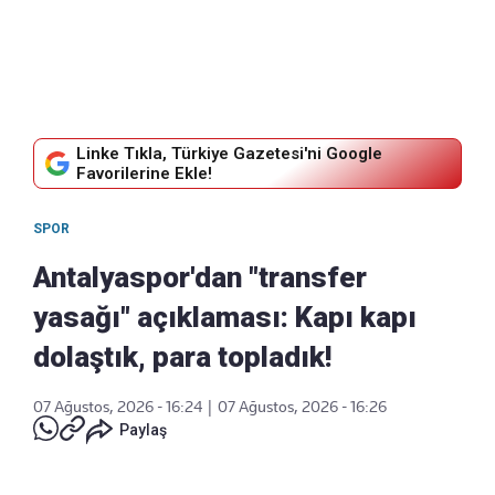
Linke Tıkla, Türkiye Gazetesi'ni Google
Favorilerine Ekle!
SPOR
Antalyaspor'dan "transfer
yasağı" açıklaması: Kapı kapı
dolaştık, para topladık!
07 Ağustos, 2026 - 16:24
|
07 Ağustos, 2026 - 16:26
Paylaş