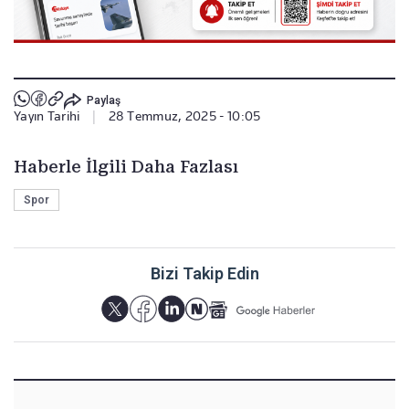
Paylaş
Yayın Tarihi
|
28 Temmuz, 2025 - 10:05
Haberle İlgili Daha Fazlası
Spor
Bizi Takip Edin