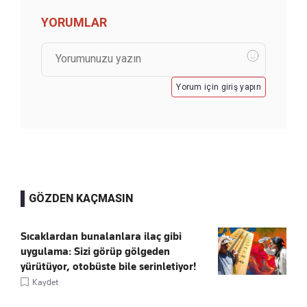
YORUMLAR
Yorum için giriş yapın
GÖZDEN KAÇMASIN
Sıcaklardan bunalanlara ilaç gibi
uygulama: Sizi görüp gölgeden
yürütüyor, otobüste bile serinletiyor!
Kaydet