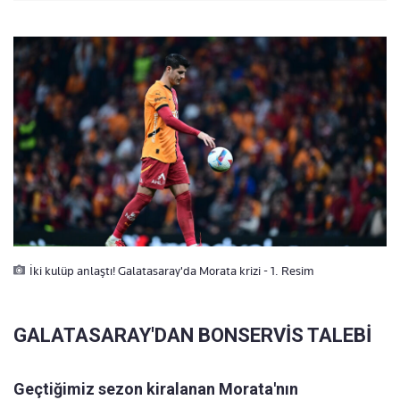
İki kulüp anlaştı! Galatasaray'da Morata krizi - 1. Resim
GALATASARAY'DAN BONSERVİS TALEBİ
Geçtiğimiz sezon kiralanan Morata'nın