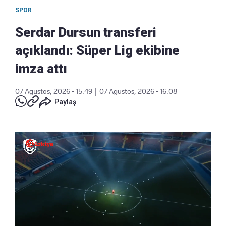
SPOR
Serdar Dursun transferi
açıklandı: Süper Lig ekibine
imza attı
07 Ağustos, 2026 - 15:49
|
07 Ağustos, 2026 - 16:08
Paylaş