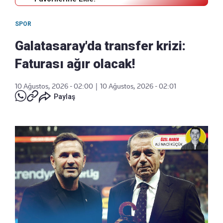
SPOR
Galatasaray'da transfer krizi:
Faturası ağır olacak!
10 Ağustos, 2026 - 02:00
|
10 Ağustos, 2026 - 02:01
Paylaş