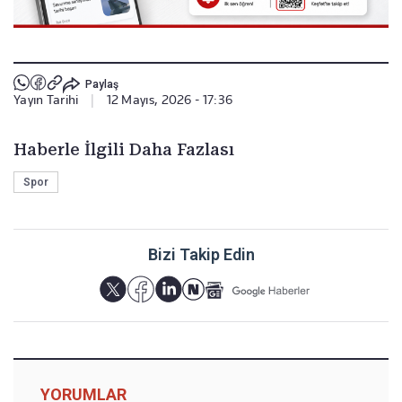
Paylaş
Yayın Tarihi
|
12 Mayıs, 2026 - 17:36
Haberle İlgili Daha Fazlası
Spor
Bizi Takip Edin
YORUMLAR