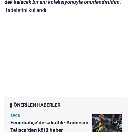
dek kalacak bir anı koleksiyonuyla onurlandırıldım."
ifadelerini kullandı.
ÖNERİLEN HABERLER
SPOR
Fenerbahçe'de sakatlık: Anderson
Talisca'dan kötü haber