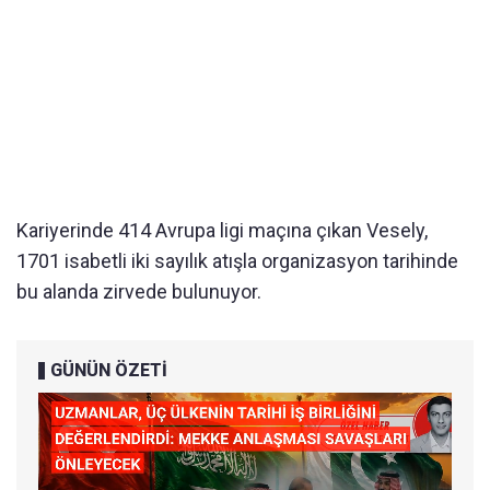
Kariyerinde 414 Avrupa ligi maçına çıkan Vesely,
1701 isabetli iki sayılık atışla organizasyon tarihinde
bu alanda zirvede bulunuyor.
GÜNÜN ÖZETİ