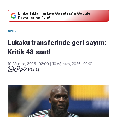
Linke Tıkla, Türkiye Gazetesi'ni Google
Favorilerine Ekle!
SPOR
Lukaku transferinde geri sayım:
Kritik 48 saat!
10 Ağustos, 2026 - 02:00
|
10 Ağustos, 2026 - 02:01
Paylaş