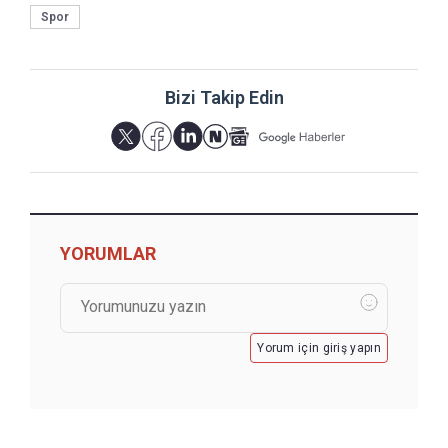
Spor
Bizi Takip Edin
YORUMLAR
Yorum için giriş yapın