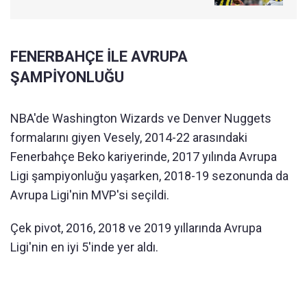
FENERBAHÇE İLE AVRUPA
ŞAMPİYONLUĞU
NBA'de Washington Wizards ve Denver Nuggets
formalarını giyen Vesely, 2014-22 arasındaki
Fenerbahçe Beko kariyerinde, 2017 yılında Avrupa
Ligi şampiyonluğu yaşarken, 2018-19 sezonunda da
Avrupa Ligi'nin MVP'si seçildi.
Çek pivot, 2016, 2018 ve 2019 yıllarında Avrupa
Ligi'nin en iyi 5'inde yer aldı.