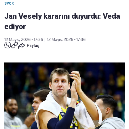
SPOR
Jan Vesely kararını duyurdu: Veda
ediyor
12 Mayıs, 2026 - 17:36
|
12 Mayıs, 2026 - 17:36
Paylaş