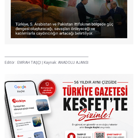
Editör :
EMRAH TAŞÇI
|
Kaynak: ANADOLU AJANSI