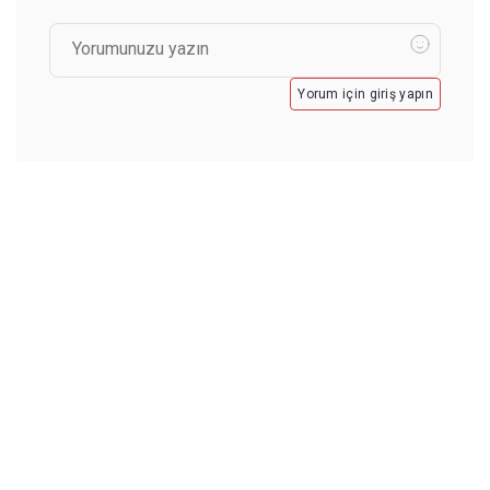
Yorum için giriş yapın