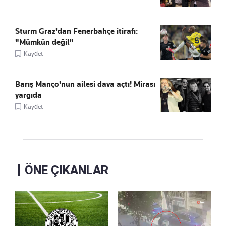
Sturm Graz'dan Fenerbahçe itirafı:
"Mümkün değil"
Kaydet
Barış Manço'nun ailesi dava açtı! Mirası
yargıda
Kaydet
ÖNE ÇIKANLAR