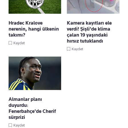
Hradec Kralove
Kamera kayıtları ele
nerenin, hangi ülkenin
verdi! Şişli'de klima
takımı?
çalan 19 yaşındaki
hırsız tutuklandı
Kaydet
Kaydet
Almanlar planı
duyurdu:
Fenerbahçe'de Cherif
sürprizi
Kaydet