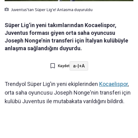
Juventus'tan Süper Lig'e! Anlasma duyuruldu
Süper Lig’in yeni takımlarından Kocaelispor,
Juventus forması giyen orta saha oyuncusu
Joseph Nonge’nin transferi için İtalyan kulübüyle
anlaşma sağlandığını duyurdu.
a-
|
+A
Kaydet
Trendyol Süper Lig'in yeni ekiplerinden
Kocaelispor
,
orta saha oyuncusu Joseph Nonge'nin transferi için
kulübü Juventus ile mutabakata varıldığını bildirdi.