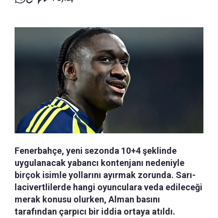
Fenerbahçe, yeni sezonda 10+4 şeklinde
uygulanacak yabancı kontenjanı nedeniyle
birçok isimle yollarını ayırmak zorunda. Sarı-
lacivertlilerde hangi oyunculara veda edileceği
merak konusu olurken, Alman basını
tarafından çarpıcı bir iddia ortaya atıldı.