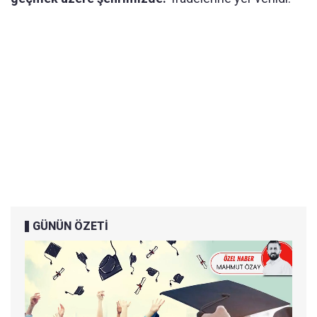
GÜNÜN ÖZETİ