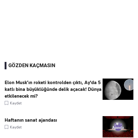
GÖZDEN KAÇMASIN
Elon Musk’ın roketi kontrolden çıktı, Ay'da 5
katlı bina büyüklüğünde delik açacak! Dünya
etkilenecek mi?
Kaydet
Haftanın sanat ajandası
Kaydet