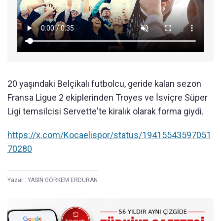
20 yaşındaki Belçikalı futbolcu, geride kalan sezon
Fransa Ligue 2 ekiplerinden Troyes ve İsviçre Süper
Ligi temsilcisi Servette'te kiralık olarak forma giydi.
https://x.com/Kocaelispor/status/19415543597051
70280
Yazar :
YASİN GÖRKEM ERDURAN