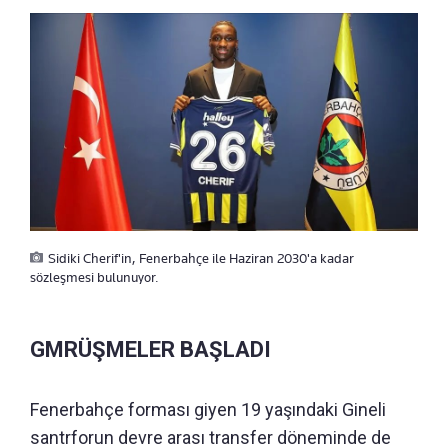
Sidiki Cherif'in, Fenerbahçe ile Haziran 2030'a kadar
sözleşmesi bulunuyor.
GMRÜŞMELER BAŞLADI
Fenerbahçe forması giyen 19 yaşındaki Gineli
santrforun devre arası transfer döneminde de