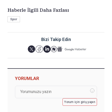
Haberle İlgili Daha Fazlası
Spor
Bizi Takip Edin
YORUMLAR
Yorum için giriş yapın