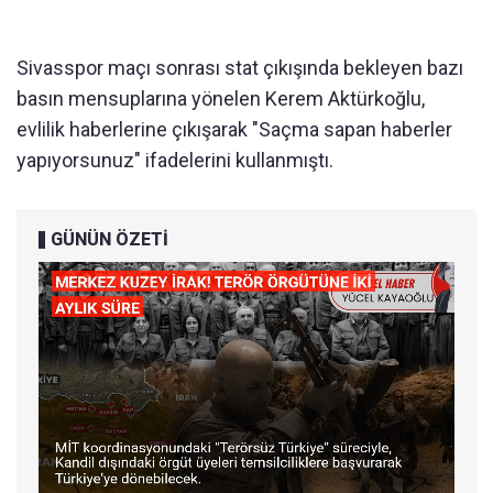
Sivasspor maçı sonrası stat çıkışında bekleyen bazı
basın mensuplarına yönelen Kerem Aktürkoğlu,
evlilik haberlerine çıkışarak "Saçma sapan haberler
yapıyorsunuz" ifadelerini kullanmıştı.
GÜNÜN ÖZETİ