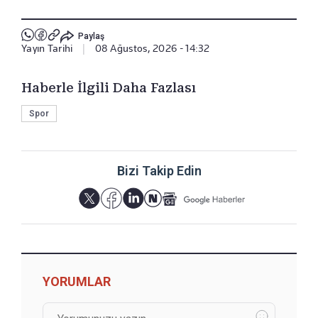
Paylaş
Yayın Tarihi
|
08 Ağustos, 2026 - 14:32
Haberle İlgili Daha Fazlası
Spor
Bizi Takip Edin
YORUMLAR