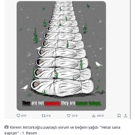
Kerem Aktürkoğlu paylaştı yorum ve beğeni yağdı: "Helal sana
kaptan" - 1. Resim