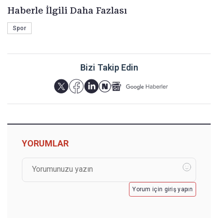
Haberle İlgili Daha Fazlası
Spor
Bizi Takip Edin
YORUMLAR
Yorum için giriş yapın