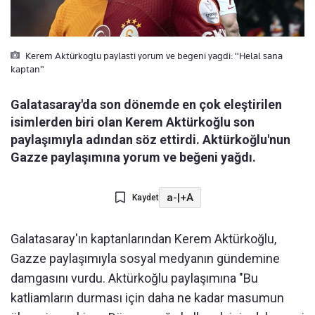
Kerem Aktürkoglu paylasti yorum ve begeni yagdi: "Helal sana
kaptan"
Galatasaray'da son dönemde en çok eleştirilen
isimlerden biri olan Kerem Aktürkoğlu son
paylaşımıyla adından söz ettirdi. Aktürkoğlu'nun
Gazze paylaşımına yorum ve beğeni yağdı.
a-
|
+A
Kaydet
Galatasaray'ın kaptanlarından Kerem Aktürkoğlu,
Gazze paylaşımıyla sosyal medyanın gündemine
damgasını vurdu. Aktürkoğlu paylaşımına "Bu
katliamların durması için daha ne kadar masumun