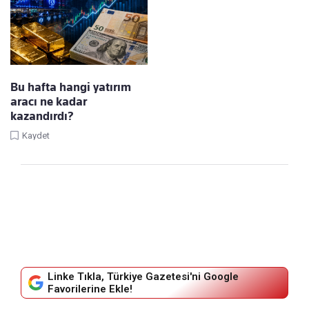
Bu hafta hangi yatırım
aracı ne kadar
kazandırdı?
Kaydet
Linke Tıkla, Türkiye Gazetesi'ni Google
Favorilerine Ekle!