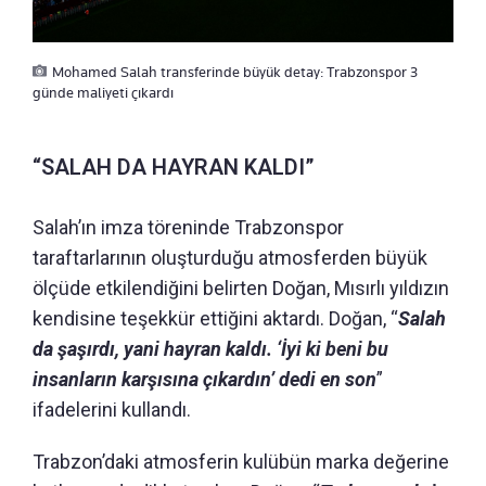
Mohamed Salah transferinde büyük detay: Trabzonspor 3
günde maliyeti çıkardı
“SALAH DA HAYRAN KALDI”
Salah’ın imza töreninde Trabzonspor
taraftarlarının oluşturduğu atmosferden büyük
ölçüde etkilendiğini belirten Doğan, Mısırlı yıldızın
kendisine teşekkür ettiğini aktardı. Doğan, “
Salah
da şaşırdı, yani hayran kaldı. ‘İyi ki beni bu
insanların karşısına çıkardın’ dedi en son
”
ifadelerini kullandı.
Trabzon’daki atmosferin kulübün marka değerine