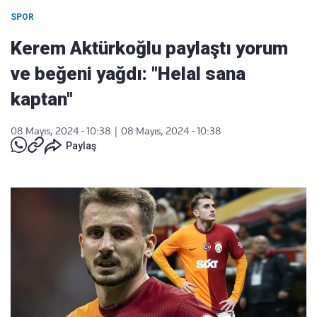
SPOR
Kerem Aktürkoğlu paylaştı yorum
ve beğeni yağdı: "Helal sana
kaptan"
08 Mayıs, 2024 - 10:38
|
08 Mayıs, 2024 - 10:38
Paylaş