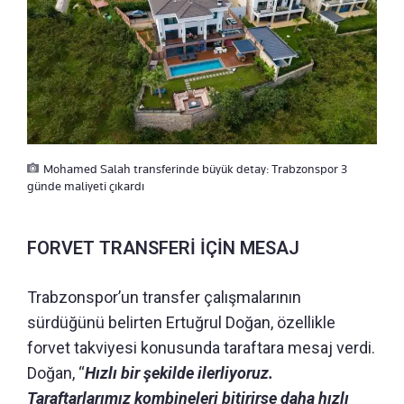
Mohamed Salah transferinde büyük detay: Trabzonspor 3
günde maliyeti çıkardı
FORVET TRANSFERİ İÇİN MESAJ
Trabzonspor’un transfer çalışmalarının
sürdüğünü belirten Ertuğrul Doğan, özellikle
forvet takviyesi konusunda taraftara mesaj verdi.
Doğan, “
Hızlı bir şekilde ilerliyoruz.
Taraftarlarımız kombineleri bitirirse daha hızlı