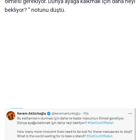
ölmesi gerekiyor. Dünya ayağa kalkmak için daha neyi
bekliyor? " notunu düştü.