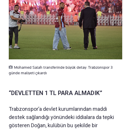
Mohamed Salah transferinde büyük detay: Trabzonspor 3
günde maliyeti çıkardı
“DEVLETTEN 1 TL PARA ALMADIK”
Trabzonspor’a devlet kurumlarından maddi
destek sağlandığı yönündeki iddialara da tepki
gösteren Doğan, kulübün bu şekilde bir