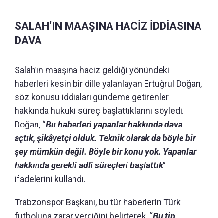
SALAH’IN MAAŞINA HACİZ İDDİASINA
DAVA
Salah’ın maaşına haciz geldiği yönündeki
haberleri kesin bir dille yalanlayan Ertuğrul Doğan,
söz konusu iddiaları gündeme getirenler
hakkında hukuki süreç başlattıklarını söyledi.
Doğan, “
Bu haberleri yapanlar hakkında dava
açtık, şikâyetçi olduk. Teknik olarak da böyle bir
şey mümkün değil. Böyle bir konu yok. Yapanlar
hakkında gerekli adli süreçleri başlattık
”
ifadelerini kullandı.
Trabzonspor Başkanı, bu tür haberlerin Türk
futboluna zarar verdiğini belirterek, “
Bu tip