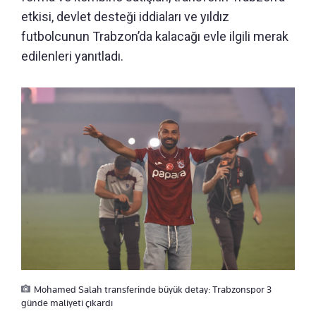
etkisi, devlet desteği iddiaları ve yıldız
futbolcunun Trabzon’da kalacağı evle ilgili merak
edilenleri yanıtladı.
Mohamed Salah transferinde büyük detay: Trabzonspor 3
günde maliyeti çıkardı