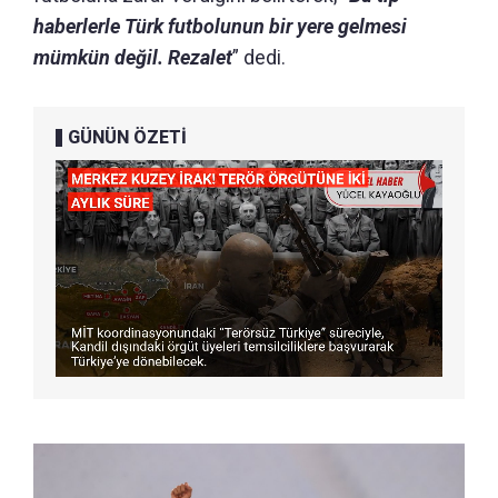
haberlerle Türk futbolunun bir yere gelmesi
mümkün değil. Rezalet
” dedi.
GÜNÜN ÖZETİ