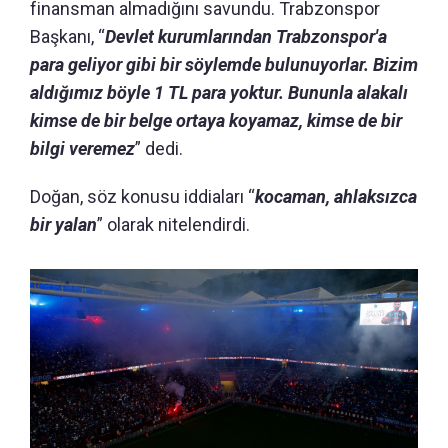
finansman almadığını savundu. Trabzonspor
Başkanı, “
Devlet kurumlarından Trabzonspor'a
para geliyor gibi bir söylemde bulunuyorlar. Bizim
aldığımız böyle 1 TL para yoktur. Bununla alakalı
kimse de bir belge ortaya koyamaz, kimse de bir
bilgi veremez
” dedi.
Doğan, söz konusu iddiaları “
kocaman, ahlaksızca
bir yalan
” olarak nitelendirdi.