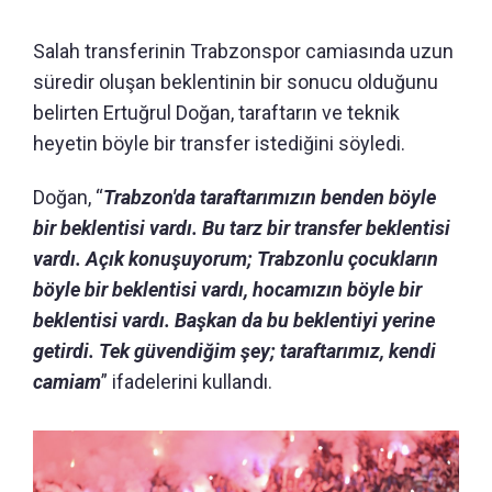
Salah transferinin Trabzonspor camiasında uzun
süredir oluşan beklentinin bir sonucu olduğunu
belirten Ertuğrul Doğan, taraftarın ve teknik
heyetin böyle bir transfer istediğini söyledi.
Doğan, “
Trabzon'da taraftarımızın benden böyle
bir beklentisi vardı. Bu tarz bir transfer beklentisi
vardı. Açık konuşuyorum; Trabzonlu çocukların
böyle bir beklentisi vardı, hocamızın böyle bir
beklentisi vardı. Başkan da bu beklentiyi yerine
getirdi. Tek güvendiğim şey; taraftarımız, kendi
camiam
” ifadelerini kullandı.