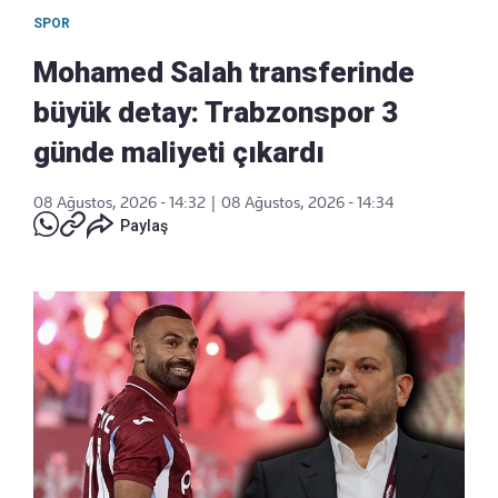
SPOR
Mohamed Salah transferinde
büyük detay: Trabzonspor 3
günde maliyeti çıkardı
08 Ağustos, 2026 - 14:32
|
08 Ağustos, 2026 - 14:34
Paylaş