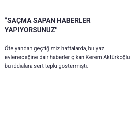
"SAÇMA SAPAN HABERLER
YAPIYORSUNUZ"
Öte yandan geçtiğimiz haftalarda, bu yaz
evleneceğine dair haberler çıkan Kerem Aktürkoğlu
bu iddialara sert tepki göstermişti.