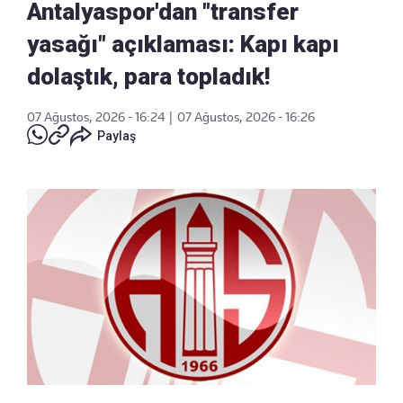
Antalyaspor'dan "transfer
yasağı" açıklaması: Kapı kapı
dolaştık, para topladık!
07 Ağustos, 2026 - 16:24
|
07 Ağustos, 2026 - 16:26
Paylaş