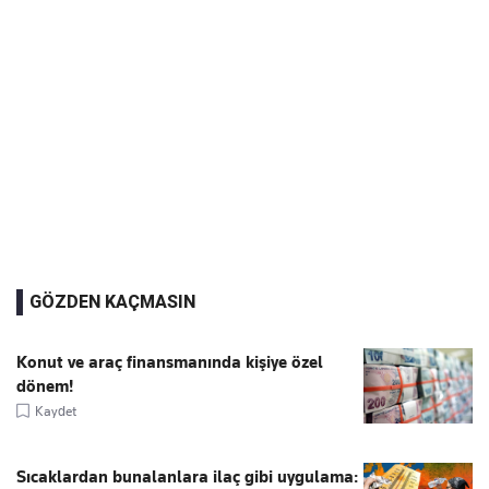
GÖZDEN KAÇMASIN
Konut ve araç finansmanında kişiye özel
dönem!
Kaydet
Sıcaklardan bunalanlara ilaç gibi uygulama: