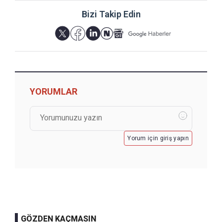
Bizi Takip Edin
YORUMLAR
Yorum için giriş yapın
GÖZDEN KAÇMASIN