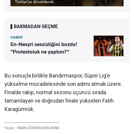
BAKMADAN GEÇME
HABER
En-Nesyri sessizliğini bozdu!
"Protestoluk ne yaptım?"
Bu sonuçla birlikte Bandırmaspor, Süper Lig'e
yükselme mücadelesinde son adımı atmak üzere.
Finalde rakip, normal sezonu üçüncü sırada
tamamlayan ve doğrudan finale yükselen Fatih
Karagümrük.
Yazar :
YASİN GÖRKEM ERDURAN