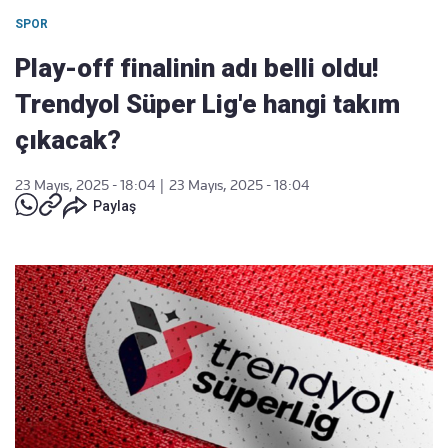
SPOR
Play-off finalinin adı belli oldu!
Trendyol Süper Lig'e hangi takım
çıkacak?
23 Mayıs, 2025 - 18:04
|
23 Mayıs, 2025 - 18:04
Paylaş