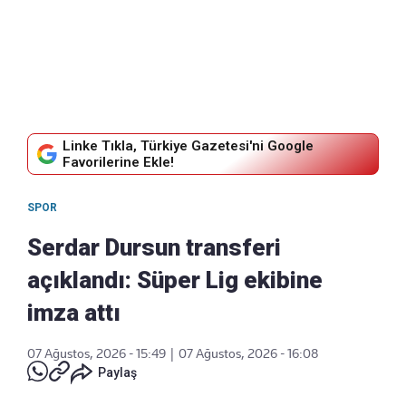
Linke Tıkla, Türkiye Gazetesi'ni Google
Favorilerine Ekle!
SPOR
Serdar Dursun transferi
açıklandı: Süper Lig ekibine
imza attı
07 Ağustos, 2026 - 15:49
|
07 Ağustos, 2026 - 16:08
Paylaş