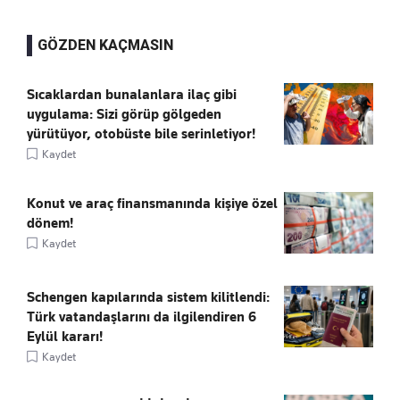
GÖZDEN KAÇMASIN
Sıcaklardan bunalanlara ilaç gibi
uygulama: Sizi görüp gölgeden
yürütüyor, otobüste bile serinletiyor!
Kaydet
Konut ve araç finansmanında kişiye özel
dönem!
Kaydet
Schengen kapılarında sistem kilitlendi:
Türk vatandaşlarını da ilgilendiren 6
Eylül kararı!
Kaydet