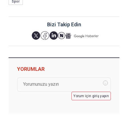
Spor
Bizi Takip Edin
YORUMLAR
Yorum için giriş yapın