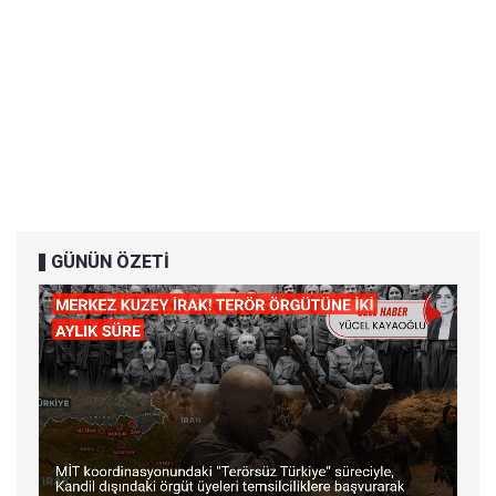
GÜNÜN ÖZETİ