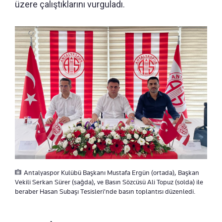
üzere çalıştıklarını vurguladı.
Antalyaspor Kulübü Başkanı Mustafa Ergün (ortada), Başkan
Vekili Serkan Sürer (sağda), ve Basın Sözcüsü Ali Topuz (solda) ile
beraber Hasan Subaşı Tesisleri'nde basın toplantısı düzenledi.