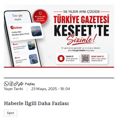
Paylaş
Yayın Tarihi
|
23 Mayıs, 2025 - 18:04
Haberle İlgili Daha Fazlası
Spor