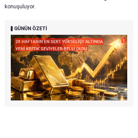
konuşuluyor.
GÜNÜN ÖZETİ