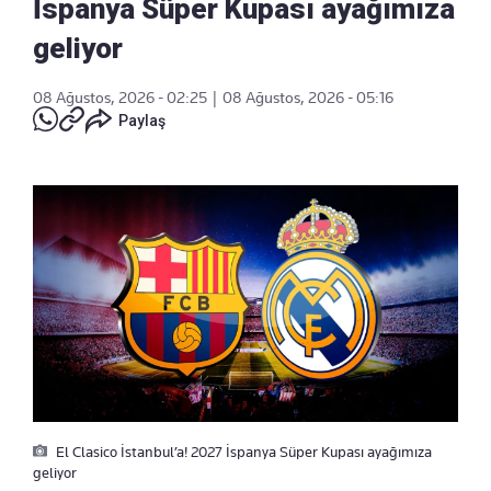
İspanya Süper Kupası ayağımıza
geliyor
08 Ağustos, 2026 - 02:25
|
08 Ağustos, 2026 - 05:16
Paylaş
El Clasico İstanbul’a! 2027 İspanya Süper Kupası ayağımıza
geliyor