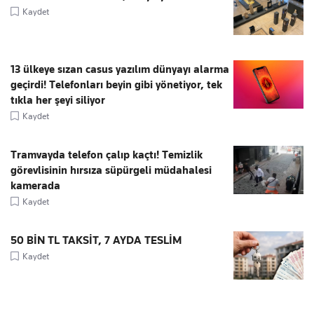
Kaydet
13 ülkeye sızan casus yazılım dünyayı alarma
geçirdi! Telefonları beyin gibi yönetiyor, tek
tıkla her şeyi siliyor
Kaydet
Tramvayda telefon çalıp kaçtı! Temizlik
görevlisinin hırsıza süpürgeli müdahalesi
kamerada
Kaydet
50 BİN TL TAKSİT, 7 AYDA TESLİM
Kaydet