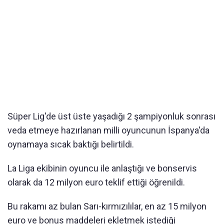
Süper Lig'de üst üste yaşadığı 2 şampiyonluk sonrası
veda etmeye hazırlanan milli oyuncunun İspanya'da
oynamaya sıcak baktığı belirtildi.
La Liga ekibinin oyuncu ile anlaştığı ve bonservis
olarak da 12 milyon euro teklif ettiği öğrenildi.
Bu rakamı az bulan Sarı-kırmızılılar, en az 15 milyon
euro ve bonus maddeleri ekletmek istediği