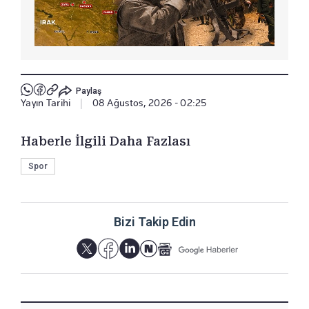
Paylaş
Yayın Tarihi
|
08 Ağustos, 2026 - 02:25
Haberle İlgili Daha Fazlası
Spor
Bizi Takip Edin