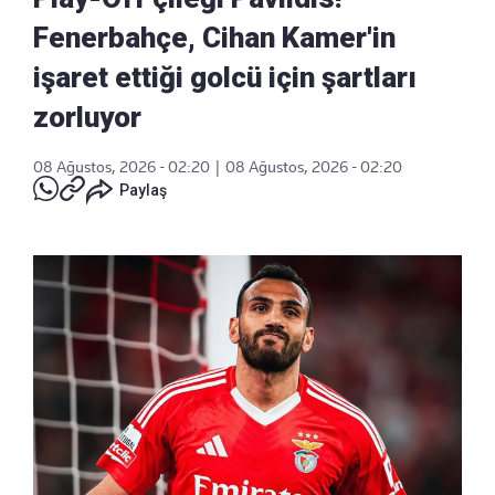
Fenerbahçe, Cihan Kamer'in
işaret ettiği golcü için şartları
zorluyor
08 Ağustos, 2026 - 02:20
|
08 Ağustos, 2026 - 02:20
Paylaş