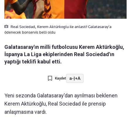
Real Sociedad, Kerem Aktürkoglu ile anlasti! Galatasaray'a
ödenecek bonservis belli oldu
Galatasaray'ın milli futbolcusu Kerem Aktürkoğlu,
İspanya La Liga ekiplerinden Real Sociedad'ın
yaptığı teklifi kabul etti.
a-
|
+A
Kaydet
Yeni sezonda Galatasaray'dan ayrılması beklenen
Kerem Aktürkoğlu, Real Sociedad ile prensip
anlaşmasına vardı.