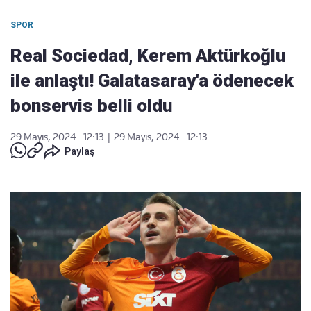
SPOR
Real Sociedad, Kerem Aktürkoğlu
ile anlaştı! Galatasaray'a ödenecek
bonservis belli oldu
29 Mayıs, 2024 - 12:13
|
29 Mayıs, 2024 - 12:13
Paylaş