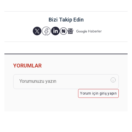
Bizi Takip Edin
YORUMLAR
Yorum için giriş yapın