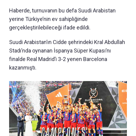
Haberde, turnuvanın bu defa Suudi Arabistan
yerine Türkiye’nin ev sahipliğinde
gerçekleştirilebileceği ifade edildi.
Suudi Arabistan’ın Cidde şehrindeki Kral Abdullah
Stadı’nda oynanan İspanya Süper Kupası’nı
finalde Real Madrid’i 3-2 yenen Barcelona
kazanmıştı.