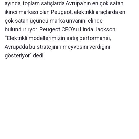
ayında, toplam satışlarda Avrupa’nın en çok satan
ikinci markası olan Peugeot, elektrikli araçlarda en
çok satan üçüncü marka unvanını elinde
bulunduruyor. Peugeot CEO’su Linda Jackson
“Elektrikli modellerimizin satış performansı,
Avrupa’da bu stratejinin meyvesini verdiğini
gösteriyor” dedi.