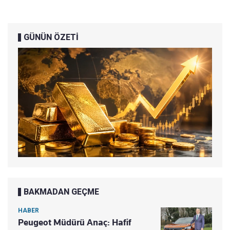
GÜNÜN ÖZETİ
BAKMADAN GEÇME
HABER
Peugeot Müdürü Anaç: Hafif