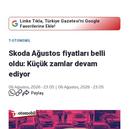
Linke Tıkla, Türkiye Gazetesi'ni Google
Favorilerine Ekle!
T-OTOMOBIL
Skoda Ağustos fiyatları belli
oldu: Küçük zamlar devam
ediyor
06 Ağustos, 2026 - 23:05
|
06 Ağustos, 2026 - 23:05
Paylaş