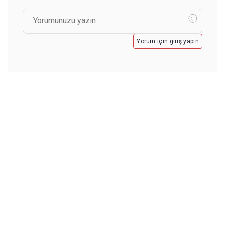
Yorum için giriş yapın