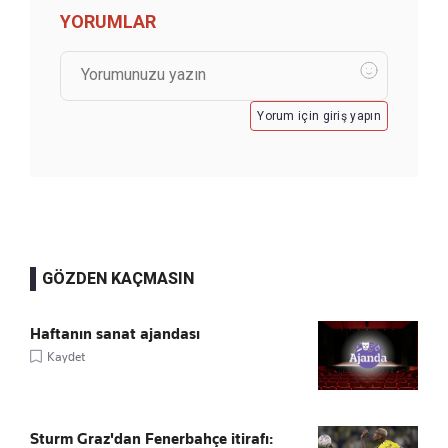
YORUMLAR
Yorum için giriş yapın
GÖZDEN KAÇMASIN
Haftanın sanat ajandası
Kaydet
Sturm Graz'dan Fenerbahçe itirafı: