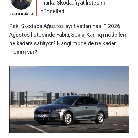
marka Skoda, fiyat listesini
güncelledi.
SEZER DOĞRU
Peki Skoda’da Ağustos ayı fiyatları nasıl? 2026
Ağustos listesinde Fabia, Scala, Kamiq modelleri
ne kadara satılıyor? Hangi modelde ne kadar
indirim var?