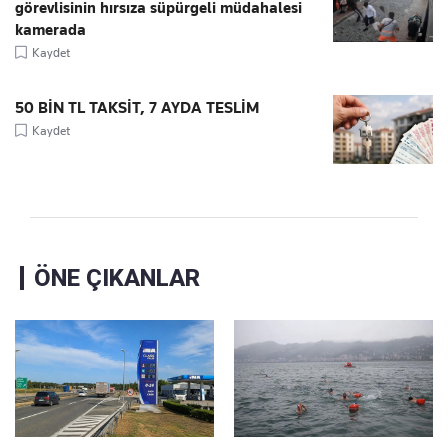
görevlisinin hırsıza süpürgeli müdahalesi
kamerada
Kaydet
50 BİN TL TAKSİT, 7 AYDA TESLİM
Kaydet
ÖNE ÇIKANLAR