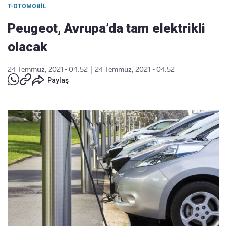
T-OTOMOBIL
Peugeot, Avrupa’da tam elektrikli
olacak
24 Temmuz, 2021 - 04:52
|
24 Temmuz, 2021 - 04:52
Paylaş