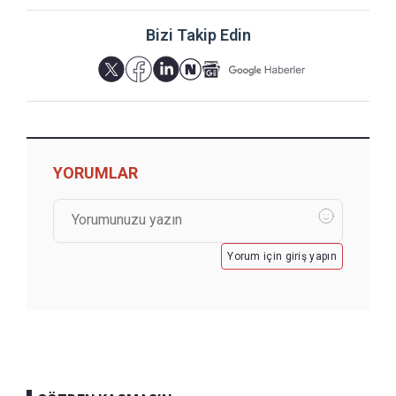
Bizi Takip Edin
YORUMLAR
Yorum için giriş yapın