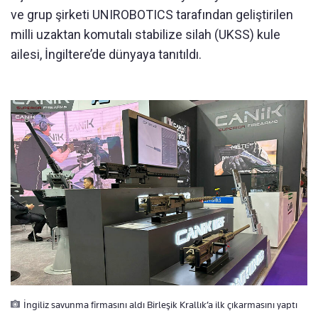
ve grup şirketi UNIROBOTICS tarafından geliştirilen
milli uzaktan komutalı stabilize silah (UKSS) kule
ailesi, İngiltere’de dünyaya tanıtıldı.
İngiliz savunma firmasını aldı Birleşik Krallık’a ilk çıkarmasını yaptı