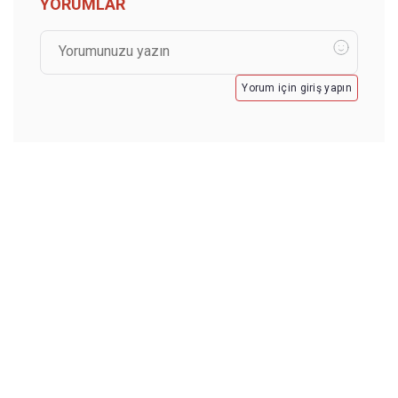
YORUMLAR
Yorum için giriş yapın