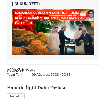
GÜNÜN ÖZETİ
Paylaş
Yayın Tarihi
|
09 Ağustos, 2026 - 02:35
Haberle İlgili Daha Fazlası
Teknoloji