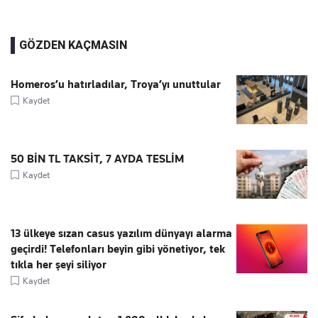
GÖZDEN KAÇMASIN
Homeros’u hatırladılar, Troya’yı unuttular
Kaydet
50 BİN TL TAKSİT, 7 AYDA TESLİM
Kaydet
13 ülkeye sızan casus yazılım dünyayı alarma
geçirdi! Telefonları beyin gibi yönetiyor, tek
tıkla her şeyi siliyor
Kaydet