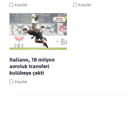
Kaydet
Kaydet
Italiano, 18 milyon
avroluk transferi
kulübeye çekti
Kaydet