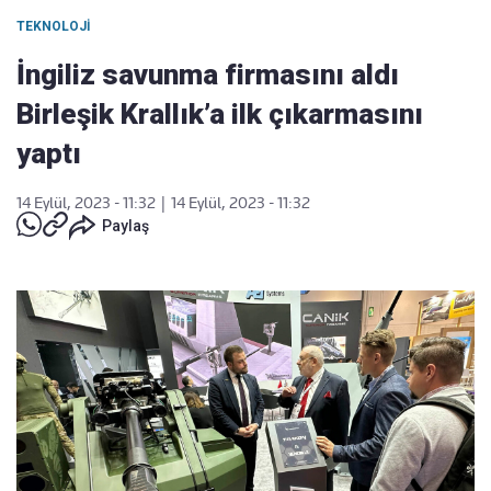
TEKNOLOJI
İngiliz savunma firmasını aldı
Birleşik Krallık’a ilk çıkarmasını
yaptı
14 Eylül, 2023 - 11:32
|
14 Eylül, 2023 - 11:32
Paylaş