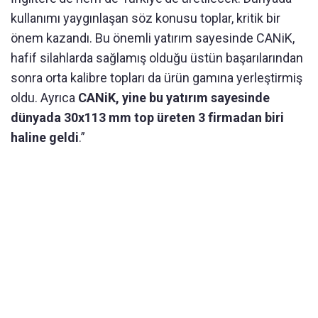
kullanımı yaygınlaşan söz konusu toplar, kritik bir
önem kazandı. Bu önemli yatırım sayesinde CANiK,
hafif silahlarda sağlamış olduğu üstün başarılarından
sonra orta kalibre topları da ürün gamına yerleştirmiş
oldu. Ayrıca
CANiK, yine bu yatırım sayesinde
dünyada 30x113 mm top üreten 3 firmadan biri
haline geldi
.”