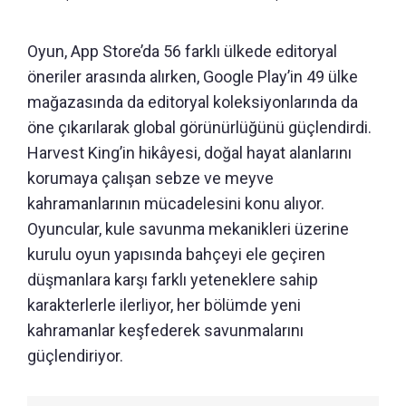
Oyun, App Store’da 56 farklı ülkede editoryal
öneriler arasında alırken, Google Play’in 49 ülke
mağazasında da editoryal koleksiyonlarında da
öne çıkarılarak global görünürlüğünü güçlendirdi.
Harvest King’in hikâyesi, doğal hayat alanlarını
korumaya çalışan sebze ve meyve
kahramanlarının mücadelesini konu alıyor.
Oyuncular, kule savunma mekanikleri üzerine
kurulu oyun yapısında bahçeyi ele geçiren
düşmanlara karşı farklı yeteneklere sahip
karakterlerle ilerliyor, her bölümde yeni
kahramanlar keşfederek savunmalarını
güçlendiriyor.