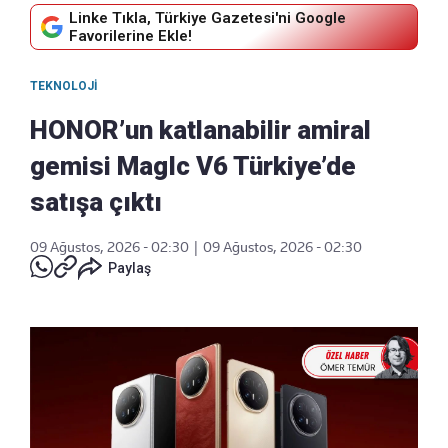
Linke Tıkla, Türkiye Gazetesi'ni Google
Favorilerine Ekle!
TEKNOLOJI
HONOR’un katlanabilir amiral
gemisi MagIc V6 Türkiye’de
satışa çıktı
09 Ağustos, 2026 - 02:30
|
09 Ağustos, 2026 - 02:30
Paylaş