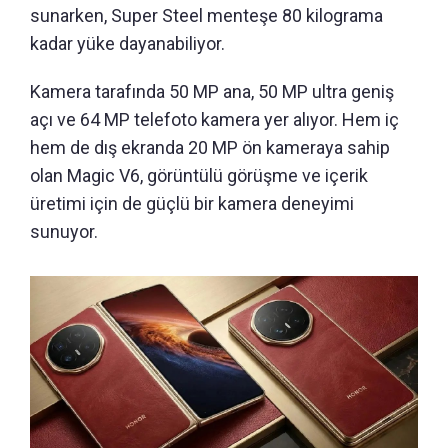
sunarken, Super Steel menteşe 80 kilograma
kadar yüke dayanabiliyor.
Kamera tarafında 50 MP ana, 50 MP ultra geniş
açı ve 64 MP telefoto kamera yer alıyor. Hem iç
hem de dış ekranda 20 MP ön kameraya sahip
olan Magic V6, görüntülü görüşme ve içerik
üretimi için de güçlü bir kamera deneyimi
sunuyor.