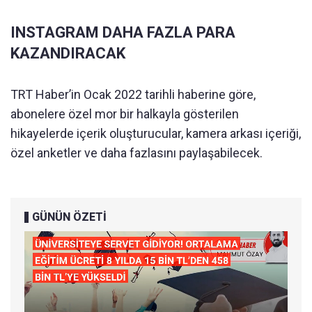
INSTAGRAM DAHA FAZLA PARA
KAZANDIRACAK
TRT Haber’in Ocak 2022 tarihli haberine göre,
abonelere özel mor bir halkayla gösterilen
hikayelerde içerik oluşturucular, kamera arkası içeriği,
özel anketler ve daha fazlasını paylaşabilecek.
GÜNÜN ÖZETİ