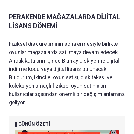
PERAKENDE MAĞAZALARDA DİJİTAL
LİSANS DÖNEMİ
Fiziksel disk üretiminin sona ermesiyle birlikte
oyunlar mağazalarda satılmaya devam edecek.
Ancak kutuların içinde Blu-ray disk yerine dijital
indirme kodu veya dijital lisans bulunacak.
Bu durum, ikinci el oyun satışı, disk takası ve
koleksiyon amaçlı fiziksel oyun satın alan
kullanıcılar açısından önemli bir değişim anlamına
geliyor.
GÜNÜN ÖZETİ