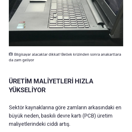
Bilgisayar alacaklar dikkat! Bellek krizinden sonra anakartlara
da zam geliyor
ÜRETİM MALİYETLERİ HIZLA
YÜKSELİYOR
Sektör kaynaklarına göre zamların arkasındaki en
büyük neden, baskılı devre kartı (PCB) üretim
maliyetlerindeki ciddi artış.