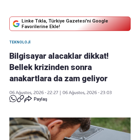
Linke Tıkla, Türkiye Gazetesi'ni Google
Favorilerine Ekle!
TEKNOLOJI
Bilgisayar alacaklar dikkat!
Bellek krizinden sonra
anakartlara da zam geliyor
06 Ağustos, 2026 - 22:27
|
06 Ağustos, 2026 - 23:03
Paylaş