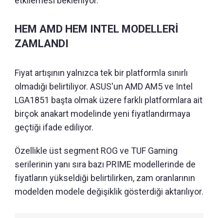
etkilemesi bekleniyor.
HEM AMD HEM INTEL MODELLERİ
ZAMLANDI
Fiyat artışının yalnızca tek bir platformla sınırlı
olmadığı belirtiliyor. ASUS'un AMD AM5 ve Intel
LGA1851 başta olmak üzere farklı platformlara ait
birçok anakart modelinde yeni fiyatlandırmaya
geçtiği ifade ediliyor.
Özellikle üst segment ROG ve TUF Gaming
serilerinin yanı sıra bazı PRIME modellerinde de
fiyatların yükseldiği belirtilirken, zam oranlarının
modelden modele değişiklik gösterdiği aktarılıyor.