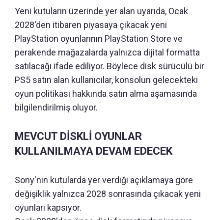
Yeni kutuların üzerinde yer alan uyarıda, Ocak
2028'den itibaren piyasaya çıkacak yeni
PlayStation oyunlarının PlayStation Store ve
perakende mağazalarda yalnızca dijital formatta
satılacağı ifade ediliyor. Böylece disk sürücülü bir
PS5 satın alan kullanıcılar, konsolun gelecekteki
oyun politikası hakkında satın alma aşamasında
bilgilendirilmiş oluyor.
MEVCUT DİSKLİ OYUNLAR
KULLANILMAYA DEVAM EDECEK
Sony'nin kutularda yer verdiği açıklamaya göre
değişiklik yalnızca 2028 sonrasında çıkacak yeni
oyunları kapsıyor.