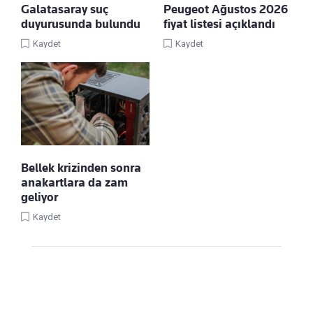
Galatasaray suç
Peugeot Ağustos 2026
duyurusunda bulundu
fiyat listesi açıklandı
Kaydet
Kaydet
Bellek krizinden sonra
anakartlara da zam
geliyor
Kaydet