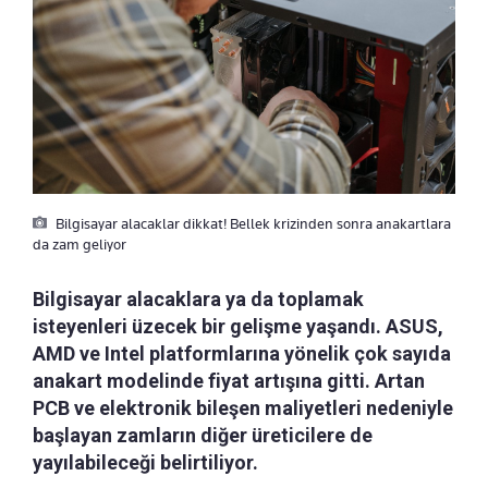
Bilgisayar alacaklar dikkat! Bellek krizinden sonra anakartlara
da zam geliyor
Bilgisayar alacaklara ya da toplamak
isteyenleri üzecek bir gelişme yaşandı. ASUS,
AMD ve Intel platformlarına yönelik çok sayıda
anakart modelinde fiyat artışına gitti. Artan
PCB ve elektronik bileşen maliyetleri nedeniyle
başlayan zamların diğer üreticilere de
yayılabileceği belirtiliyor.