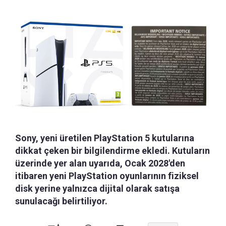
Sony, yeni üretilen PlayStation 5 kutularına
dikkat çeken bir bilgilendirme ekledi. Kutuların
üzerinde yer alan uyarıda, Ocak 2028'den
itibaren yeni PlayStation oyunlarının fiziksel
disk yerine yalnızca dijital olarak satışa
sunulacağı belirtiliyor.