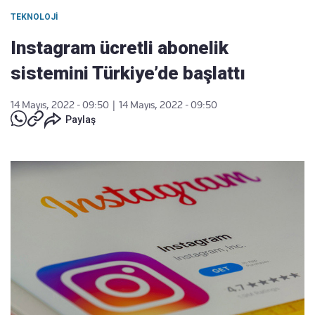
TEKNOLOJI
Instagram ücretli abonelik
sistemini Türkiye’de başlattı
14 Mayıs, 2022 - 09:50
|
14 Mayıs, 2022 - 09:50
Paylaş