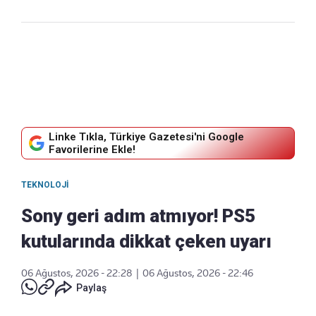
Linke Tıkla, Türkiye Gazetesi'ni Google
Favorilerine Ekle!
TEKNOLOJI
Sony geri adım atmıyor! PS5
kutularında dikkat çeken uyarı
06 Ağustos, 2026 - 22:28
|
06 Ağustos, 2026 - 22:46
Paylaş