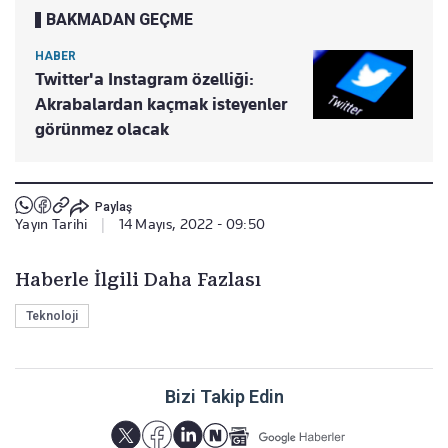
BAKMADAN GEÇME
HABER
Twitter'a Instagram özelliği:
Akrabalardan kaçmak isteyenler
görünmez olacak
Paylaş
Yayın Tarihi
|
14 Mayıs, 2022 - 09:50
Haberle İlgili Daha Fazlası
Teknoloji
Bizi Takip Edin