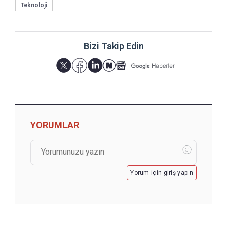
Teknoloji
Bizi Takip Edin
YORUMLAR
Yorum için giriş yapın