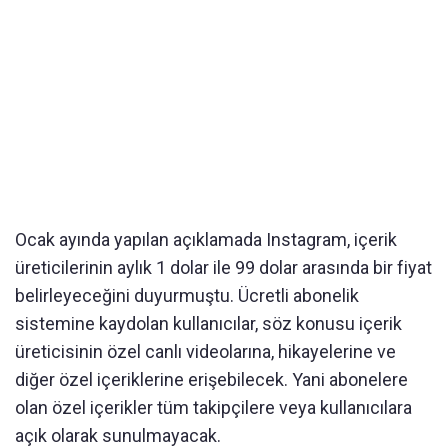
Ocak ayında yapılan açıklamada Instagram, içerik
üreticilerinin aylık 1 dolar ile 99 dolar arasında bir fiyat
belirleyeceğini duyurmuştu. Ücretli abonelik
sistemine kaydolan kullanıcılar, söz konusu içerik
üreticisinin özel canlı videolarına, hikayelerine ve
diğer özel içeriklerine erişebilecek. Yani abonelere
olan özel içerikler tüm takipçilere veya kullanıcılara
açık olarak sunulmayacak.