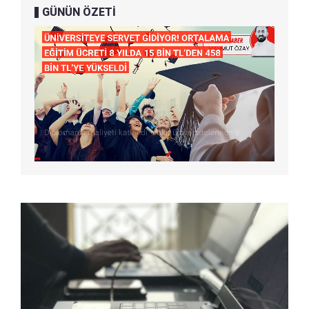
GÜNÜN ÖZETİ