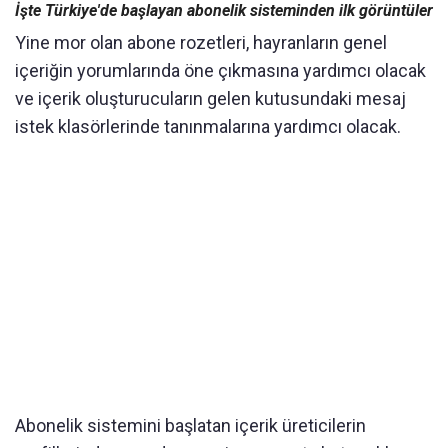
İşte Türkiye'de başlayan abonelik sisteminden ilk görüntüler
Yine mor olan abone rozetleri, hayranların genel
içeriğin yorumlarında öne çıkmasına yardımcı olacak
ve içerik oluşturucuların gelen kutusundaki mesaj
istek klasörlerinde tanınmalarına yardımcı olacak.
Abonelik sistemini başlatan içerik üreticilerin