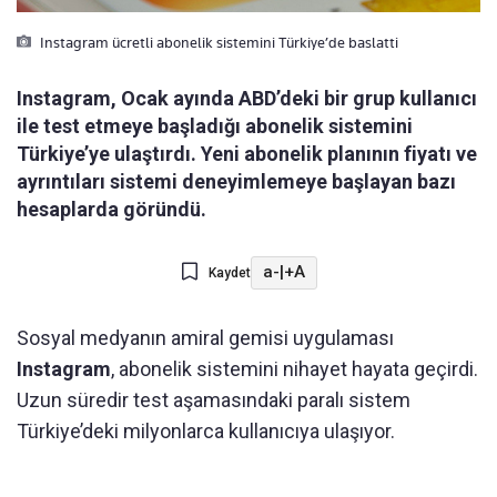
Instagram ücretli abonelik sistemini Türkiye’de baslatti
Instagram, Ocak ayında ABD’deki bir grup kullanıcı
ile test etmeye başladığı abonelik sistemini
Türkiye’ye ulaştırdı. Yeni abonelik planının fiyatı ve
ayrıntıları sistemi deneyimlemeye başlayan bazı
hesaplarda göründü.
a-
|
+A
Kaydet
Sosyal medyanın amiral gemisi uygulaması
Instagram
, abonelik sistemini nihayet hayata geçirdi.
Uzun süredir test aşamasındaki paralı sistem
Türkiye’deki milyonlarca kullanıcıya ulaşıyor.