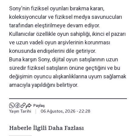
Sony'nin fiziksel oyunları bırakma kararı,
koleksiyoncular ve fiziksel medya savunucuları
tarafından eleştirilmeye devam ediyor.
Kullanıcılar özellikle oyun sahipliği, ikinci el pazarı
ve uzun vadeli oyun arşivlerinin korunması
konusunda endişelerini dile getiriyor.
Buna karşın Sony, dijital oyun satışlarının uzun
süredir fiziksel satışların önüne geçtiğini ve bu
değişimin oyuncu alışkanlıklarına uyum sağlamak
amacıyla yapıldığını belirtiyor.
Paylaş
Yayın Tarihi
|
06 Ağustos, 2026 - 22:28
Haberle İlgili Daha Fazlası