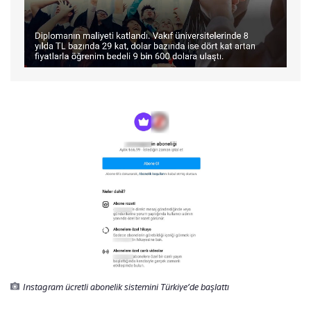
Instagram ücretli abonelik sistemini Türkiye’de başlattı