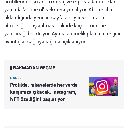
profillerinde şu anda mesaj ve e-posta kutucuklarının
yanında 'abone ol' sekmesi yer alıyor. Abone ol'a
tıklandığında yeni bir sayfa açılıyor ve burada
aboneliğin başlatılması halinde kaç TL ödeme
yapılacağı belirtiliyor. Ayrıca abonelik planının ne gibi
avantajlar sağlayacağı da açıklanıyor.
BAKMADAN GEÇME
HABER
Profilde, hikayelerde her yerde
karşımıza çıkacak: Instagram,
NFT özelliğini başlatıyor