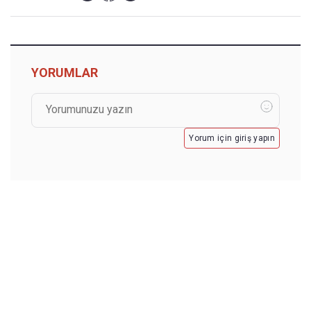
YORUMLAR
Yorum için giriş yapın