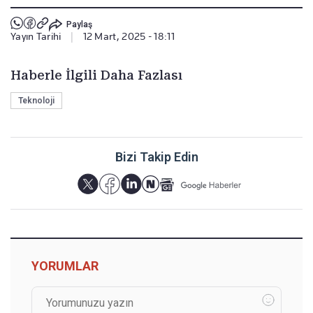
Paylaş
Yayın Tarihi
|
12 Mart, 2025 - 18:11
Haberle İlgili Daha Fazlası
Teknoloji
Bizi Takip Edin
YORUMLAR