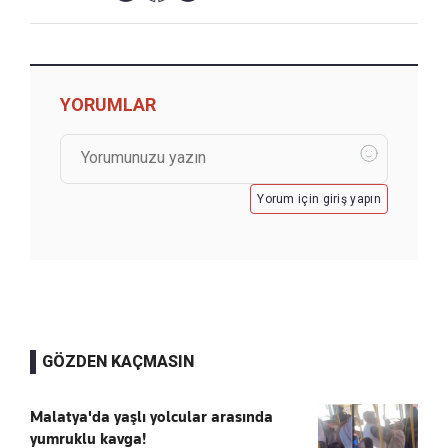
YORUMLAR
Yorum için giriş yapın
GÖZDEN KAÇMASIN
Malatya'da yaşlı yolcular arasında
yumruklu kavga!