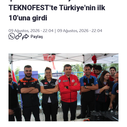
TEKNOFEST'te Türkiye'nin ilk
10'una girdi
09 Ağustos, 2026 - 22:04
|
09 Ağustos, 2026 - 22:04
Paylaş