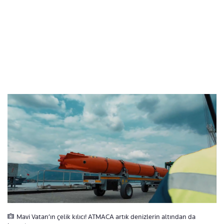
Mavi Vatan’ın çelik kılıcı! ATMACA artık denizlerin altından da