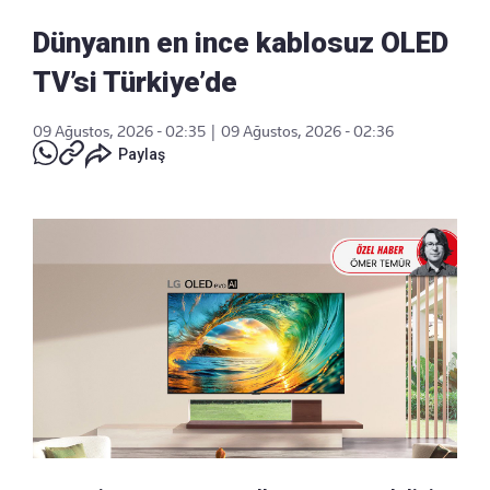
Dünyanın en ince kablosuz OLED
TV’si Türkiye’de
09 Ağustos, 2026 - 02:35
|
09 Ağustos, 2026 - 02:36
Paylaş