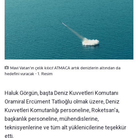
Mavi Vatan’ın çelik kılıcı! ATMACA artık denizlerin altından da
hedefini vuracak - 1. Resim
Haluk Görgün, başta Deniz Kuvvetleri Komutanı
Oramiral Ercüment Tatlıoğlu olmak üzere, Deniz
Kuvvetleri Komutanlığı personeline, Roketsan'a,
başkanlık personeline, mühendislerine,
teknisyenlerine ve tüm alt yüklenicilerine teşekkür
etti.