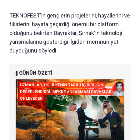
TEKNOFEST'in gençlerin projelerini, hayallerini ve
fikirlerini hayata geçirdiği önemli bir platform
olduğunu belirten Bayraktar, Şırnak'ın teknoloji
yarışmalarına gösterdiği ilgiden memnuniyet
duyduğunu söyledi.
GÜNÜN ÖZETİ