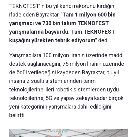
TEKNOFEST'in bu yıl kendi rekorunu kırdığını
ifade eden Bayraktar,
"Tam 1 milyon 600 bin
yarışmacı ve 730 bin takım TEKNOFEST
yarışmalarına başvurdu. Tüm TEKNOFEST
kuşağını yürekten tebrik ediyorum"
dedi.
Yarışmacılara 100 milyon liranın üzerinde maddi
destek sağlanacağını, 75 milyon liranın üzerinde
de ödül verileceğini kaydeden Bayraktar, bu yıl
insansız sualtı sistemlerinden tarım
teknolojilerine, ileri robotik sistemlerden uydu
teknolojilerine, 5G ve yapay zekaya kadar birçok
yeni kategorinin yarışmalara dahil edildiğini
belirtti.