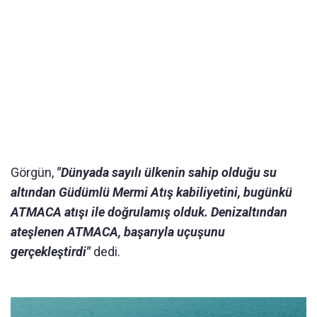
Görgün,
"Dünyada sayılı ülkenin sahip olduğu su
altından Güdümlü Mermi Atış kabiliyetini, bugünkü
ATMACA atışı ile doğrulamış olduk. Denizaltından
ateşlenen ATMACA, başarıyla uçuşunu
gerçekleştirdi"
dedi.