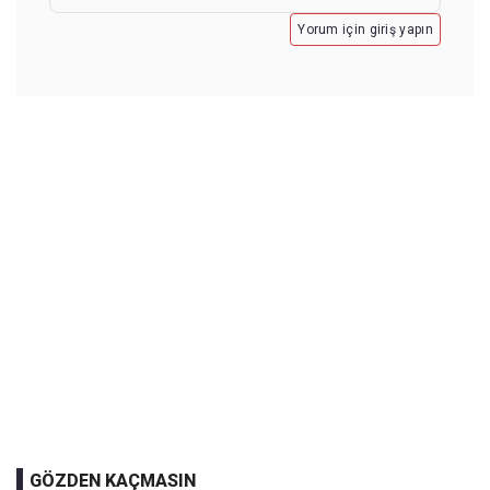
Yorum için giriş yapın
GÖZDEN KAÇMASIN