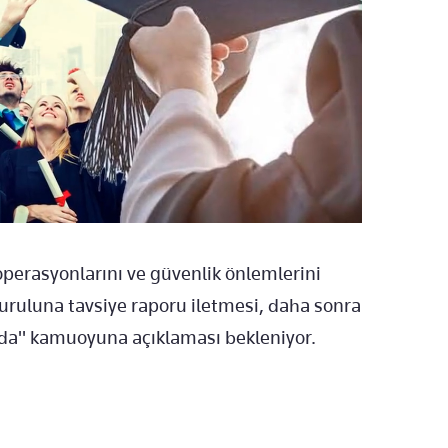
operasyonlarını ve güvenlik önlemlerini
uruluna tavsiye raporu iletmesi, daha sonra
nda" kamuoyuna açıklaması bekleniyor.