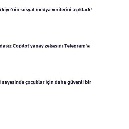
kiye'nin sosyal medya verilerini açıkladı!
edasız Copilot yapay zekasını Telegram'a
i sayesinde çocuklar için daha güvenli bir