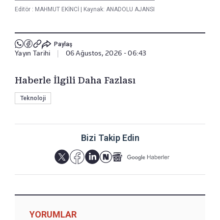
Editör :
MAHMUT EKİNCİ
|
Kaynak: ANADOLU AJANSI
Paylaş
Yayın Tarihi
|
06 Ağustos, 2026 - 06:43
Haberle İlgili Daha Fazlası
Teknoloji
Bizi Takip Edin
YORUMLAR