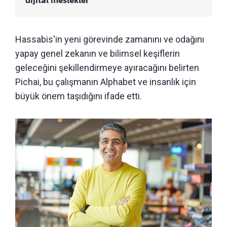
Hassabis'in yeni görevinde zamanını ve odağını
yapay genel zekanın ve bilimsel keşiflerin
geleceğini şekillendirmeye ayıracağını belirten
Pichai, bu çalışmanın Alphabet ve insanlık için
büyük önem taşıdığını ifade etti.