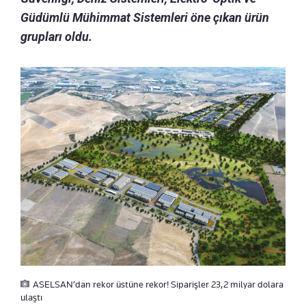
Güdümlü Mühimmat Sistemleri öne çıkan ürün
grupları oldu.
ASELSAN’dan rekor üstüne rekor! Siparişler 23,2 milyar dolara
ulaştı