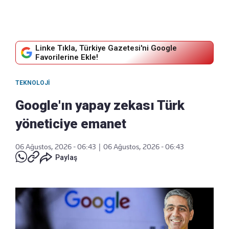
Linke Tıkla, Türkiye Gazetesi'ni Google
Favorilerine Ekle!
TEKNOLOJI
Google'ın yapay zekası Türk
yöneticiye emanet
06 Ağustos, 2026 - 06:43
|
06 Ağustos, 2026 - 06:43
Paylaş