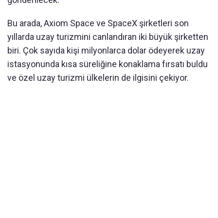
Bu arada, Axiom Space ve SpaceX şirketleri son
yıllarda uzay turizmini canlandıran iki büyük şirketten
biri. Çok sayıda kişi milyonlarca dolar ödeyerek uzay
istasyonunda kısa süreliğine konaklama fırsatı buldu
ve özel uzay turizmi ülkelerin de ilgisini çekiyor.