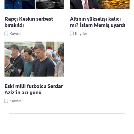
Rapçi Keskin serbest
Altının yükselişi kalıcı
bırakıldı
mı? İslam Memiş uyardı
Kaydet
Kaydet
Eski milli futbolcu Serdar
Aziz'in acı günü
Kaydet