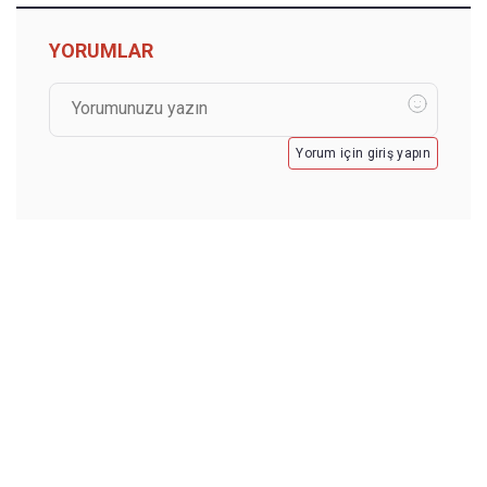
YORUMLAR
Yorum için giriş yapın