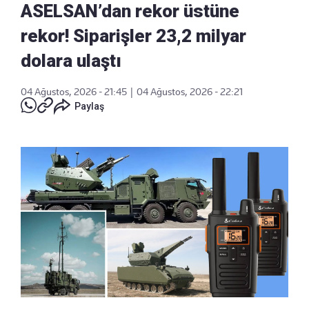
ASELSAN’dan rekor üstüne
rekor! Siparişler 23,2 milyar
dolara ulaştı
04 Ağustos, 2026 - 21:45
|
04 Ağustos, 2026 - 22:21
Paylaş