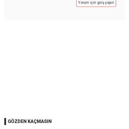
Yorum için giriş yapın
GÖZDEN KAÇMASIN