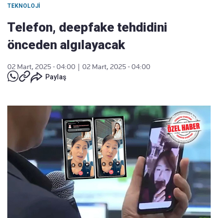
TEKNOLOJI
Telefon, deepfake tehdidini
önceden algılayacak
02 Mart, 2025 - 04:00
|
02 Mart, 2025 - 04:00
Paylaş