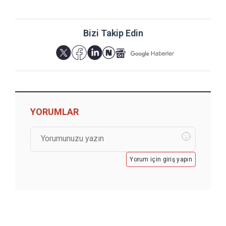
Bizi Takip Edin
YORUMLAR
Yorum için giriş yapın