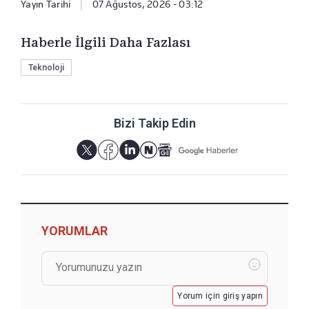
Yayın Tarihi
|
07 Ağustos, 2026 - 03:12
Haberle İlgili Daha Fazlası
Teknoloji
Bizi Takip Edin
YORUMLAR
Yorum için giriş yapın