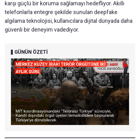
karşı güçlü bir koruma sağlamayı hedefliyor. Akıllı
telefonlarla entegre şekilde sunulan deepfake
algılama teknolojisi, kullanıcılara dijital dünyada daha
güvenli bir deneyim vadediyor.
GÜNÜN ÖZETİ