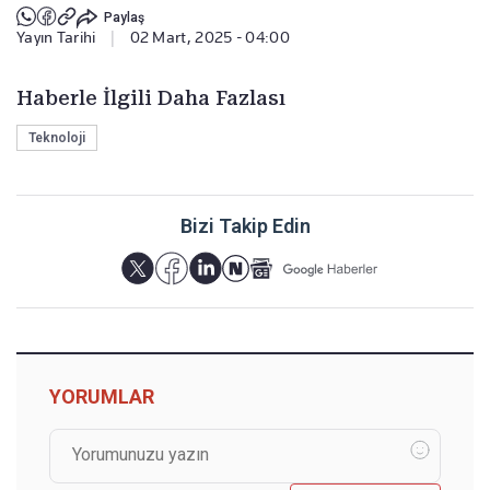
Paylaş
Yayın Tarihi
|
02 Mart, 2025 - 04:00
Haberle İlgili Daha Fazlası
Teknoloji
Bizi Takip Edin
YORUMLAR