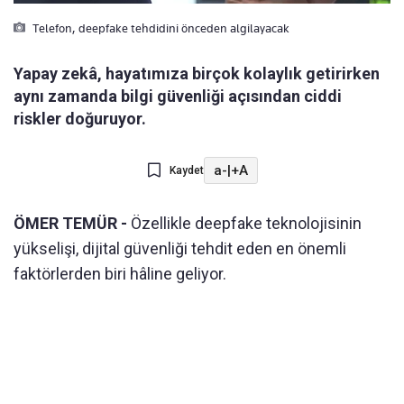
Telefon, deepfake tehdidini önceden algilayacak
Yapay zekâ, hayatımıza birçok kolaylık getirirken
aynı zamanda bilgi güvenliği açısından ciddi
riskler doğuruyor.
a-
|
+A
Kaydet
ÖMER TEMÜR -
Özellikle deepfake teknolojisinin
yükselişi, dijital güvenliği tehdit eden en önemli
faktörlerden biri hâline geliyor.