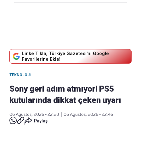
Linke Tıkla, Türkiye Gazetesi'ni Google
Favorilerine Ekle!
TEKNOLOJI
Sony geri adım atmıyor! PS5
kutularında dikkat çeken uyarı
06 Ağustos, 2026 - 22:28
|
06 Ağustos, 2026 - 22:46
Paylaş