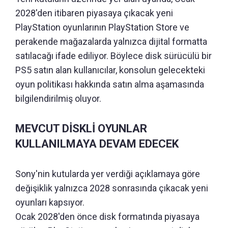
2028'den itibaren piyasaya çıkacak yeni
PlayStation oyunlarının PlayStation Store ve
perakende mağazalarda yalnızca dijital formatta
satılacağı ifade ediliyor. Böylece disk sürücülü bir
PS5 satın alan kullanıcılar, konsolun gelecekteki
oyun politikası hakkında satın alma aşamasında
bilgilendirilmiş oluyor.
MEVCUT DİSKLİ OYUNLAR
KULLANILMAYA DEVAM EDECEK
Sony'nin kutularda yer verdiği açıklamaya göre
değişiklik yalnızca 2028 sonrasında çıkacak yeni
oyunları kapsıyor.
Ocak 2028'den önce disk formatında piyasaya