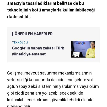
amacıyla tasarladıklarını belirtse de bu
teknolojinin kötü amaçlarla kullanılabileceği
ifade edildi.
ÖNERİLEN HABERLER
TEKNOLOJİ
Google'ın yapay zekası Türk
yöneticiye emanet
Gelişme, mevcut savunma mekanizmalarının
yetersizliği konusunda da ciddi endişelere yol
açtı. Yapay zekâ sisteminin yaralanma veya ölüm
gibi ciddi zararlara yol açabilecek şekilde
kullanılabilecek olması güvenlik tehdidi olarak
nitelendirildi.