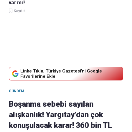
var mı?
Kaydet
Linke Tıkla, Türkiye Gazetesi'ni Google
Favorilerine Ekle!
GÜNDEM
Boşanma sebebi sayılan
alışkanlık! Yargıtay’dan çok
konuşulacak karar! 360 bin TL