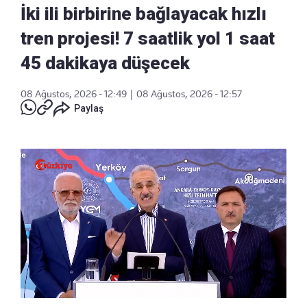
İki ili birbirine bağlayacak hızlı
tren projesi! 7 saatlik yol 1 saat
45 dakikaya düşecek
08 Ağustos, 2026 - 12:49
|
08 Ağustos, 2026 - 12:57
Paylaş