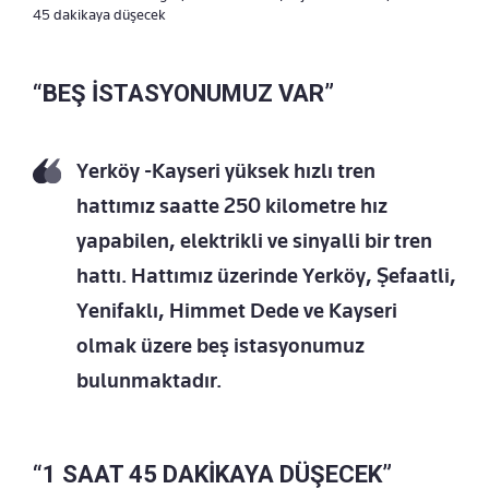
45 dakikaya düşecek
“BEŞ İSTASYONUMUZ VAR”
Yerköy -Kayseri yüksek hızlı tren
hattımız saatte 250 kilometre hız
yapabilen, elektrikli ve sinyalli bir tren
hattı. Hattımız üzerinde Yerköy, Şefaatli,
Yenifaklı, Himmet Dede ve Kayseri
olmak üzere beş istasyonumuz
bulunmaktadır.
“1 SAAT 45 DAKİKAYA DÜŞECEK”