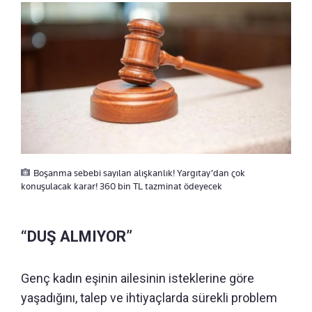
Boşanma sebebi sayılan alışkanlık! Yargıtay’dan çok
konuşulacak karar! 360 bin TL tazminat ödeyecek
“DUŞ ALMIYOR”
Genç kadın eşinin ailesinin isteklerine göre
yaşadığını, talep ve ihtiyaçlarda sürekli problem