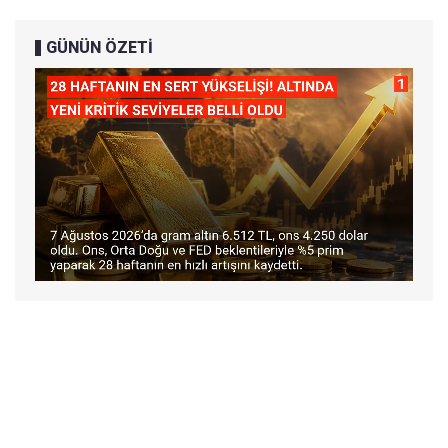
GÜNÜN ÖZETİ