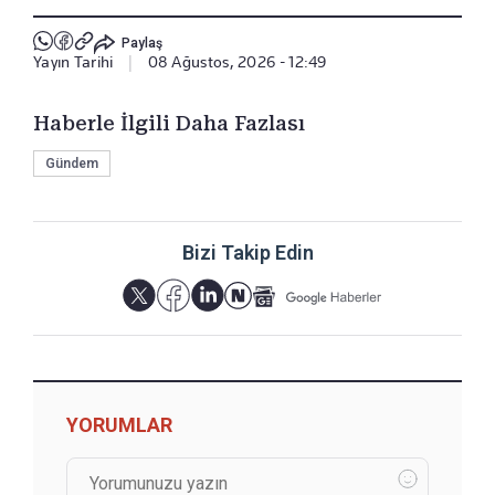
Paylaş
Yayın Tarihi
|
08 Ağustos, 2026 - 12:49
Haberle İlgili Daha Fazlası
Gündem
Bizi Takip Edin
YORUMLAR