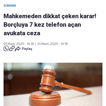
GÜNDEM
Mahkemeden dikkat çeken karar!
Borçluya 7 kez telefon açan
avukata ceza
01 Mart, 2025 - 14:18
|
01 Mart, 2025 - 14:18
Paylaş