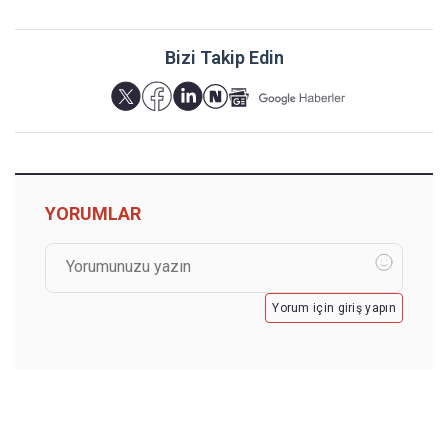
Bizi Takip Edin
YORUMLAR
Yorum için giriş yapın