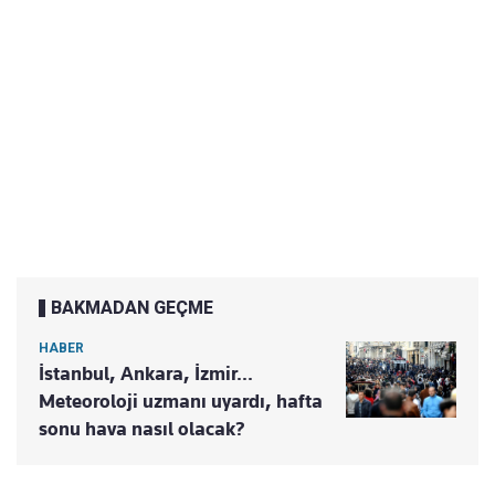
BAKMADAN GEÇME
HABER
İstanbul, Ankara, İzmir...
Meteoroloji uzmanı uyardı, hafta
sonu hava nasıl olacak?