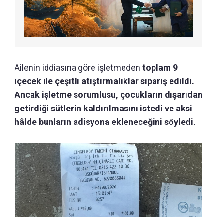
Ailenin iddiasına göre işletmeden
toplam 9
içecek ile çeşitli atıştırmalıklar sipariş edildi.
Ancak işletme sorumlusu, çocukların dışarıdan
getirdiği sütlerin kaldırılmasını istedi ve aksi
hâlde bunların adisyona ekleneceğini söyledi.