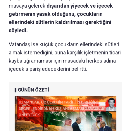
masaya gelerek
dışarıdan yiyecek ve içecek
getirmenin yasak olduğunu, çocukların
ellerindeki sütlerin kaldırılması gerektiğini
söyledi.
Vatandaş ise küçük çocukların ellerindeki sütleri
almak istemediğini, buna karşılık işletmenin ticari
kayba uğramaması için masadaki herkes adına
içecek sipariş edeceklerini belirtti.
GÜNÜN ÖZETİ