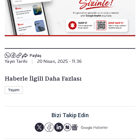
Paylaş
Yayın Tarihi
|
20 Nisan, 2025 - 11:36
Haberle İlgili Daha Fazlası
Yaşam
Bizi Takip Edin