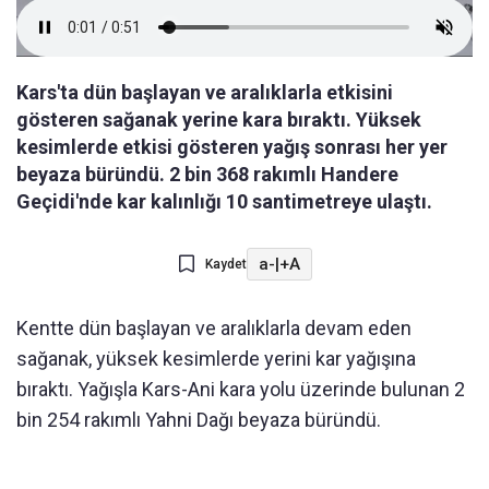
Kars'ta dün başlayan ve aralıklarla etkisini
gösteren sağanak yerine kara bıraktı. Yüksek
kesimlerde etkisi gösteren yağış sonrası her yer
beyaza büründü. 2 bin 368 rakımlı Handere
Geçidi'nde kar kalınlığı 10 santimetreye ulaştı.
a-
|
+A
Kaydet
Kentte dün başlayan ve aralıklarla devam eden
sağanak, yüksek kesimlerde yerini kar yağışına
bıraktı. Yağışla Kars-Ani kara yolu üzerinde bulunan 2
bin 254 rakımlı Yahni Dağı beyaza büründü.