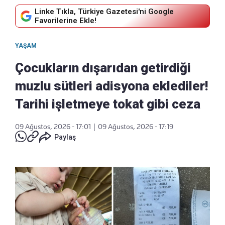
Linke Tıkla, Türkiye Gazetesi'ni Google
Favorilerine Ekle!
YAŞAM
Çocukların dışarıdan getirdiği
muzlu sütleri adisyona eklediler!
Tarihi işletmeye tokat gibi ceza
09 Ağustos, 2026 - 17:01
|
09 Ağustos, 2026 - 17:19
Paylaş