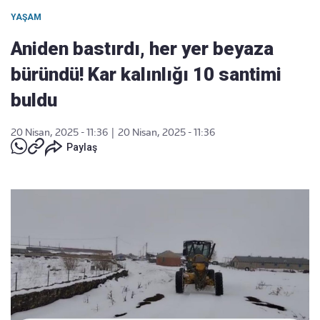
YAŞAM
Aniden bastırdı, her yer beyaza
büründü! Kar kalınlığı 10 santimi
buldu
20 Nisan, 2025 - 11:36
|
20 Nisan, 2025 - 11:36
Paylaş