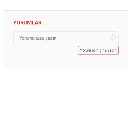
YORUMLAR
Yorum için giriş yapın