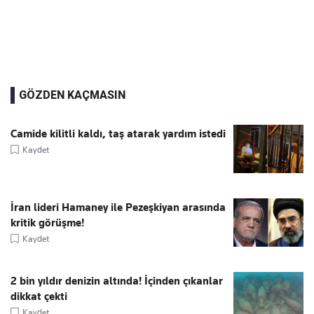
GÖZDEN KAÇMASIN
Camide kilitli kaldı, taş atarak yardım istedi
Kaydet
İran lideri Hamaney ile Pezeşkiyan arasında
kritik görüşme!
Kaydet
2 bin yıldır denizin altında! İçinden çıkanlar
dikkat çekti
Kaydet