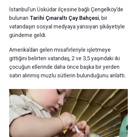
İstanbul’un Üsküdar ilçesine bağlı Çengelköy’de
bulunan
Tarihi Çınaraltı Çay Bahçesi
, bir
vatandaşın sosyal medyaya yansıyan şikâyetiyle
gündeme geldi.
Amerika’dan gelen misafirleriyle işletmeye
gittiğini belirten vatandaş, 2 ve 3,5 yaşındaki iki
çocuğun ellerinde daha önce başka bir yerden
satın alınmış muzlu sütlerin bulunduğunu anlattı.