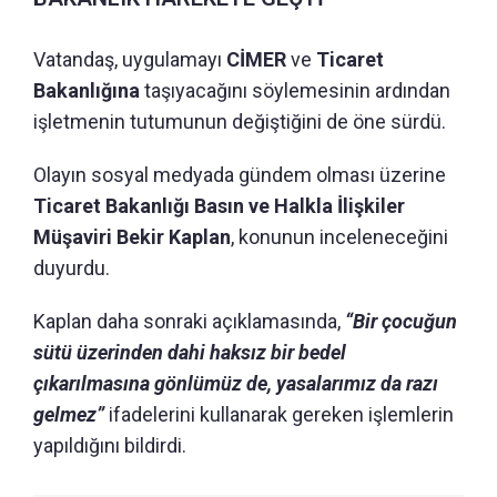
Vatandaş, uygulamayı
CİMER
ve
Ticaret
Bakanlığına
taşıyacağını söylemesinin ardından
işletmenin tutumunun değiştiğini de öne sürdü.
Olayın sosyal medyada gündem olması üzerine
Ticaret Bakanlığı Basın ve Halkla İlişkiler
Müşaviri Bekir Kaplan
, konunun inceleneceğini
duyurdu.
Kaplan daha sonraki açıklamasında,
“Bir çocuğun
sütü üzerinden dahi haksız bir bedel
çıkarılmasına gönlümüz de, yasalarımız da razı
gelmez”
ifadelerini kullanarak gereken işlemlerin
yapıldığını bildirdi.