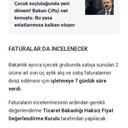
Çocuk suçluluğunda yeni
dönem! Bakan Çiftçi net
konuştu: Bu yasa
evlatlarımıza kalkan oluyor
FATURALAR DA İNCELENECEK
Bakanlık ayrıca içecek grubunda satışa sunulan 2
ürüne ait son üç aylık alış ve satış faturalarının
ibraz edilmesi için
işletmeye 7 günlük süre
verdi.
Faturaların incelenmesinin ardından gerekli
değerlendirme
Ticaret Bakanlığı Haksız Fiyat
Değerlendirme Kurulu
tarafından yapılacak.