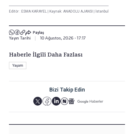
Editör :
ESMA KARAYEL
|
Kaynak: ANADOLU AJANSI
|
İstanbul
Paylaş
Yayın Tarihi
|
10 Ağustos, 2026 - 17:17
Haberle İlgili Daha Fazlası
Yaşam
Bizi Takip Edin