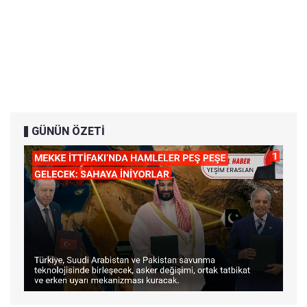
GÜNÜN ÖZETİ