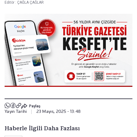
Editör :
ÇAĞLA ÇAĞLAR
Paylaş
Yayın Tarihi
|
23 Mayıs, 2025 - 13:48
Haberle İlgili Daha Fazlası