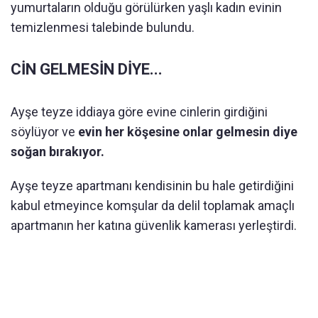
yumurtaların olduğu görülürken yaşlı kadın evinin
temizlenmesi talebinde bulundu.
CİN GELMESİN DİYE...
Ayşe teyze iddiaya göre evine cinlerin girdiğini
söylüyor ve
evin her köşesine onlar gelmesin diye
soğan bırakıyor.
Ayşe teyze apartmanı kendisinin bu hale getirdiğini
kabul etmeyince komşular da delil toplamak amaçlı
apartmanın her katına güvenlik kamerası yerleştirdi.