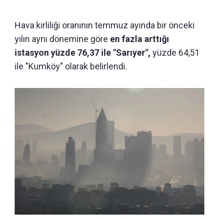
Hava kirliliği oranının temmuz ayında bir önceki
yılın aynı dönemine göre
en fazla arttığı
istasyon yüzde 76,37 ile "Sarıyer",
yüzde 64,51
ile "Kumköy" olarak belirlendi.