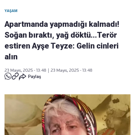
YAŞAM
Apartmanda yapmadığı kalmadı!
Soğan bıraktı, yağ döktü...Terör
estiren Ayşe Teyze: Gelin cinleri
alın
23 Mayıs, 2025 - 13:48
|
23 Mayıs, 2025 - 13:48
Paylaş