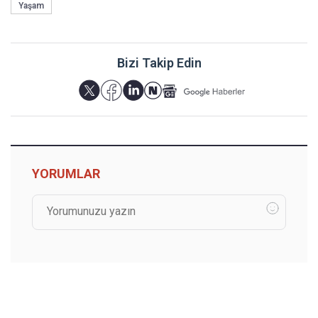
Yaşam
Bizi Takip Edin
YORUMLAR