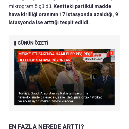
mikrogram ölçüldü.
Kentteki partikül madde
hava kirliliği oranının 17 istasyonda azaldığı, 9
istasyonda ise arttığı tespit edildi.
GÜNÜN ÖZETİ
EN FAZLA NEREDE ARTTI?