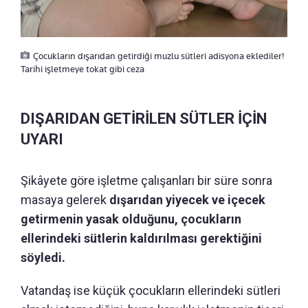
Çocukların dışarıdan getirdiği muzlu sütleri adisyona eklediler!
Tarihi işletmeye tokat gibi ceza
DIŞARIDAN GETİRİLEN SÜTLER İÇİN
UYARI
Şikâyete göre işletme çalışanları bir süre sonra
masaya gelerek
dışarıdan yiyecek ve içecek
getirmenin yasak olduğunu, çocukların
ellerindeki sütlerin kaldırılması gerektiğini
söyledi.
Vatandaş ise küçük çocukların ellerindeki sütleri