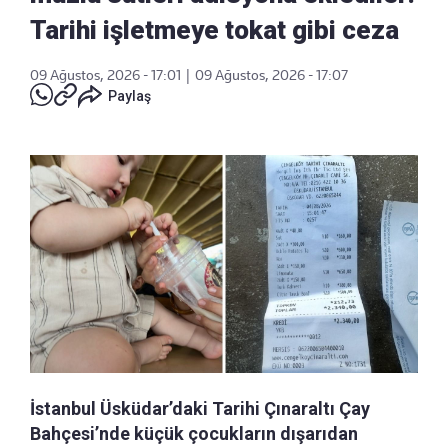
Tarihi işletmeye tokat gibi ceza
09 Ağustos, 2026 - 17:01
|
09 Ağustos, 2026 - 17:07
Paylaş
İstanbul Üsküdar’daki Tarihi Çınaraltı Çay
Bahçesi’nde küçük çocukların dışarıdan