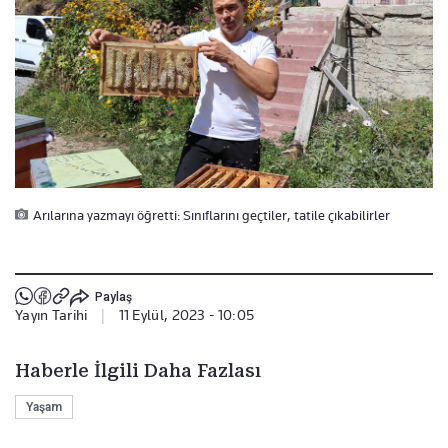
Arılarına yazmayı öğretti: Sınıflarını geçtiler, tatile çıkabilirler
Paylaş
Yayın Tarihi
|
11 Eylül, 2023 - 10:05
Haberle İlgili Daha Fazlası
Yaşam