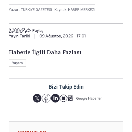
Yazar :
TÜRKİYE GAZETESİ
|
Kaynak: HABER MERKEZİ
Paylaş
Yayın Tarihi
|
09 Ağustos, 2026 - 17:01
Haberle İlgili Daha Fazlası
Yaşam
Bizi Takip Edin