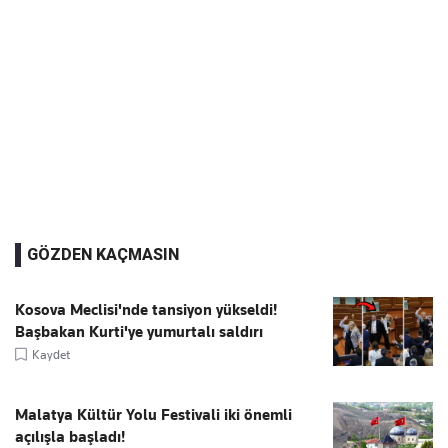
GÖZDEN KAÇMASIN
Kosova Meclisi'nde tansiyon yükseldi!
Başbakan Kurti'ye yumurtalı saldırı
Kaydet
Malatya Kültür Yolu Festivali iki önemli
açılışla başladı!