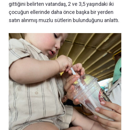
gittiğini belirten vatandaş, 2 ve 3,5 yaşındaki iki
çocuğun ellerinde daha önce başka bir yerden
satın alınmış muzlu sütlerin bulunduğunu anlattı.