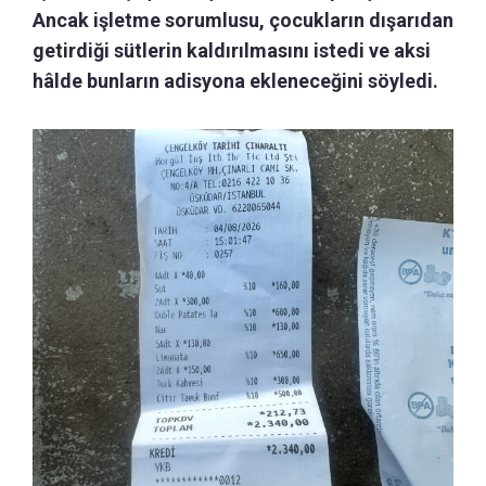
Ancak işletme sorumlusu, çocukların dışarıdan
getirdiği sütlerin kaldırılmasını istedi ve aksi
hâlde bunların adisyona ekleneceğini söyledi.