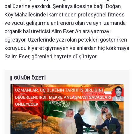
bal üzerine yazdırdı. Şenkaya ilçesine bağlı Doğan
Köy Mahallesinde ikamet eden profesyonel fitness
ve vücut geliştirme antrenörü olan ve aynı zamanda
organik bal üreticisi Alim Eser Arılara yazmayı
öğretiyor. Üzerlerinde yazı olan petekleri gösterirken
koruyucu kıyafet giymeyen ve arılardan hiç korkmaya
Salim Eser, görenleri hayrete düşürüyor.
GÜNÜN ÖZETİ