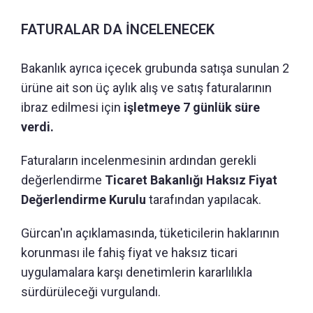
FATURALAR DA İNCELENECEK
Bakanlık ayrıca içecek grubunda satışa sunulan 2
ürüne ait son üç aylık alış ve satış faturalarının
ibraz edilmesi için
işletmeye 7 günlük süre
verdi.
Faturaların incelenmesinin ardından gerekli
değerlendirme
Ticaret Bakanlığı Haksız Fiyat
Değerlendirme Kurulu
tarafından yapılacak.
Gürcan'ın açıklamasında, tüketicilerin haklarının
korunması ile fahiş fiyat ve haksız ticari
uygulamalara karşı denetimlerin kararlılıkla
sürdürüleceği vurgulandı.