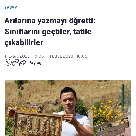
YAŞAM
Arılarına yazmayı öğretti:
Sınıflarını geçtiler, tatile
çıkabilirler
11 Eylül, 2023 - 10:05
|
11 Eylül, 2023 - 10:05
Paylaş