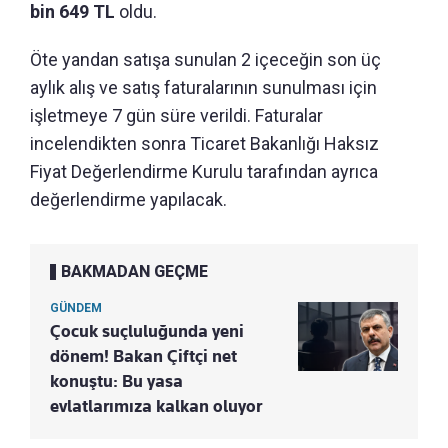
bin 649 TL
oldu.
Öte yandan satışa sunulan 2 içeceğin son üç
aylık alış ve satış faturalarının sunulması için
işletmeye 7 gün süre verildi. Faturalar
incelendikten sonra Ticaret Bakanlığı Haksız
Fiyat Değerlendirme Kurulu tarafından ayrıca
değerlendirme yapılacak.
BAKMADAN GEÇME
GÜNDEM
Çocuk suçluluğunda yeni
dönem! Bakan Çiftçi net
konuştu: Bu yasa
evlatlarımıza kalkan oluyor