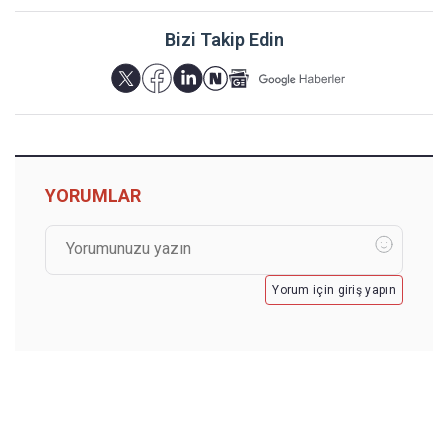
Bizi Takip Edin
YORUMLAR
Yorum için giriş yapın