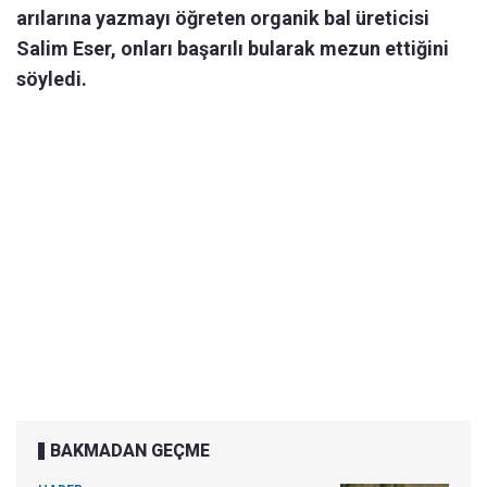
arılarına yazmayı öğreten organik bal üreticisi
Salim Eser, onları başarılı bularak mezun ettiğini
söyledi.
BAKMADAN GEÇME