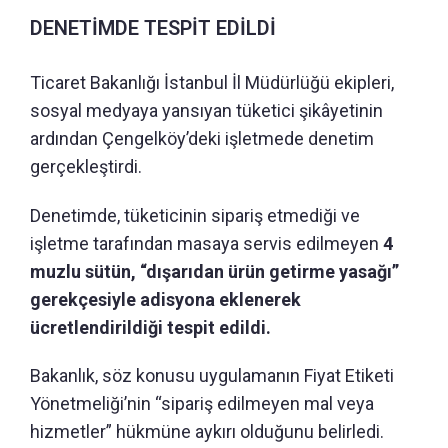
DENETİMDE TESPİT EDİLDİ
Ticaret Bakanlığı İstanbul İl Müdürlüğü ekipleri,
sosyal medyaya yansıyan tüketici şikâyetinin
ardından Çengelköy’deki işletmede denetim
gerçekleştirdi.
Denetimde, tüketicinin sipariş etmediği ve
işletme tarafından masaya servis edilmeyen
4
muzlu sütün, “dışarıdan ürün getirme yasağı”
gerekçesiyle adisyona eklenerek
ücretlendirildiği tespit edildi.
Bakanlık, söz konusu uygulamanın Fiyat Etiketi
Yönetmeliği’nin “sipariş edilmeyen mal veya
hizmetler” hükmüne aykırı olduğunu belirledi.