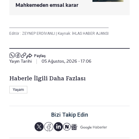
Mahkemeden emsal karar
Editör :
ZEYNEP ERDİVANLI
|
Kaynak: İHLAS HABER AJANSI
Paylaş
Yayın Tarihi
|
05 Ağustos, 2026 - 17:06
Haberle İlgili Daha Fazlası
Yaşam
Bizi Takip Edin