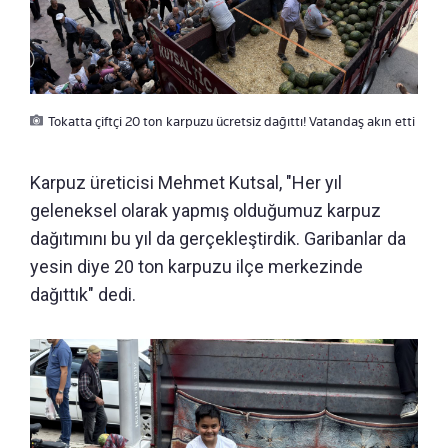
Tokatta çiftçi 20 ton karpuzu ücretsiz dağıttı! Vatandaş akın etti
Karpuz üreticisi Mehmet Kutsal, "Her yıl
geleneksel olarak yapmış olduğumuz karpuz
dağıtımını bu yıl da gerçekleştirdik. Garibanlar da
yesin diye 20 ton karpuzu ilçe merkezinde
dağıttık" dedi.