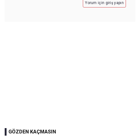
Yorum için giriş yapın
GÖZDEN KAÇMASIN