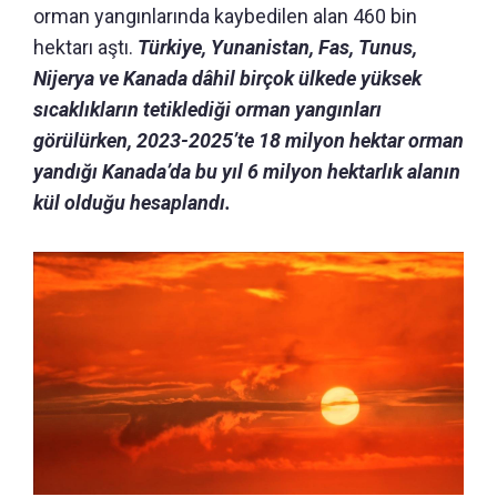
orman yangınlarında kaybedilen alan 460 bin
hektarı aştı.
Türkiye, Yunanistan, Fas, Tunus,
Nijerya ve Kanada dâhil birçok ülkede yüksek
sıcaklıkların tetiklediği orman yangınları
görülürken, 2023-2025’te 18 milyon hektar orman
yandığı Kanada’da bu yıl 6 milyon hektarlık alanın
kül olduğu hesaplandı.