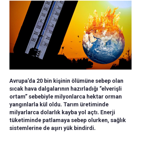
Avrupa’da 20 bin kişinin ölümüne sebep olan
sıcak hava dalgalarının hazırladığı “elverişli
ortam” sebebiyle milyonlarca hektar orman
yangınlarla kül oldu. Tarım üretiminde
milyarlarca dolarlık kayba yol açtı. Enerji
tüketiminde patlamaya sebep olurken, sağlık
sistemlerine de aşırı yük bindirdi.