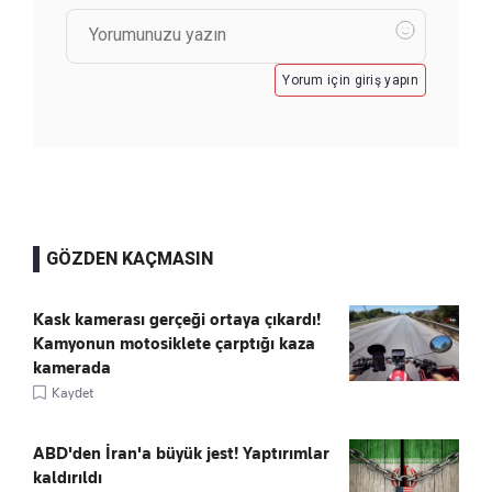
Yorum için giriş yapın
GÖZDEN KAÇMASIN
Kask kamerası gerçeği ortaya çıkardı!
Kamyonun motosiklete çarptığı kaza
kamerada
Kaydet
ABD'den İran'a büyük jest! Yaptırımlar
kaldırıldı