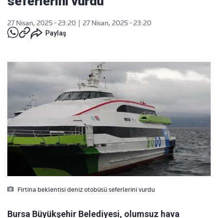
seferlerini vurdu
27 Nisan, 2025 - 23:20
|
27 Nisan, 2025 - 23:20
Paylaş
Firtina beklentisi deniz otobüsü seferlerini vurdu
Bursa Büyükşehir Belediyesi, olumsuz hava