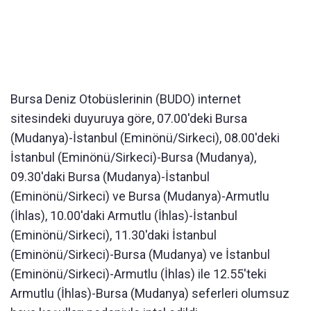
Bursa Deniz Otobüslerinin (BUDO) internet
sitesindeki duyuruya göre, 07.00'deki Bursa
(Mudanya)-İstanbul (Eminönü/Sirkeci), 08.00'deki
İstanbul (Eminönü/Sirkeci)-Bursa (Mudanya),
09.30'daki Bursa (Mudanya)-İstanbul
(Eminönü/Sirkeci) ve Bursa (Mudanya)-Armutlu
(İhlas), 10.00'daki Armutlu (İhlas)-İstanbul
(Eminönü/Sirkeci), 11.30'daki İstanbul
(Eminönü/Sirkeci)-Bursa (Mudanya) ve İstanbul
(Eminönü/Sirkeci)-Armutlu (İhlas) ile 12.55'teki
Armutlu (İhlas)-Bursa (Mudanya) seferleri olumsuz