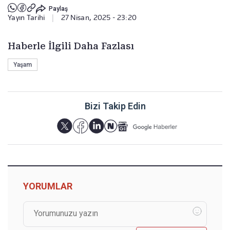
Paylaş
Yayın Tarihi
|
27 Nisan, 2025 - 23:20
Haberle İlgili Daha Fazlası
Yaşam
Bizi Takip Edin
YORUMLAR