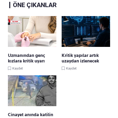
ÖNE ÇIKANLAR
Uzmanından genç
Kritik yapılar artık
kızlara kritik uyarı
uzaydan izlenecek
Kaydet
Kaydet
Cinayet anında katilin