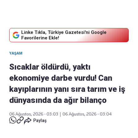
Linke Tıkla, Türkiye Gazetesi'ni Google
Favorilerine Ekle!
YAŞAM
Sıcaklar öldürdü, yaktı
ekonomiye darbe vurdu! Can
kayıplarının yanı sıra tarım ve iş
dünyasında da ağır bilanço
06 Ağustos, 2026 - 03:03
|
06 Ağustos, 2026 - 03:04
Paylaş