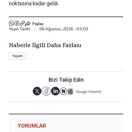
noktasına kadar geldi.
Paylaş
Yayın Tarihi
|
06 Ağustos, 2026 - 03:03
Haberle İlgili Daha Fazlası
Yaşam
Bizi Takip Edin
YORUMLAR