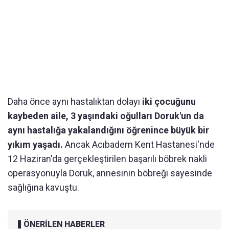
Daha önce aynı hastalıktan dolayı
iki çocuğunu
kaybeden aile, 3 yaşındaki oğulları Doruk'un da
aynı hastalığa yakalandığını öğrenince büyük bir
yıkım yaşadı.
Ancak Acıbadem Kent Hastanesi'nde
12 Haziran'da gerçekleştirilen başarılı böbrek nakli
operasyonuyla Doruk, annesinin böbreği sayesinde
sağlığına kavuştu.
ÖNERİLEN HABERLER