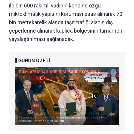
ile bin 600 rakımlı vadinin kendine özgü
mikroklimatik yapısını koruması esas alınarak 70
bin metrekarelik alanda taşıt trafiği alanın dış
çeperlerine alınarak kaplıca bölgesinin tamamen
yayalaştırılması sağlanacak.
GÜNÜN ÖZETİ