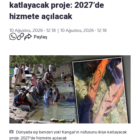
katlayacak proje: 2027’de
hizmete açılacak
10 Ağustos, 2026 - 12:18
|
10 Ağustos, 2026 - 12:18
Paylaş
Dünyada eşi benzeri yok! Kangal’ın nüfusunu ikiye katlayacak
proje: 2027’de hizmete açılacak