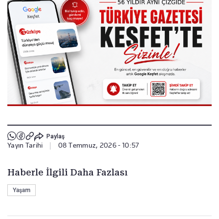
Paylaş
Yayın Tarihi
|
08 Temmuz, 2026 - 10:57
Haberle İlgili Daha Fazlası
Yaşam