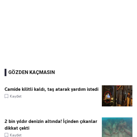
GÖZDEN KAÇMASIN
Camide kilitli kaldı, taş atarak yardım istedi
Kaydet
2 bin yıldır denizin altında! İçinden çıkanlar
dikkat çekti
Kaydet