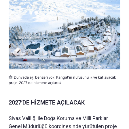
Dünyada eşi benzeri yok! Kangal’ın nüfusunu ikiye katlayacak
proje: 2027’de hizmete açılacak
2027’DE HİZMETE AÇILACAK
Sivas Valiliği ile Doğa Koruma ve Milli Parklar
Genel Müdürlüğü koordinesinde yürütülen proje