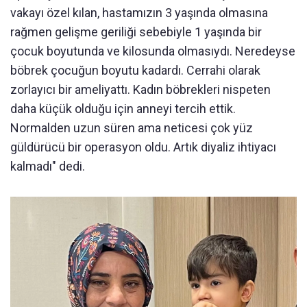
vakayı özel kılan, hastamızın 3 yaşında olmasına
rağmen gelişme geriliği sebebiyle 1 yaşında bir
çocuk boyutunda ve kilosunda olmasıydı. Neredeyse
böbrek çocuğun boyutu kadardı. Cerrahi olarak
zorlayıcı bir ameliyattı. Kadın böbrekleri nispeten
daha küçük olduğu için anneyi tercih ettik.
Normalden uzun süren ama neticesi çok yüz
güldürücü bir operasyon oldu. Artık diyaliz ihtiyacı
kalmadı" dedi.