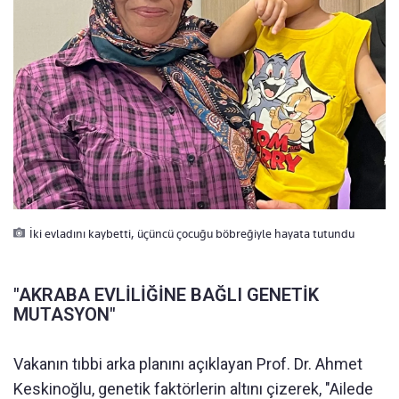
İki evladını kaybetti, üçüncü çocuğu böbreğiyle hayata tutundu
"AKRABA EVLİLİĞİNE BAĞLI GENETİK
MUTASYON"
Vakanın tıbbi arka planını açıklayan Prof. Dr. Ahmet
Keskinoğlu, genetik faktörlerin altını çizerek, "Ailede