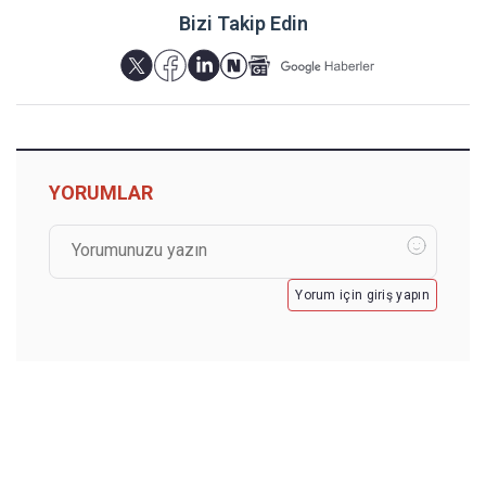
Bizi Takip Edin
YORUMLAR
Yorum için giriş yapın