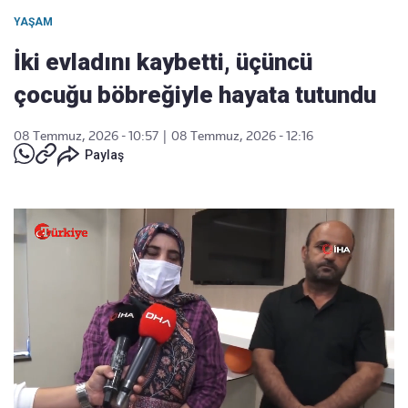
YAŞAM
İki evladını kaybetti, üçüncü
çocuğu böbreğiyle hayata tutundu
08 Temmuz, 2026 - 10:57
|
08 Temmuz, 2026 - 12:16
Paylaş