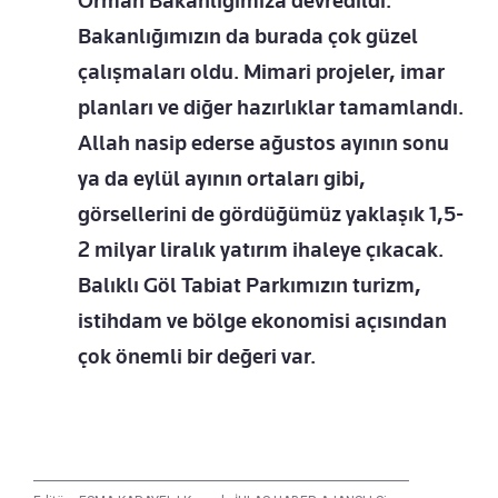
Orman Bakanlığımıza devredildi.
Bakanlığımızın da burada çok güzel
çalışmaları oldu. Mimari projeler, imar
planları ve diğer hazırlıklar tamamlandı.
Allah nasip ederse ağustos ayının sonu
ya da eylül ayının ortaları gibi,
görsellerini de gördüğümüz yaklaşık 1,5-
2 milyar liralık yatırım ihaleye çıkacak.
Balıklı Göl Tabiat Parkımızın turizm,
istihdam ve bölge ekonomisi açısından
çok önemli bir değeri var.