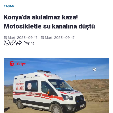
YAŞAM
Konya'da akılalmaz kaza!
Motosikletle su kanalına düştü
13 Mart, 2025 - 09:47
|
13 Mart, 2025 - 09:47
Paylaş