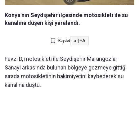
Konya'nın Seydişehir ilçesinde motosikleti ile su
kanalına düşen kişi yaralandı.
a-
|
+A
Kaydet
Fevzi D, motosikleti ile Seydişehir Marangozlar
Sanayi arkasında bulunan bölgeye gezmeye gittiği
sırada motosikletinin hakimiyetini kaybederek su
kanalına düştü.