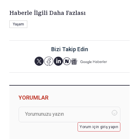
Haberle İlgili Daha Fazlası
Yaşam
Bizi Takip Edin
YORUMLAR
Yorum için giriş yapın