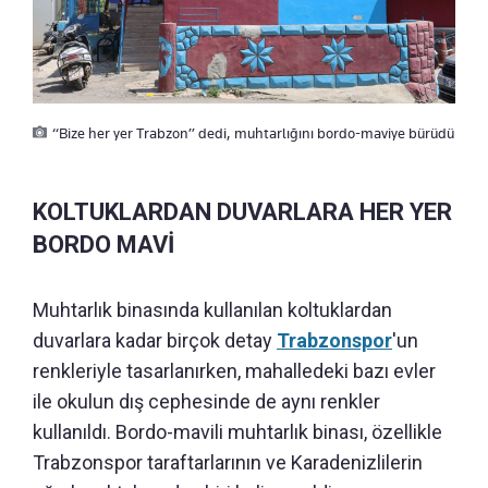
“Bize her yer Trabzon” dedi, muhtarlığını bordo-maviye bürüdü
KOLTUKLARDAN DUVARLARA HER YER
BORDO MAVİ
Muhtarlık binasında kullanılan koltuklardan
duvarlara kadar birçok detay
Trabzonspor
'un
renkleriyle tasarlanırken, mahalledeki bazı evler
ile okulun dış cephesinde de aynı renkler
kullanıldı. Bordo-mavili muhtarlık binası, özellikle
Trabzonspor taraftarlarının ve Karadenizlilerin