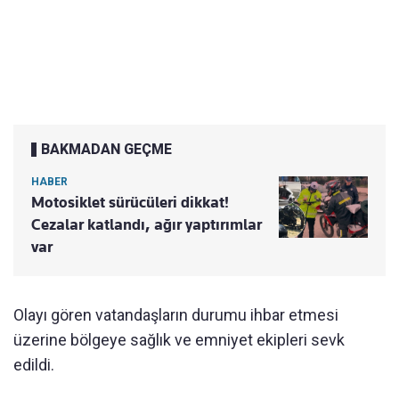
BAKMADAN GEÇME
HABER
Motosiklet sürücüleri dikkat!
Cezalar katlandı, ağır yaptırımlar
var
Olayı gören vatandaşların durumu ihbar etmesi
üzerine bölgeye sağlık ve emniyet ekipleri sevk
edildi.