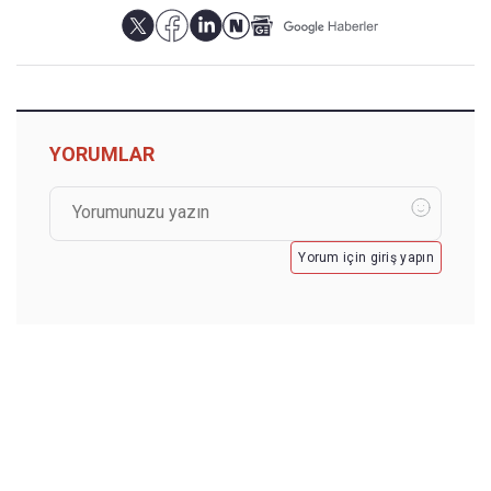
YORUMLAR
Yorum için giriş yapın