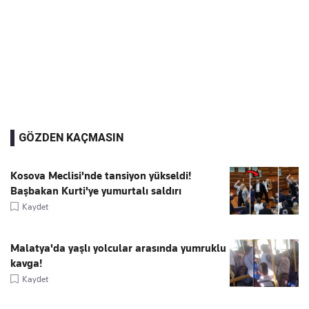
GÖZDEN KAÇMASIN
Kosova Meclisi'nde tansiyon yükseldi!
Başbakan Kurti'ye yumurtalı saldırı
Kaydet
Malatya'da yaşlı yolcular arasında yumruklu
kavga!
Kaydet