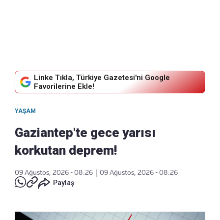
Linke Tıkla, Türkiye Gazetesi'ni Google
Favorilerine Ekle!
YAŞAM
Gaziantep'te gece yarısı
korkutan deprem!
09 Ağustos, 2026 - 08:26
|
09 Ağustos, 2026 - 08:26
Paylaş