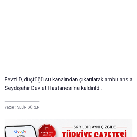
Fevzi D, düştüğü su kanalından çıkarılarak ambulansla
Seydişehir Devlet Hastanesi'ne kaldırıldı.
Yazar :
SELİN GÜRER