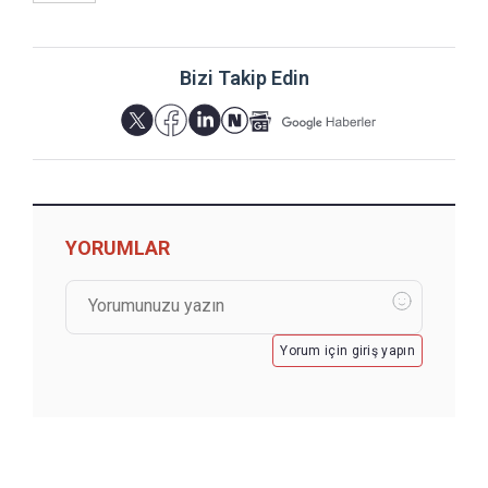
Bizi Takip Edin
YORUMLAR
Yorum için giriş yapın