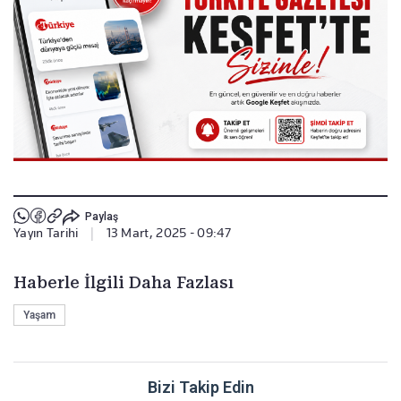
Paylaş
Yayın Tarihi
|
13 Mart, 2025 - 09:47
Haberle İlgili Daha Fazlası
Yaşam
Bizi Takip Edin