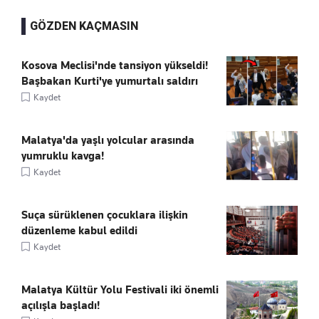
GÖZDEN KAÇMASIN
Kosova Meclisi'nde tansiyon yükseldi!
Başbakan Kurti'ye yumurtalı saldırı
Kaydet
Malatya'da yaşlı yolcular arasında
yumruklu kavga!
Kaydet
Suça sürüklenen çocuklara ilişkin
düzenleme kabul edildi
Kaydet
Malatya Kültür Yolu Festivali iki önemli
açılışla başladı!