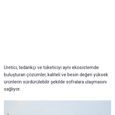
Üretici, tedarikçi ve tüketiciyi aynı ekosistemde
buluşturan çözümler, kaliteli ve besin değeri yüksek
ürünlerin sürdürülebilir şekilde sofralara ulaşmasını
sağlıyor.