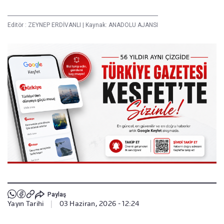
Editör :
ZEYNEP ERDİVANLI
|
Kaynak: ANADOLU AJANSI
Paylaş
Yayın Tarihi
|
03 Haziran, 2026 - 12:24