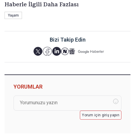
Haberle İlgili Daha Fazlası
Yaşam
Bizi Takip Edin
YORUMLAR
Yorum için giriş yapın