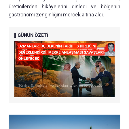
üreticilerden hikâyelerini dinledi ve bölgenin
gastronomi zenginliğini mercek altına aldı.
GÜNÜN ÖZETİ