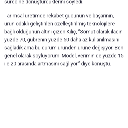
sürecine dönüştürdüklerini söyledi.
Tarımsal üretimde rekabet gücünün ve başarının,
ürün odaklı geliştirilen özelleştirilmiş teknolojilere
bağlı olduğunun altını çizen Kılıç, “Somut olarak ilacın
yüzde 70, gübrenin yüzde 50 daha az kullanılmasını
sağladık ama bu durum üründen ürüne değişiyor. Ben
genel olarak söylüyorum. Model, verimin de yüzde 15
ile 20 arasında artmasını sağlıyor.” diye konuştu.