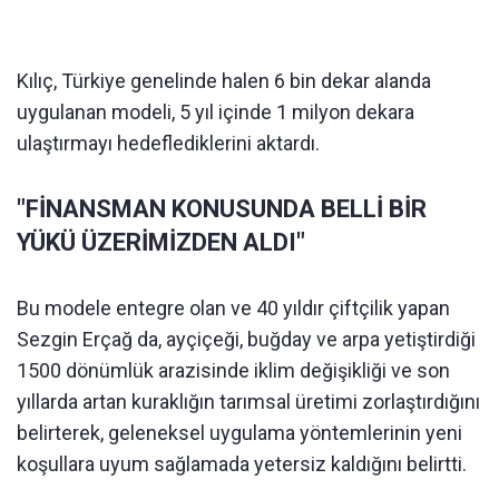
Kılıç, Türkiye genelinde halen 6 bin dekar alanda
uygulanan modeli, 5 yıl içinde 1 milyon dekara
ulaştırmayı hedeflediklerini aktardı.
"FİNANSMAN KONUSUNDA BELLİ BİR
YÜKÜ ÜZERİMİZDEN ALDI"
Bu modele entegre olan ve 40 yıldır çiftçilik yapan
Sezgin Erçağ da, ayçiçeği, buğday ve arpa yetiştirdiği
1500 dönümlük arazisinde iklim değişikliği ve son
yıllarda artan kuraklığın tarımsal üretimi zorlaştırdığını
belirterek, geleneksel uygulama yöntemlerinin yeni
koşullara uyum sağlamada yetersiz kaldığını belirtti.