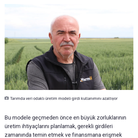
Tarımda veri odaklı üretim modeli girdi kullanımını azaltıyor
Bu modele geçmeden önce en büyük zorluklarının
üretim ihtiyaçlarını planlamak, gerekli girdileri
zamanında temin etmek ve finansmana erişmek