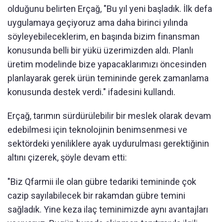
olduğunu belirten Erçağ, "Bu yıl yeni başladık. İlk defa
uygulamaya geçiyoruz ama daha birinci yılında
söyleyebileceklerim, en başında bizim finansman
konusunda belli bir yükü üzerimizden aldı. Planlı
üretim modelinde bize yapacaklarımızı öncesinden
planlayarak gerek ürün temininde gerek zamanlama
konusunda destek verdi." ifadesini kullandı.
Erçağ, tarımın sürdürülebilir bir meslek olarak devam
edebilmesi için teknolojinin benimsenmesi ve
sektördeki yeniliklere ayak uydurulması gerektiğinin
altını çizerek, şöyle devam etti:
"Biz Qfarmii ile olan gübre tedariki temininde çok
cazip sayılabilecek bir rakamdan gübre temini
sağladık. Yine keza ilaç teminimizde aynı avantajları