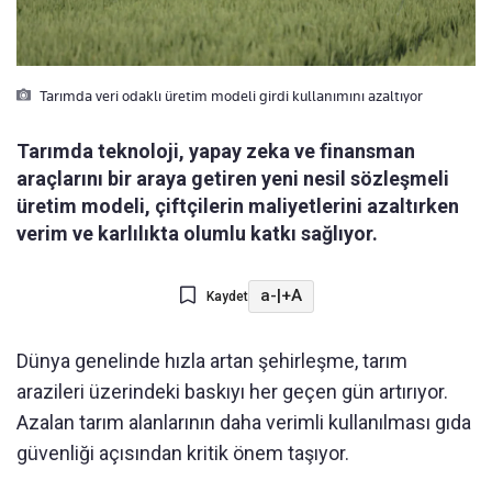
Tarımda veri odaklı üretim modeli girdi kullanımını azaltıyor
Tarımda teknoloji, yapay zeka ve finansman
araçlarını bir araya getiren yeni nesil sözleşmeli
üretim modeli, çiftçilerin maliyetlerini azaltırken
verim ve karlılıkta olumlu katkı sağlıyor.
a-
|
+A
Kaydet
​​​​​​​Dünya genelinde hızla artan şehirleşme, tarım
arazileri üzerindeki baskıyı her geçen gün artırıyor.
Azalan tarım alanlarının daha verimli kullanılması gıda
güvenliği açısından kritik önem taşıyor.