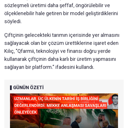
sözleşmeli üretimi daha şeffaf, öngörülebilir ve
ölçeklenebilir hale getiren bir model geliştirdiklerini
söyledi.
Çiftçinin gelecekteki tarımın içerisinde yer almasını
sağlayacak olan bir çözüm ürettiklerine işaret eden
Kılıç, "Qfarmii, teknolojiyi ve finansı doğru yerde
kullanarak çiftçinin daha karlı bir üretim yapmasını
sağlayan bir platform.” ifadesini kullandı.
GÜNÜN ÖZETİ