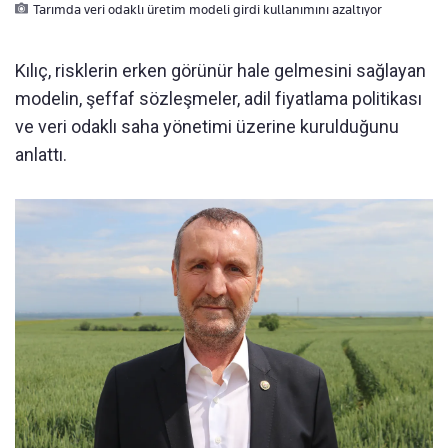
Tarımda veri odaklı üretim modeli girdi kullanımını azaltıyor
Kılıç, risklerin erken görünür hale gelmesini sağlayan
modelin, şeffaf sözleşmeler, adil fiyatlama politikası
ve veri odaklı saha yönetimi üzerine kurulduğunu
anlattı.