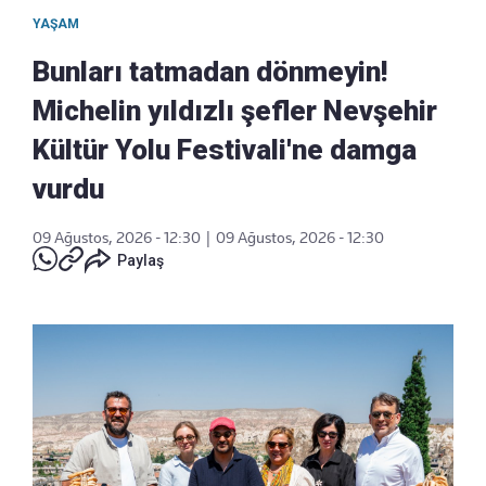
YAŞAM
Bunları tatmadan dönmeyin!
Michelin yıldızlı şefler Nevşehir
Kültür Yolu Festivali'ne damga
vurdu
09 Ağustos, 2026 - 12:30
|
09 Ağustos, 2026 - 12:30
Paylaş