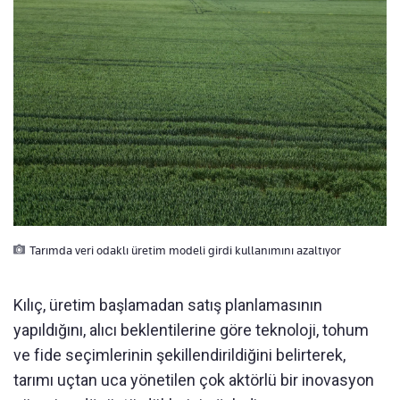
Tarımda veri odaklı üretim modeli girdi kullanımını azaltıyor
Kılıç, üretim başlamadan satış planlamasının
yapıldığını, alıcı beklentilerine göre teknoloji, tohum
ve fide seçimlerinin şekillendirildiğini belirterek,
tarımı uçtan uca yönetilen çok aktörlü bir inovasyon