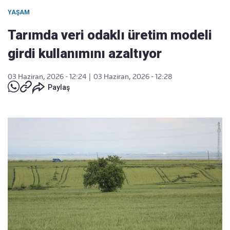
YAŞAM
Tarımda veri odaklı üretim modeli
girdi kullanımını azaltıyor
03 Haziran, 2026 - 12:24
|
03 Haziran, 2026 - 12:28
Paylaş