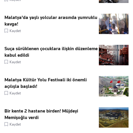
Malatya'da yaşlı yolcular arasında yumruklu
kavga!
Kaydet
Suça sürüklenen çocuklara ilişkin düzenleme
kabul edildi
Kaydet
Malatya Kültür Yolu Festivali iki önemli
açılışla başladı!
Kaydet
Bir kente 2 hastane birden! Müjdeyi
Memişoğlu verdi
Kaydet