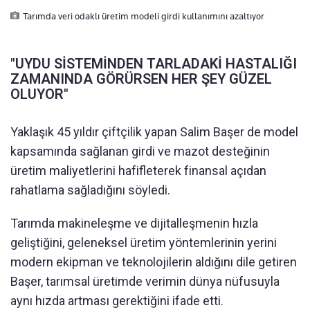
Tarımda veri odaklı üretim modeli girdi kullanımını azaltıyor
"UYDU SİSTEMİNDEN TARLADAKİ HASTALIĞI
ZAMANINDA GÖRÜRSEN HER ŞEY GÜZEL
OLUYOR"
Yaklaşık 45 yıldır çiftçilik yapan Salim Başer de model
kapsamında sağlanan girdi ve mazot desteğinin
üretim maliyetlerini hafifleterek finansal açıdan
rahatlama sağladığını söyledi.
Tarımda makineleşme ve dijitalleşmenin hızla
geliştiğini, geleneksel üretim yöntemlerinin yerini
modern ekipman ve teknolojilerin aldığını dile getiren
Başer, tarımsal üretimde verimin dünya nüfusuyla
aynı hızda artması gerektiğini ifade etti.