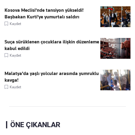
Kosova Meclisi'nde tansiyon yükseldi!
Başbakan Kurti'ye yumurtalı saldırı
Kaydet
Suça sürüklenen çocuklara ilişkin düzenleme
kabul edildi
Kaydet
Malatya'da yaşlı yolcular arasında yumruklu
kavga!
Kaydet
ÖNE ÇIKANLAR