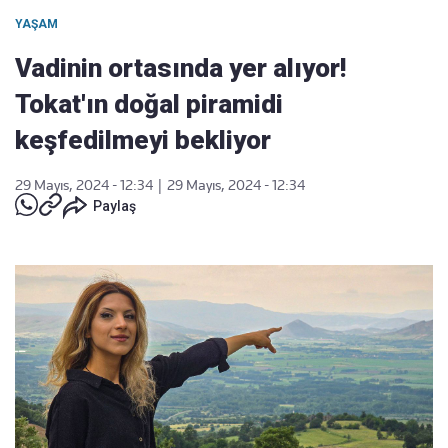
YAŞAM
Vadinin ortasında yer alıyor!
Tokat'ın doğal piramidi
keşfedilmeyi bekliyor
29 Mayıs, 2024 - 12:34
|
29 Mayıs, 2024 - 12:34
Paylaş