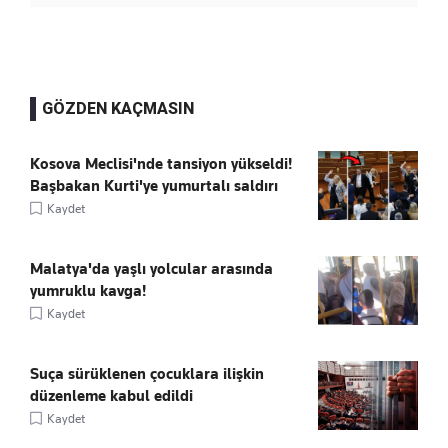
GÖZDEN KAÇMASIN
Kosova Meclisi'nde tansiyon yükseldi!
Başbakan Kurti'ye yumurtalı saldırı
Kaydet
Malatya'da yaşlı yolcular arasında
yumruklu kavga!
Kaydet
Suça sürüklenen çocuklara ilişkin
düzenleme kabul edildi
Kaydet