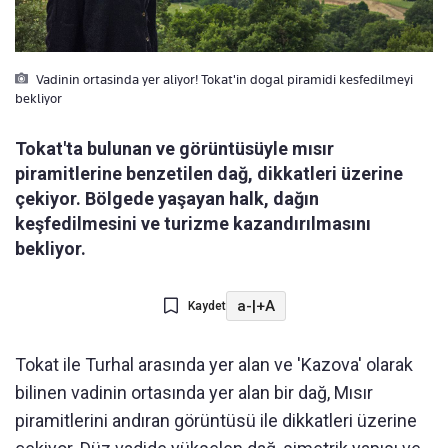
Vadinin ortasinda yer aliyor! Tokat'in dogal piramidi kesfedilmeyi
bekliyor
Tokat'ta bulunan ve görüntüsüyle mısır
piramitlerine benzetilen dağ, dikkatleri üzerine
çekiyor. Bölgede yaşayan halk, dağın
keşfedilmesini ve turizme kazandırılmasını
bekliyor.
a-
|
+A
Kaydet
Tokat ile Turhal arasında yer alan ve 'Kazova' olarak
bilinen vadinin ortasında yer alan bir dağ, Mısır
piramitlerini andıran görüntüsü ile dikkatleri üzerine