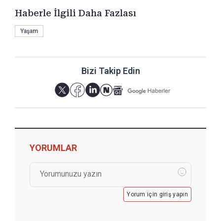
Haberle İlgili Daha Fazlası
Yaşam
Bizi Takip Edin
YORUMLAR
Yorum için giriş yapın