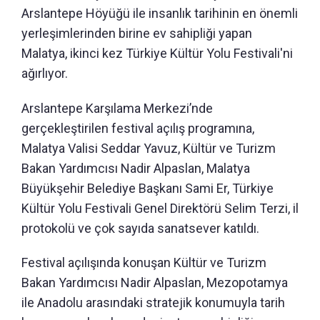
Arslantepe Höyüğü ile insanlık tarihinin en önemli
yerleşimlerinden birine ev sahipliği yapan
Malatya, ikinci kez Türkiye Kültür Yolu Festivali'ni
ağırlıyor.
Arslantepe Karşılama Merkezi’nde
gerçekleştirilen festival açılış programına,
Malatya Valisi Seddar Yavuz, Kültür ve Turizm
Bakan Yardımcısı Nadir Alpaslan, Malatya
Büyükşehir Belediye Başkanı Sami Er, Türkiye
Kültür Yolu Festivali Genel Direktörü Selim Terzi, il
protokolü ve çok sayıda sanatsever katıldı.
Festival açılışında konuşan Kültür ve Turizm
Bakan Yardımcısı Nadir Alpaslan, Mezopotamya
ile Anadolu arasındaki stratejik konumuyla tarih