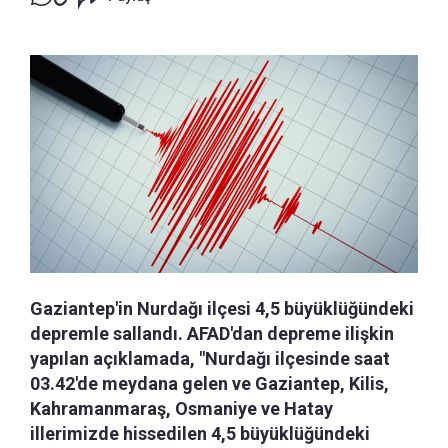
Gaziantep'in Nurdağı ilçesi 4,5 büyüklüğündeki
depremle sallandı. AFAD'dan depreme ilişkin
yapılan açıklamada, "Nurdağı ilçesinde saat
03.42'de meydana gelen ve Gaziantep, Kilis,
Kahramanmaraş, Osmaniye ve Hatay
illerimizde hissedilen 4,5 büyüklüğündeki