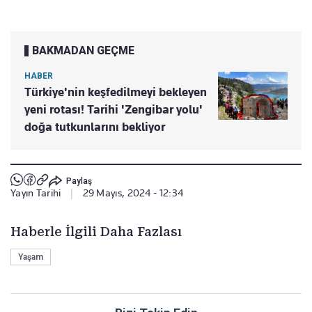
BAKMADAN GEÇME
HABER
Türkiye'nin keşfedilmeyi bekleyen
yeni rotası! Tarihi 'Zengibar yolu'
doğa tutkunlarını bekliyor
Paylaş
Yayın Tarihi
|
29 Mayıs, 2024 - 12:34
Haberle İlgili Daha Fazlası
Yaşam