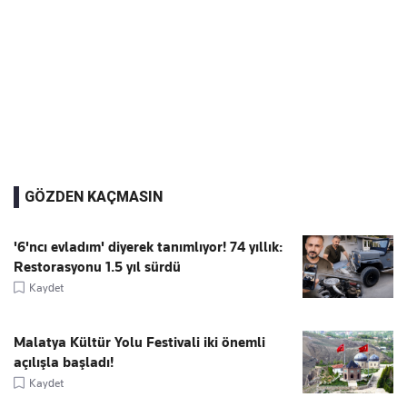
GÖZDEN KAÇMASIN
'6'ncı evladım' diyerek tanımlıyor! 74 yıllık:
Restorasyonu 1.5 yıl sürdü
Kaydet
Malatya Kültür Yolu Festivali iki önemli
açılışla başladı!
Kaydet