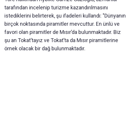
tarafından incelenip turizme kazandırılmasını
istediklerini belirterek, şu ifadeleri kullandı: "Dünyanın
birçok noktasında piramitler mevcuttur. En ünlü ve
favori olan piramitler de Mısır’da bulunmaktadır. Biz
şu an Tokat’tayız ve Tokat’ta da Mısır piramitlerine
örnek olacak bir dağ bulunmaktadır.