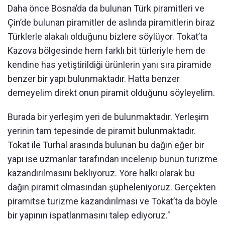
Daha önce Bosna’da da bulunan Türk piramitleri ve
Çin’de bulunan piramitler de aslında piramitlerin biraz
Türklerle alakalı olduğunu bizlere söylüyor. Tokat’ta
Kazova bölgesinde hem farklı bit türleriyle hem de
kendine has yetiştirildiği ürünlerin yanı sıra piramide
benzer bir yapı bulunmaktadır. Hatta benzer
demeyelim direkt onun piramit olduğunu söyleyelim.
Burada bir yerleşim yeri de bulunmaktadır. Yerleşim
yerinin tam tepesinde de piramit bulunmaktadır.
Tokat ile Turhal arasında bulunan bu dağın eğer bir
yapı ise uzmanlar tarafından incelenip bunun turizme
kazandırılmasını bekliyoruz. Yöre halkı olarak bu
dağın piramit olmasından şüpheleniyoruz. Gerçekten
piramitse turizme kazandırılması ve Tokat’ta da böyle
bir yapının ispatlanmasını talep ediyoruz."