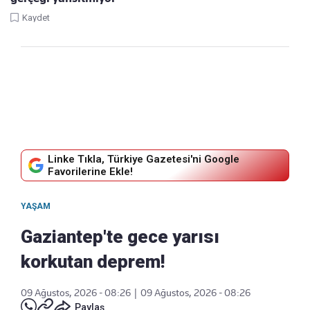
Kaydet
Linke Tıkla, Türkiye Gazetesi'ni Google
Favorilerine Ekle!
YAŞAM
Gaziantep'te gece yarısı
korkutan deprem!
09 Ağustos, 2026 - 08:26
|
09 Ağustos, 2026 - 08:26
Paylaş