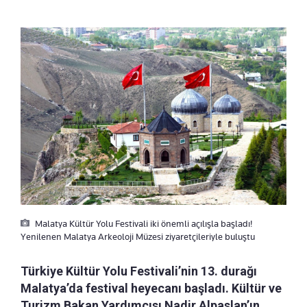
Malatya Kültür Yolu Festivali iki önemli açılışla başladı!
Yenilenen Malatya Arkeoloji Müzesi ziyaretçileriyle buluştu
Türkiye Kültür Yolu Festivali’nin 13. durağı
Malatya’da festival heyecanı başladı. Kültür ve
Turizm Bakan Yardımcısı Nadir Alpaslan’ın