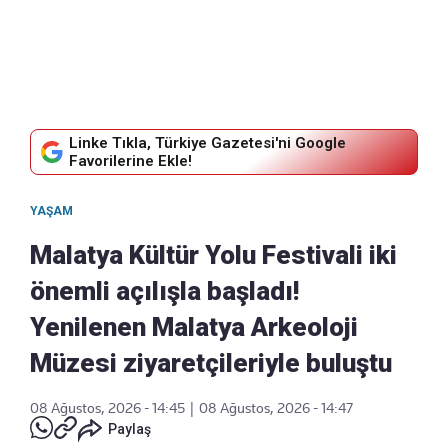
Linke Tıkla, Türkiye Gazetesi'ni Google
Favorilerine Ekle!
YAŞAM
Malatya Kültür Yolu Festivali iki
önemli açılışla başladı!
Yenilenen Malatya Arkeoloji
Müzesi ziyaretçileriyle buluştu
08 Ağustos, 2026 - 14:45
|
08 Ağustos, 2026 - 14:47
Paylaş